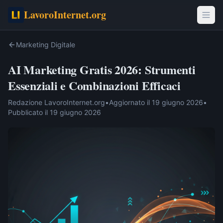
LavoroInternet.org
Marketing Digitale
AI Marketing Gratis 2026: Strumenti
Essenziali e Combinazioni Efficaci
Redazione LavoroInternet.org
•
Aggiornato il
19 giugno 2026
•
Pubblicato il
19 giugno 2026