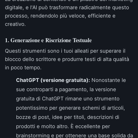
digitale, e l'AI può trasformare radicalmente questo
processo, rendendolo più veloce, efficiente e
creativo.
1. Generazione e Riscrizione Testuale
Questi strumenti sono i tuoi alleati per superare il
blocco dello scrittore e produrre testi di alta qualità
in poco tempo.
ChatGPT (versione gratuita):
Nonostante le
sue controparti a pagamento, la versione
gratuita di ChatGPT rimane uno strumento
potentissimo per generare schemi di articoli,
bozze di post, idee per titoli, descrizioni di
prodotti e molto altro. È eccellente per
brainstorming e per ottenere una base solida da