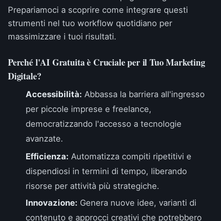
Prepariamoci a scoprire come integrare questi
strumenti nel tuo workflow quotidiano per
massimizzare i tuoi risultati.
Perché l'AI Gratuita è Cruciale per il Tuo Marketing
Digitale?
Accessibilità:
Abbassa la barriera all'ingresso
per piccole imprese e freelance,
democratizzando l'accesso a tecnologie
avanzate.
Efficienza:
Automatizza compiti ripetitivi e
dispendiosi in termini di tempo, liberando
risorse per attività più strategiche.
Innovazione:
Genera nuove idee, varianti di
contenuto e approcci creativi che potrebbero