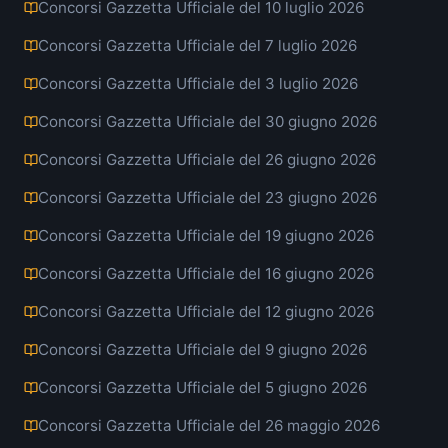
Concorsi Gazzetta Ufficiale del 10 luglio 2026
Concorsi Gazzetta Ufficiale del 7 luglio 2026
Concorsi Gazzetta Ufficiale del 3 luglio 2026
Concorsi Gazzetta Ufficiale del 30 giugno 2026
Concorsi Gazzetta Ufficiale del 26 giugno 2026
Concorsi Gazzetta Ufficiale del 23 giugno 2026
Concorsi Gazzetta Ufficiale del 19 giugno 2026
Concorsi Gazzetta Ufficiale del 16 giugno 2026
Concorsi Gazzetta Ufficiale del 12 giugno 2026
Concorsi Gazzetta Ufficiale del 9 giugno 2026
Concorsi Gazzetta Ufficiale del 5 giugno 2026
Concorsi Gazzetta Ufficiale del 26 maggio 2026