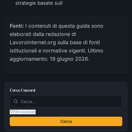
strategie basate sull
Fonti:
I contenuti di questa guida sono
elaborati dalla redazione di
LavoroInternet.org sulla base di fonti
istituzionali e normative vigenti. Ultimo
aggiornamento:
19 giugno 2026
.
Cerca Concorsi
Filtri avanzati
Cerca