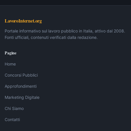
LavoroInternet.org
Portale informativo sul lavoro pubblico in Italia, attivo dal 2008.
Fonti ufficiali, contenuti verificati dalla redazione.
Pagine
Home
Concorsi Pubblici
Approfondimenti
Marketing Digitale
Chi Siamo
Contatti