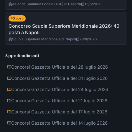
Azienda Sanitaria Locale (ASL) di Caserta
16/8/2026
40
post
i
Concorso Scuola Superiore Meridionale 2026: 40
posti a Napoli
Scuola Superiore Meridionale di Napoli
28/8/2026
Approfondimenti
Concorsi Gazzetta Ufficiale del 28 luglio 2026
Concorsi Gazzetta Ufficiale del 31 luglio 2026
Concorsi Gazzetta Ufficiale del 24 luglio 2026
Concorsi Gazzetta Ufficiale del 21 luglio 2026
Concorsi Gazzetta Ufficiale del 17 luglio 2026
Concorsi Gazzetta Ufficiale del 14 luglio 2026