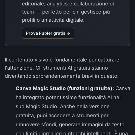
editoriale, analytics e collaborazione di
team — perfetto per chi gestisce più
profili o un'attività digitale.
Prova Publer gratis →
Il contenuto visivo è fondamentale per catturare
l'attenzione. Gli strumenti AI gratuiti stanno
diventando sorprendentemente bravi in questo.
Canva Magic Studio (funzioni gratuite):
Canva
ha integrato potentissime funzionalità AI nel
suo Magic Studio. Anche nella versione
gratuita, puoi accedere a strumenti per
rimuovere sfondi, generare immagini da testo
con limiti giornalieri o ritocchi intelligenti. È una