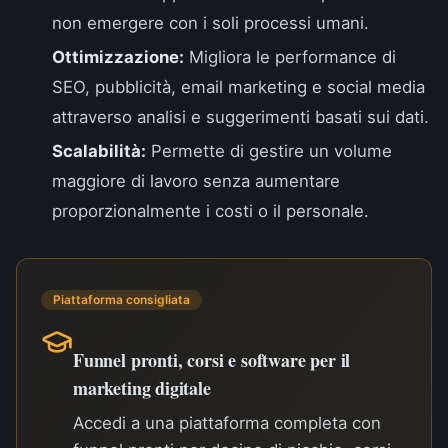
non emergere con i soli processi umani.
Ottimizzazione:
Migliora le performance di
SEO, pubblicità, email marketing e social media
attraverso analisi e suggerimenti basati sui dati.
Scalabilità:
Permette di gestire un volume
maggiore di lavoro senza aumentare
proporzionalmente i costi o il personale.
Piattaforma consigliata
Funnel pronti, corsi e software per il
marketing digitale
Accedi a una piattaforma completa con