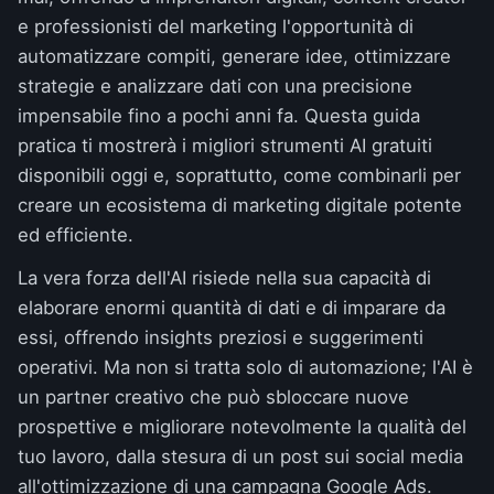
e professionisti del marketing l'opportunità di
automatizzare compiti, generare idee, ottimizzare
strategie e analizzare dati con una precisione
impensabile fino a pochi anni fa. Questa guida
pratica ti mostrerà i migliori strumenti AI gratuiti
disponibili oggi e, soprattutto, come combinarli per
creare un ecosistema di marketing digitale potente
ed efficiente.
La vera forza dell'AI risiede nella sua capacità di
elaborare enormi quantità di dati e di imparare da
essi, offrendo insights preziosi e suggerimenti
operativi. Ma non si tratta solo di automazione; l'AI è
un partner creativo che può sbloccare nuove
prospettive e migliorare notevolmente la qualità del
tuo lavoro, dalla stesura di un post sui social media
all'ottimizzazione di una campagna Google Ads.