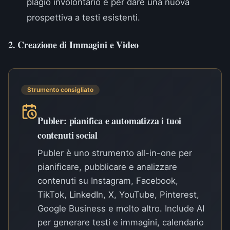
plagio involontario e per dare una nuova
prospettiva a testi esistenti.
2. Creazione di Immagini e Video
Strumento consigliato
Publer: pianifica e automatizza i tuoi
contenuti social
Publer è uno strumento all-in-one per
pianificare, pubblicare e analizzare
contenuti su Instagram, Facebook,
TikTok, LinkedIn, X, YouTube, Pinterest,
Google Business e molto altro. Include AI
per generare testi e immagini, calendario