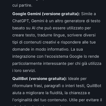
cui partire.
Google Gemini (versione gratuita):
Simile a
ChatGPT, Gemini è un altro generatore di testo
basato su AI che può essere utilizzato per
creare testo, tradurre lingue, scrivere diversi
tipi di contenuti creativi e rispondere alle tue
domande in modo informativo. La sua
integrazione con l'ecosistema Google lo rende
particolarmente interessante per chi già utilizza
i loro servizi.
QuillBot (versione gratuita):
Ideale per
riformulare frasi, paragrafi o interi testi, QuillBot
aiuta a migliorare la fluidità, la chiarezza e
l'originalità del tuo contenuto. Utile per evitare il