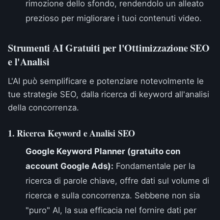
rimozione dello sfondo, rendendolo un alleato
prezioso per migliorare i tuoi contenuti video.
Strumenti AI Gratuiti per l'Ottimizzazione SEO
e l'Analisi
L'AI può semplificare e potenziare notevolmente le
tue strategie SEO, dalla ricerca di keyword all'analisi
della concorrenza.
1. Ricerca Keyword e Analisi SEO
Google Keyword Planner (gratuito con
account Google Ads):
Fondamentale per la
ricerca di parole chiave, offre dati sul volume di
ricerca e sulla concorrenza. Sebbene non sia
"puro" AI, la sua efficacia nel fornire dati per