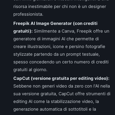
risorsa inestimabile per chi non è un designer
professionista.
Freepik AI Image Generator (con crediti
gratuiti):
Similmente a Canva, Freepik offre un
generatore di immagini AI che permette di
creare illustrazioni, icone e persino fotografie
stylizzate partendo da un prompt testuale,
spesso concedendo un certo numero di crediti
gratuiti al giorno.
CapCut (versione gratuita per editing video):
Sebbene non generi video da zero con l'AI nella
sua versione gratuita, CapCut offre strumenti di
editing AI come la stabilizzazione video, la
generazione automatica di sottotitoli e la