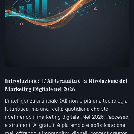
Introduzione: L'AI Gratuita e la Rivoluzione del
Marketing Digitale nel 2026
L'intelligenza artificiale (AI) non è più una tecnologia
futuristica, ma una realtà quotidiana che sta
ridefinendo il marketing digitale. Nel 2026, l'accesso
a strumenti AI gratuiti è più ampio e sofisticato che
mai, offrendo a imprenditori digitali, content creator