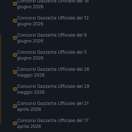
Concorsi Gazzetta Ufficiale del 16
giugno 2026
Concorsi Gazzetta Ufficiale del 12
giugno 2026
Concorsi Gazzetta Ufficiale del 9
giugno 2026
Concorsi Gazzetta Ufficiale del 5
giugno 2026
Concorsi Gazzetta Ufficiale del 26
maggio 2026
Concorsi Gazzetta Ufficiale del 29
maggio 2026
Concorsi Gazzetta Ufficiale del 21
aprile 2026
Concorsi Gazzetta Ufficiale del 17
aprile 2026