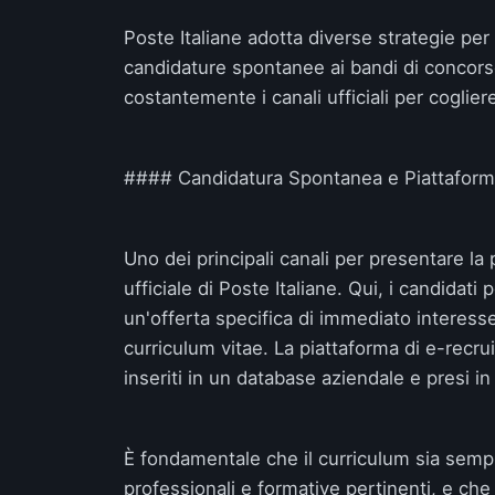
Poste Italiane adotta diverse strategie per
candidature spontanee ai bandi di concors
costantemente i canali ufficiali per cogliere
#### Candidatura Spontanea e Piattaform
Uno dei principali canali per presentare la 
ufficiale di Poste Italiane. Qui, i candidat
un'offerta specifica di immediato interess
curriculum vitae. La piattaforma di e-recrui
inseriti in un database aziendale e presi i
È fondamentale che il curriculum sia semp
professionali e formative pertinenti, e che