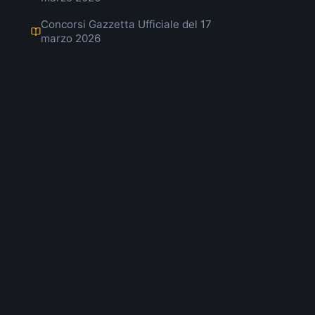
Concorsi Gazzetta Ufficiale del 17
marzo 2026