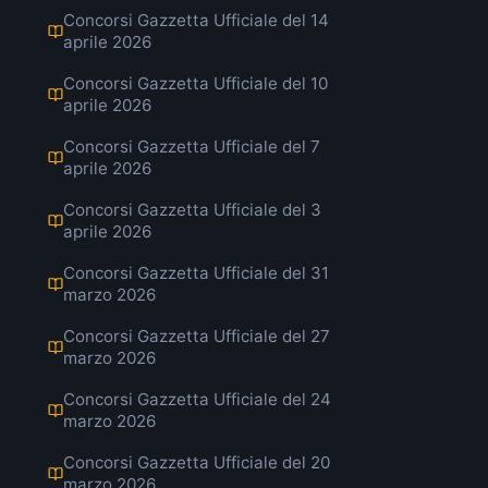
Concorsi Gazzetta Ufficiale del 14
aprile 2026
Concorsi Gazzetta Ufficiale del 10
aprile 2026
Concorsi Gazzetta Ufficiale del 7
aprile 2026
Concorsi Gazzetta Ufficiale del 3
aprile 2026
Concorsi Gazzetta Ufficiale del 31
marzo 2026
Concorsi Gazzetta Ufficiale del 27
marzo 2026
Concorsi Gazzetta Ufficiale del 24
marzo 2026
Concorsi Gazzetta Ufficiale del 20
marzo 2026