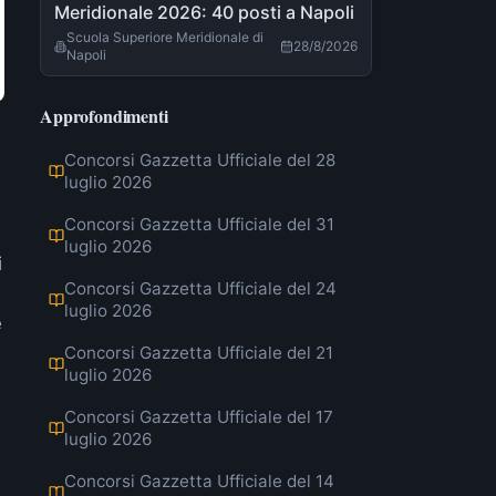
Meridionale 2026: 40 posti a Napoli
Scuola Superiore Meridionale di
28/8/2026
Napoli
Approfondimenti
Concorsi Gazzetta Ufficiale del 28
luglio 2026
Concorsi Gazzetta Ufficiale del 31
luglio 2026
i
Concorsi Gazzetta Ufficiale del 24
luglio 2026
è
Concorsi Gazzetta Ufficiale del 21
luglio 2026
Concorsi Gazzetta Ufficiale del 17
luglio 2026
Concorsi Gazzetta Ufficiale del 14