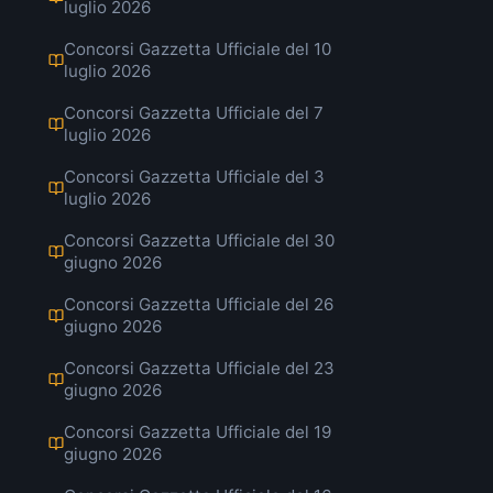
luglio 2026
Concorsi Gazzetta Ufficiale del 10
luglio 2026
Concorsi Gazzetta Ufficiale del 7
luglio 2026
Concorsi Gazzetta Ufficiale del 3
luglio 2026
Concorsi Gazzetta Ufficiale del 30
giugno 2026
Concorsi Gazzetta Ufficiale del 26
giugno 2026
Concorsi Gazzetta Ufficiale del 23
giugno 2026
Concorsi Gazzetta Ufficiale del 19
giugno 2026