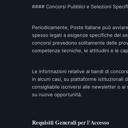
#### Concorsi Pubblici e Selezioni Specif
Periodicamente, Poste Italiane può avviare c
spesso legati a esigenze specifiche del serv
concorsi prevedono solitamente delle prove 
competenze tecniche, le attitudini e le cap
Le informazioni relative ai bandi di concor
in alcuni casi, su piattaforme istituzionali 
consigliabile iscriversi alle newsletter o a
su nuove opportunità.
Requisiti Generali per l'Accesso