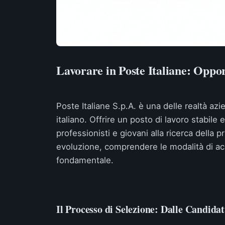
Lavorare in Poste Italiane: Oppor
Poste Italiane S.p.A. è una delle realtà az
italiano. Offrire un posto di lavoro stabile
professionisti e giovani alla ricerca della
evoluzione, comprendere le modalità di acc
fondamentale.
Il Processo di Selezione: Dalle Candida