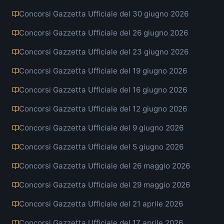
Concorsi Gazzetta Ufficiale del 30 giugno 2026
Concorsi Gazzetta Ufficiale del 26 giugno 2026
Concorsi Gazzetta Ufficiale del 23 giugno 2026
Concorsi Gazzetta Ufficiale del 19 giugno 2026
Concorsi Gazzetta Ufficiale del 16 giugno 2026
Concorsi Gazzetta Ufficiale del 12 giugno 2026
Concorsi Gazzetta Ufficiale del 9 giugno 2026
Concorsi Gazzetta Ufficiale del 5 giugno 2026
Concorsi Gazzetta Ufficiale del 26 maggio 2026
Concorsi Gazzetta Ufficiale del 29 maggio 2026
Concorsi Gazzetta Ufficiale del 21 aprile 2026
Concorsi Gazzetta Ufficiale del 17 aprile 2026