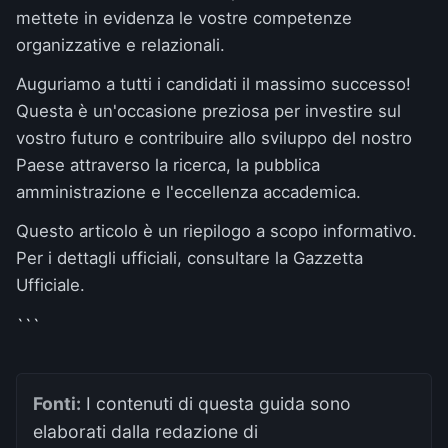
mettete in evidenza le vostre competenze
organizzative e relazionali.
Auguriamo a tutti i candidati il massimo successo!
Questa è un'occasione preziosa per investire sul
vostro futuro e contribuire allo sviluppo del nostro
Paese attraverso la ricerca, la pubblica
amministrazione e l'eccellenza accademica.
Questo articolo è un riepilogo a scopo informativo.
Per i dettagli ufficiali, consultare la
Gazzetta
Ufficiale
.
```
Fonti:
I contenuti di questa guida sono
elaborati dalla redazione di