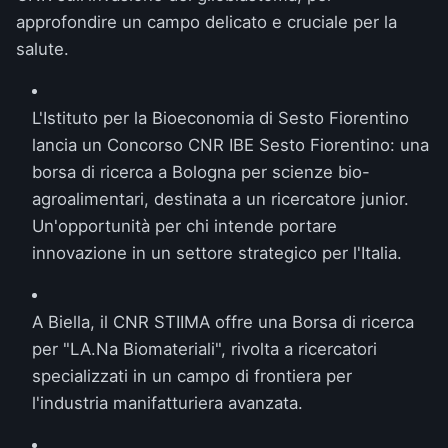
approfondire un campo delicato e cruciale per la
salute.
L'Istituto per la Bioeconomia di Sesto Fiorentino
lancia un
Concorso CNR IBE Sesto Fiorentino: una
borsa di ricerca a Bologna per scienze bio-
agroalimentari
, destinata a un ricercatore junior.
Un'opportunità per chi intende portare
innovazione in un settore strategico per l'Italia.
A Biella, il CNR STIIMA offre una
Borsa di ricerca
per "LA.Na Biomateriali"
, rivolta a ricercatori
specializzati in un campo di frontiera per
l'industria manifatturiera avanzata.