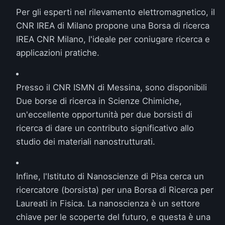
Per gli esperti nel rilevamento elettromagnetico, il
CNR IREA di Milano propone una
Borsa di ricerca
IREA CNR Milano
, l'ideale per coniugare ricerca e
applicazioni pratiche.
Presso il CNR ISMN di Messina, sono disponibili
Due borse di ricerca in Scienze Chimiche
,
un'eccellente opportunità per due borsisti di
ricerca di dare un contributo significativo allo
studio dei materiali nanostrutturati.
Infine, l'Istituto di Nanoscienze di Pisa cerca un
ricercatore (borsista) per una
Borsa di Ricerca per
Laureati in Fisica
. La nanoscienza è un settore
chiave per le scoperte del futuro, e questa è una