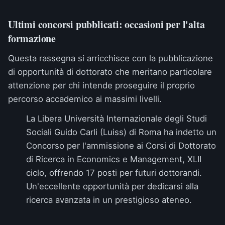
Ultimi concorsi pubblicati: occasioni per l'alta
formazione
Questa rassegna si arricchisce con la pubblicazione
di opportunità di dottorato che meritano particolare
attenzione per chi intende proseguire il proprio
percorso accademico ai massimi livelli.
La Libera Università Internazionale degli Studi
Sociali Guido Carli (Luiss) di Roma ha indetto un
Concorso per l'ammissione ai Corsi di Dottorato
di Ricerca in Economics e Management, XLII
ciclo
, offrendo 17 posti per futuri dottorandi.
Un'eccellente opportunità per dedicarsi alla
ricerca avanzata in un prestigioso ateneo.