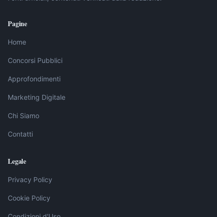
Pagine
Home
Concorsi Pubblici
Approfondimenti
Marketing Digitale
Chi Siamo
Contatti
Legale
Privacy Policy
Cookie Policy
Condizioni d'Uso