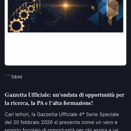
```html
Gazzetta Ufficiale: un'ondata di opportunità per
la ricerca, la PA e l'alta formazione!
Cari lettori, la Gazzetta Ufficiale 4ª Serie Speciale
del 20 febbraio 2026 si presenta come un vero e
proprio focolaio di opportunità per chi aspira a un