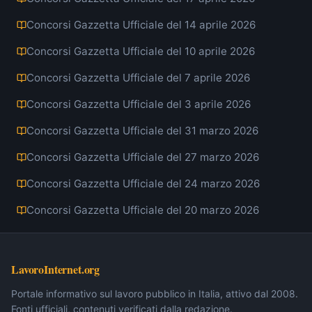
Concorsi Gazzetta Ufficiale del 14 aprile 2026
Concorsi Gazzetta Ufficiale del 10 aprile 2026
Concorsi Gazzetta Ufficiale del 7 aprile 2026
Concorsi Gazzetta Ufficiale del 3 aprile 2026
Concorsi Gazzetta Ufficiale del 31 marzo 2026
Concorsi Gazzetta Ufficiale del 27 marzo 2026
Concorsi Gazzetta Ufficiale del 24 marzo 2026
Concorsi Gazzetta Ufficiale del 20 marzo 2026
LavoroInternet.org
Portale informativo sul lavoro pubblico in Italia, attivo dal 2008.
Fonti ufficiali, contenuti verificati dalla redazione.