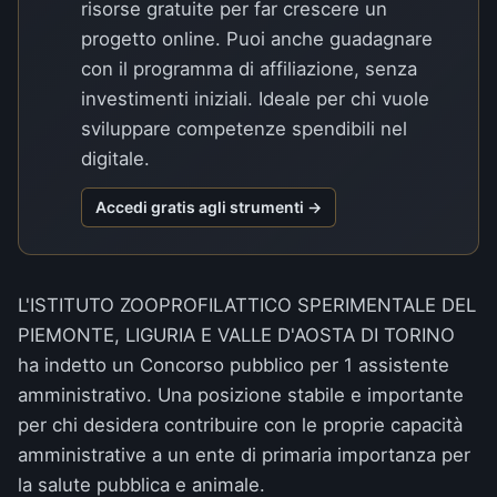
risorse gratuite per far crescere un
progetto online. Puoi anche guadagnare
con il programma di affiliazione, senza
investimenti iniziali. Ideale per chi vuole
sviluppare competenze spendibili nel
digitale.
Accedi gratis agli strumenti →
L'ISTITUTO ZOOPROFILATTICO SPERIMENTALE DEL
PIEMONTE, LIGURIA E VALLE D'AOSTA DI TORINO
ha indetto un
Concorso pubblico per 1 assistente
amministrativo
. Una posizione stabile e importante
per chi desidera contribuire con le proprie capacità
amministrative a un ente di primaria importanza per
la salute pubblica e animale.