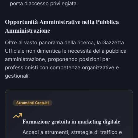
porta d'accesso privilegiata.
Opportunità Amministrative nella Pubblica
Amministrazione
Oltre al vasto panorama della ricerca, la Gazzetta
Ufficiale non dimentica le necessità della pubblica
amministrazione, proponendo posizioni per
professionisti con competenze organizzative e
gestionali.
Strumenti Gratuiti
Formazione gratuita in marketing digitale
Accedi a strumenti, strategie di traffico e