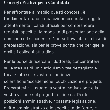
Consigli Pratici per i Candidati
Per affrontare al meglio questi concorsi, è
fondamentale una preparazione accurata. Leggete
attentamente i bandi ufficiali per comprendere i
requisiti specifici, le modalità di presentazione della
domanda e le scadenze. Non sottovalutare la fase di
preparazione, sia per le prove scritte che per quelle
orali o i colloqui attitudinali.
Per le borse di ricerca e i dottorati, concentratevi
sulla stesura di un curriculum vitae dettagliato e
focalizzato sulle vostre esperienze
scientifiche/accademiche, pubblicazioni e progetti.
Preparatevi a illustrare la vostra motivazione e la
vostra visione sul progetto di ricerca. Per le
posizioni amministrative, ripassate legislazione,
diritto amministrativo e le specificità dell'ente, e