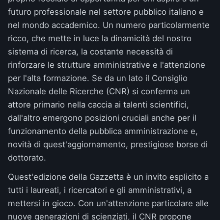
futuro professionale nel settore pubblico italiano e
nel mondo accademico. Un numero particolarmente
ricco, che mette in luce la dinamicità del nostro
sistema di ricerca, la costante necessità di
rinforzare le strutture amministrative e l'attenzione
per l'alta formazione. Se da un lato il Consiglio
Nazionale delle Ricerche (CNR) si conferma un
attore primario nella caccia ai talenti scientifici,
dall'altro emergono posizioni cruciali anche per il
funzionamento della pubblica amministrazione e,
novità di quest'aggiornamento, prestigiose borse di
dottorato.
Quest'edizione della Gazzetta è un invito esplicito a
tutti i laureati, i ricercatori e gli amministrativi, a
mettersi in gioco. Con un'attenzione particolare alle
nuove generazioni di scienziati, il CNR propone