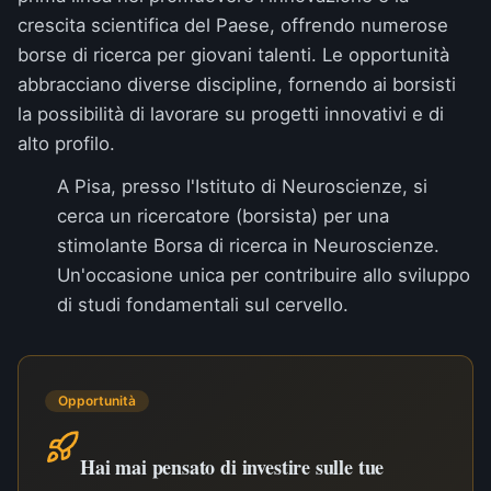
crescita scientifica del Paese, offrendo numerose
borse di ricerca per giovani talenti. Le opportunità
abbracciano diverse discipline, fornendo ai borsisti
la possibilità di lavorare su progetti innovativi e di
alto profilo.
A Pisa, presso l'Istituto di Neuroscienze, si
cerca un ricercatore (borsista) per una
stimolante
Borsa di ricerca in Neuroscienze
.
Un'occasione unica per contribuire allo sviluppo
di studi fondamentali sul cervello.
Opportunità
Hai mai pensato di investire sulle tue