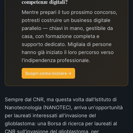
competenze digitali?
Mentre prepari il tuo prossimo concorso,
potresti costruire un business digitale
parallelo — chiavi in mano, gestibile da
casa, con formazione completa e
supporto dedicato. Migliaia di persone
hanno già iniziato il loro percorso verso
l'indipendenza professionale.
Scopri come iniziare →
Sempre dal CNR, ma questa volta dall'Istituto di
Nanotecnologia (NANOTEC), arriva un'opportunità
per laureati interessati all'invasione del
glioblastoma: una
Borsa di ricerca per laureati al
CNR sull'invasione del glioblastoma
, per