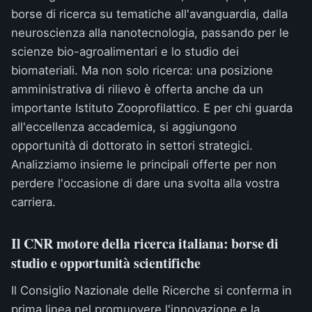
borse di ricerca su tematiche all'avanguardia, dalla
neuroscienza alla nanotecnologia, passando per le
scienze bio-agroalimentari e lo studio dei
biomateriali. Ma non solo ricerca: una posizione
amministrativa di rilievo è offerta anche da un
importante Istituto Zooprofilattico. E per chi guarda
all'eccellenza accademica, si aggiungono
opportunità di dottorato in settori strategici.
Analizziamo insieme le principali offerte per non
perdere l'occasione di dare una svolta alla vostra
carriera.
Il CNR motore della ricerca italiana: borse di
studio e opportunità scientifiche
Il Consiglio Nazionale delle Ricerche si conferma in
prima linea nel promuovere l'innovazione e la