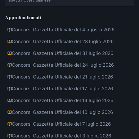
ASST Ovest Milanese
Approfondimenti
Concorsi Gazzetta Ufficiale del 4 agosto 2026
Concorsi Gazzetta Ufficiale del 28 luglio 2026
Concorsi Gazzetta Ufficiale del 31 luglio 2026
Concorsi Gazzetta Ufficiale del 24 luglio 2026
Concorsi Gazzetta Ufficiale del 21 luglio 2026
Concorsi Gazzetta Ufficiale del 17 luglio 2026
Concorsi Gazzetta Ufficiale del 14 luglio 2026
Concorsi Gazzetta Ufficiale del 10 luglio 2026
Concorsi Gazzetta Ufficiale del 7 luglio 2026
Concorsi Gazzetta Ufficiale del 3 luglio 2026