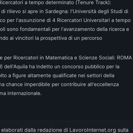
 Ricercatori a tempo determinato (Tenure Track)
:
i rilievo si apre in Sardegna: l'Università degli Studi di
co per l'assunzione di 4 Ricercatori Universitari a tempo
oli sono fondamentali per l'avanzamento della ricerca e
ndo ai vincitori la prospettiva di un percorso
 per Ricercatori in Matematica e Scienze Sociali
: ROMA
I) dell'Aquila ha indetto un concorso pubblico per la
olto a figure altamente qualificate nei settori della
a chance imperdibile per contribuire all'eccellenza
ama internazionale.
elaborati dalla redazione di LavoroInternet.org sulla