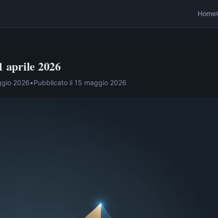
Home
1 aprile 2026
gio 2026
•
Pubblicato il
15 maggio 2026