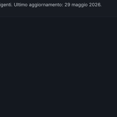
 vigenti. Ultimo aggiornamento:
29 maggio 2026
.