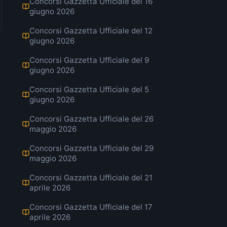
Concorsi Gazzetta Ufficiale del 16
giugno 2026
Concorsi Gazzetta Ufficiale del 12
giugno 2026
Concorsi Gazzetta Ufficiale del 9
giugno 2026
Concorsi Gazzetta Ufficiale del 5
giugno 2026
Concorsi Gazzetta Ufficiale del 26
maggio 2026
Concorsi Gazzetta Ufficiale del 29
maggio 2026
Concorsi Gazzetta Ufficiale del 21
aprile 2026
Concorsi Gazzetta Ufficiale del 17
aprile 2026