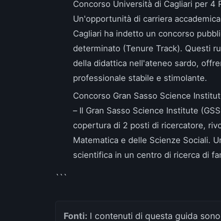
Concorso Università di Cagliari per 4
Un'opportunità di carriera accademica d
Cagliari ha indetto un concorso pubbli
determinato (Tenure Track). Questi ru
della didattica nell'ateneo sardo, offre
professionale stabile e stimolante.
Concorso Gran Sasso Science Institute
– Il Gran Sasso Science Institute (GSS
copertura di 2 posti di ricercatore, riv
Matematica e delle Scienze Sociali. Un
scientifica in un centro di ricerca di f
```
Fonti:
I contenuti di questa guida sono 