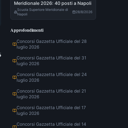
Meridionale 2026: 40 posti a Napoli
Scuola Superiore Meridionale di
28/8/2026
Napoli
Approfondimenti
Concorsi Gazzetta Ufficiale del 28
luglio 2026
6
Concorsi Gazzetta Ufficiale del 31
luglio 2026
Concorsi Gazzetta Ufficiale del 24
luglio 2026
Concorsi Gazzetta Ufficiale del 21
luglio 2026
Concorsi Gazzetta Ufficiale del 17
luglio 2026
Concorsi Gazzetta Ufficiale del 14