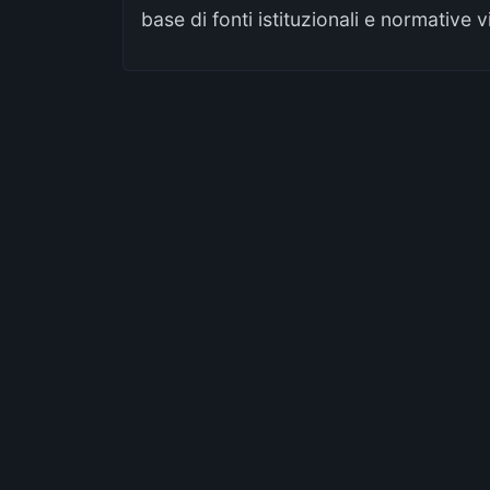
base di fonti istituzionali e normative