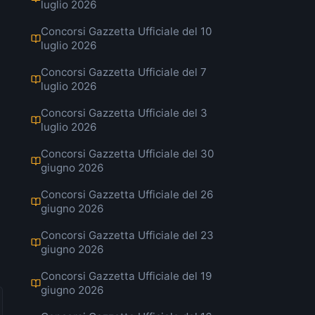
luglio 2026
Concorsi Gazzetta Ufficiale del 10
luglio 2026
Concorsi Gazzetta Ufficiale del 7
luglio 2026
Concorsi Gazzetta Ufficiale del 3
luglio 2026
Concorsi Gazzetta Ufficiale del 30
giugno 2026
Concorsi Gazzetta Ufficiale del 26
giugno 2026
Concorsi Gazzetta Ufficiale del 23
giugno 2026
Concorsi Gazzetta Ufficiale del 19
giugno 2026