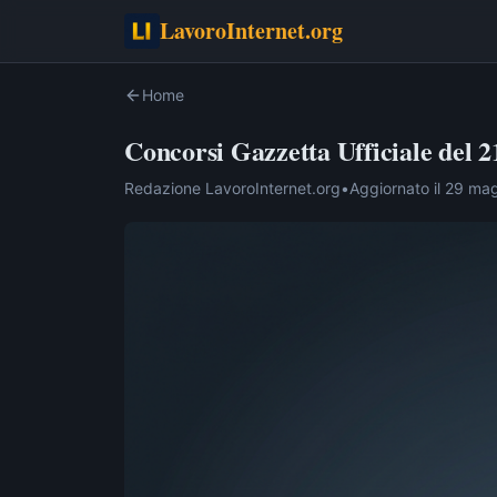
LavoroInternet.org
Home
Concorsi Gazzetta Ufficiale del 2
Redazione LavoroInternet.org
•
Aggiornato il
29 mag