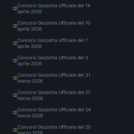
Concorsi Gazzetta Ufficiale del 14
aprile 2026
Concorsi Gazzetta Ufficiale del 10
aprile 2026
Concorsi Gazzetta Ufficiale del 7
aprile 2026
Concorsi Gazzetta Ufficiale del 3
aprile 2026
Concorsi Gazzetta Ufficiale del 31
marzo 2026
Concorsi Gazzetta Ufficiale del 27
marzo 2026
Concorsi Gazzetta Ufficiale del 24
marzo 2026
Concorsi Gazzetta Ufficiale del 20
marzo 2026