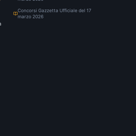
Concorsi Gazzetta Ufficiale del 17
marzo 2026
a