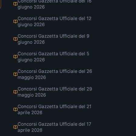
Concorsi Gazzetta Ufficiale del 16
giugno 2026
Concorsi Gazzetta Ufficiale del 12
giugno 2026
Concorsi Gazzetta Ufficiale del 9
giugno 2026
Concorsi Gazzetta Ufficiale del 5
giugno 2026
Concorsi Gazzetta Ufficiale del 26
maggio 2026
Concorsi Gazzetta Ufficiale del 29
maggio 2026
Concorsi Gazzetta Ufficiale del 21
aprile 2026
Concorsi Gazzetta Ufficiale del 17
aprile 2026