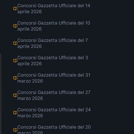
Concorsi Gazzetta Ufficiale del 14
aprile 2026
Concorsi Gazzetta Ufficiale del 10
aprile 2026
Concorsi Gazzetta Ufficiale del 7
aprile 2026
Concorsi Gazzetta Ufficiale del 3
aprile 2026
Concorsi Gazzetta Ufficiale del 31
marzo 2026
Concorsi Gazzetta Ufficiale del 27
marzo 2026
Concorsi Gazzetta Ufficiale del 24
marzo 2026
Concorsi Gazzetta Ufficiale del 20
marzo 2026