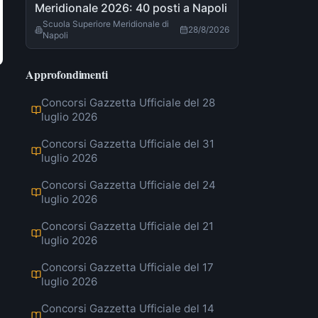
Meridionale 2026: 40 posti a Napoli
Scuola Superiore Meridionale di
28/8/2026
Napoli
Approfondimenti
Concorsi Gazzetta Ufficiale del 28
luglio 2026
Concorsi Gazzetta Ufficiale del 31
luglio 2026
Concorsi Gazzetta Ufficiale del 24
luglio 2026
Concorsi Gazzetta Ufficiale del 21
luglio 2026
Concorsi Gazzetta Ufficiale del 17
luglio 2026
Concorsi Gazzetta Ufficiale del 14