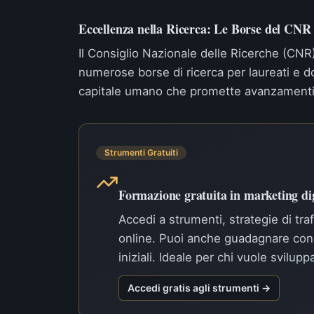
Eccellenza nella Ricerca: Le Borse del CNR
Il Consiglio Nazionale delle Ricerche (CNR
numerose borse di ricerca per laureati e do
capitale umano che promette avanzamenti sci
Strumenti Gratuiti
Formazione gratuita in marketing dig
Accedi a strumenti, strategie di tra
online. Puoi anche guadagnare con 
iniziali. Ideale per chi vuole svilup
Accedi gratis agli strumenti →