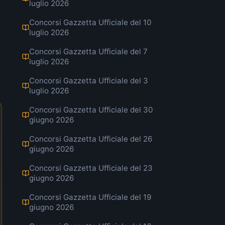
luglio 2026
Concorsi Gazzetta Ufficiale del 10
luglio 2026
Concorsi Gazzetta Ufficiale del 7
luglio 2026
Concorsi Gazzetta Ufficiale del 3
luglio 2026
Concorsi Gazzetta Ufficiale del 30
giugno 2026
Concorsi Gazzetta Ufficiale del 26
giugno 2026
Concorsi Gazzetta Ufficiale del 23
giugno 2026
Concorsi Gazzetta Ufficiale del 19
giugno 2026