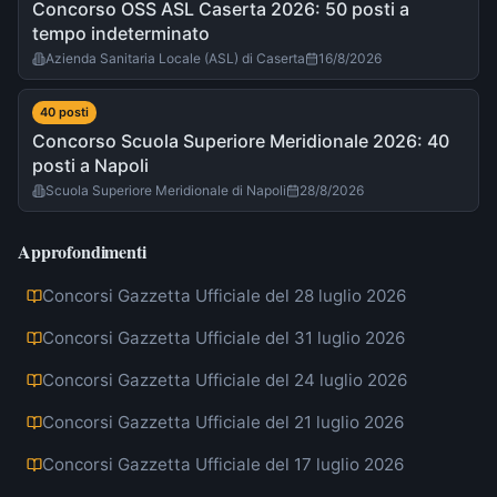
Concorso OSS ASL Caserta 2026: 50 posti a
tempo indeterminato
Azienda Sanitaria Locale (ASL) di Caserta
16/8/2026
40
post
i
Concorso Scuola Superiore Meridionale 2026: 40
posti a Napoli
Scuola Superiore Meridionale di Napoli
28/8/2026
Approfondimenti
Concorsi Gazzetta Ufficiale del 28 luglio 2026
Concorsi Gazzetta Ufficiale del 31 luglio 2026
Concorsi Gazzetta Ufficiale del 24 luglio 2026
Concorsi Gazzetta Ufficiale del 21 luglio 2026
Concorsi Gazzetta Ufficiale del 17 luglio 2026