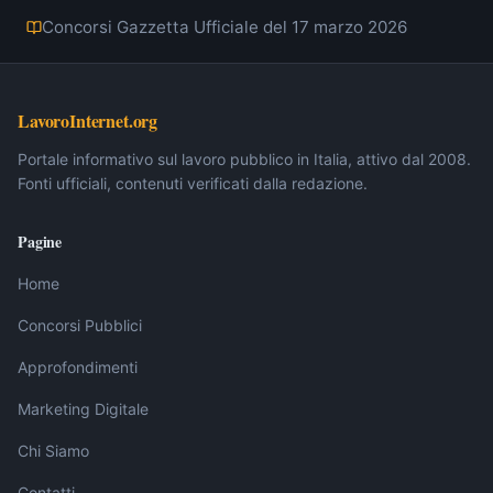
Concorsi Gazzetta Ufficiale del 17 marzo 2026
LavoroInternet.org
Portale informativo sul lavoro pubblico in Italia, attivo dal 2008.
Fonti ufficiali, contenuti verificati dalla redazione.
Pagine
Home
Concorsi Pubblici
Approfondimenti
Marketing Digitale
Chi Siamo
Contatti