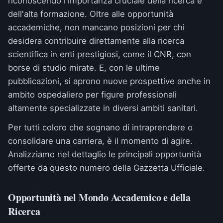
riconoscendo l'importanza cruciale della ricerca e
dell'alta formazione. Oltre alle opportunità
accademiche, non mancano posizioni per chi
desidera contribuire direttamente alla ricerca
scientifica in enti prestigiosi, come il CNR, con
borse di studio mirate. E, con le ultime
pubblicazioni, si aprono nuove prospettive anche in
ambito ospedaliero per figure professionali
altamente specializzate in diversi ambiti sanitari.
Per tutti coloro che sognano di intraprendere o
consolidare una carriera, è il momento di agire.
Analizziamo nel dettaglio le principali opportunità
offerte da questo numero della Gazzetta Ufficiale.
Opportunità nel Mondo Accademico e della
Ricerca