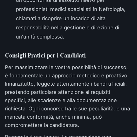
un'opportunità di assoluto rilievo per
professionisti medici specialisti in Nefrologia,
chiamati a ricoprire un incarico di alta
responsabilità nella gestione e direzione di
un'unità complessa.
Consigli Pratici per i Candidati
Per massimizzare le vostre possibilità di successo,
è fondamentale un approccio metodico e proattivo.
Innanzitutto, leggete attentamente i bandi ufficiali,
prestando particolare attenzione ai requisiti
specifici, alle scadenze e alla documentazione
richiesta. Ogni concorso ha le sue peculiarità, e una
mancata conformità, anche minima, può
compromettere la candidatura.