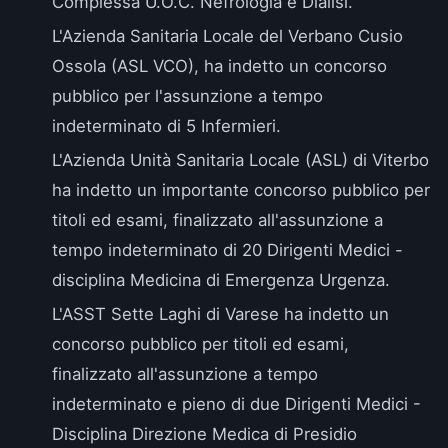
Complessa U.O.C. Nefrologia e Dialisi.
L'
Azienda Sanitaria Locale del Verbano Cusio
Ossola (ASL VCO)
, ha indetto un concorso
pubblico per l'assunzione a tempo
indeterminato di 5 Infermieri.
L'
Azienda Unità Sanitaria Locale (ASL) di Viterbo
ha indetto un importante concorso pubblico per
titoli ed esami, finalizzato all'assunzione a
tempo indeterminato di 20 Dirigenti Medici -
disciplina Medicina di Emergenza Urgenza.
L'
ASST Sette Laghi di Varese
ha indetto un
concorso pubblico per titoli ed esami,
finalizzato all'assunzione a tempo
indeterminato e pieno di due Dirigenti Medici -
Disciplina Direzione Medica di Presidio