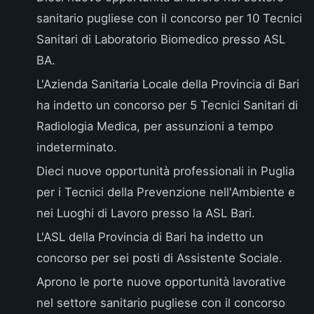
sanitario pugliese con il concorso per 10
Tecnici
Sanitari di Laboratorio Biomedico presso ASL
BA
.
L'
Azienda Sanitaria Locale della Provincia di Bari
ha indetto un concorso per 5 Tecnici Sanitari di
Radiologia Medica, per assunzioni a tempo
indeterminato.
Dieci nuove opportunità professionali in Puglia
per i
Tecnici della Prevenzione nell'Ambiente e
nei Luoghi di Lavoro presso la ASL Bari
.
L'
ASL della Provincia di Bari
ha indetto un
concorso per sei posti di Assistente Sociale.
Aprono le porte nuove opportunità lavorative
nel settore sanitario pugliese con il concorso