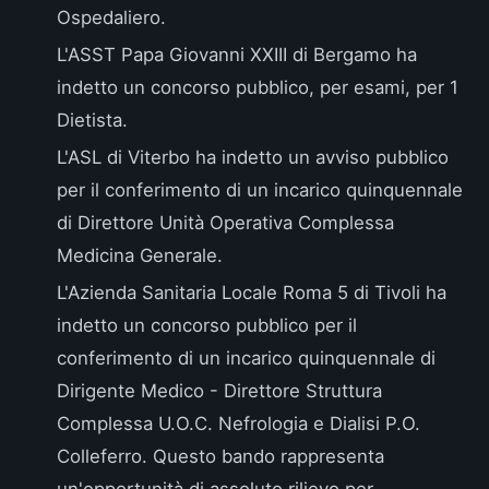
Ospedaliero.
L'
ASST Papa Giovanni XXIII di Bergamo
ha
indetto un concorso pubblico, per esami, per 1
Dietista.
L'
ASL di Viterbo
ha indetto un avviso pubblico
per il conferimento di un incarico quinquennale
di Direttore Unità Operativa Complessa
Medicina Generale.
L'
Azienda Sanitaria Locale Roma 5 di Tivoli
ha
indetto un concorso pubblico per il
conferimento di un incarico quinquennale di
Dirigente Medico - Direttore Struttura
Complessa U.O.C. Nefrologia e Dialisi P.O.
Colleferro. Questo bando rappresenta