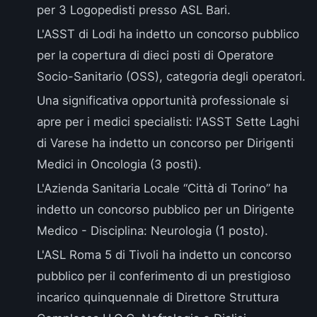
per 3
Logopedisti presso ASL Bari
.
L'
ASST di Lodi
ha indetto un concorso pubblico
per la copertura di dieci posti di Operatore
Socio-Sanitario (OSS), categoria degli operatori.
Una significativa opportunità professionale si
apre per i medici specialisti: l'
ASST Sette Laghi
di Varese
ha indetto un concorso per Dirigenti
Medici in Oncologia (3 posti).
L'
Azienda Sanitaria Locale “Città di Torino”
ha
indetto un concorso pubblico per un Dirigente
Medico - Disciplina: Neurologia (1 posto).
L'
ASL Roma 5 di Tivoli
ha indetto un concorso
pubblico per il conferimento di un prestigioso
incarico quinquennale di Direttore Struttura