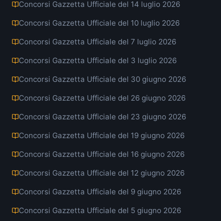
Concorsi Gazzetta Ufficiale del 14 luglio 2026
Concorsi Gazzetta Ufficiale del 10 luglio 2026
Concorsi Gazzetta Ufficiale del 7 luglio 2026
Concorsi Gazzetta Ufficiale del 3 luglio 2026
Concorsi Gazzetta Ufficiale del 30 giugno 2026
Concorsi Gazzetta Ufficiale del 26 giugno 2026
Concorsi Gazzetta Ufficiale del 23 giugno 2026
Concorsi Gazzetta Ufficiale del 19 giugno 2026
Concorsi Gazzetta Ufficiale del 16 giugno 2026
Concorsi Gazzetta Ufficiale del 12 giugno 2026
Concorsi Gazzetta Ufficiale del 9 giugno 2026
Concorsi Gazzetta Ufficiale del 5 giugno 2026