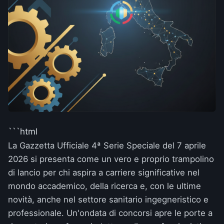
```html
La Gazzetta Ufficiale 4ª Serie Speciale del 7 aprile
2026 si presenta come un vero e proprio trampolino
di lancio per chi aspira a carriere significative nel
mondo accademico, della ricerca e, con le ultime
novità, anche nel settore sanitario ingegneristico e
professionale. Un'ondata di concorsi apre le porte a