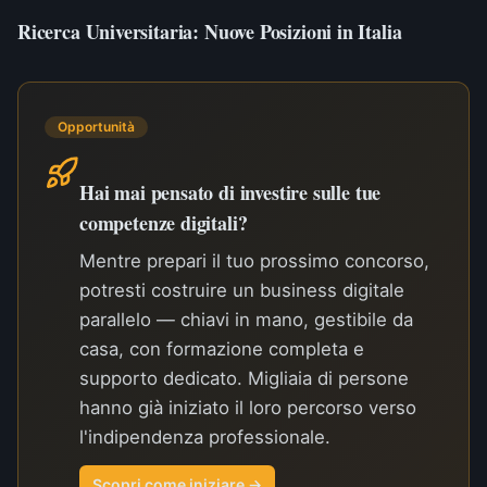
Ricerca Universitaria: Nuove Posizioni in Italia
Opportunità
Hai mai pensato di investire sulle tue
competenze digitali?
Mentre prepari il tuo prossimo concorso,
potresti costruire un business digitale
parallelo — chiavi in mano, gestibile da
casa, con formazione completa e
supporto dedicato. Migliaia di persone
hanno già iniziato il loro percorso verso
l'indipendenza professionale.
Scopri come iniziare →