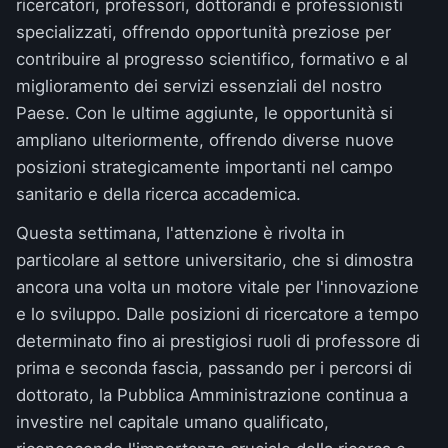
ricercatori, professori, dottorandi e professionisti
specializzati, offrendo opportunità preziose per
contribuire al progresso scientifico, formativo e al
miglioramento dei servizi essenziali del nostro
Paese. Con le ultime aggiunte, le opportunità si
ampliano ulteriormente, offrendo diverse nuove
posizioni strategicamente importanti nel campo
sanitario e della ricerca accademica.
Questa settimana, l'attenzione è rivolta in
particolare al settore universitario, che si dimostra
ancora una volta un motore vitale per l'innovazione
e lo sviluppo. Dalle posizioni di ricercatore a tempo
determinato fino ai prestigiosi ruoli di professore di
prima e seconda fascia, passando per i percorsi di
dottorato, la Pubblica Amministrazione continua a
investire nel capitale umano qualificato,