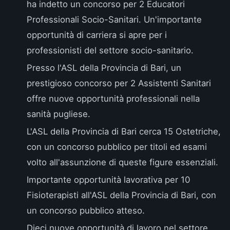
ha indetto un concorso per 2 Educatori
Professionali Socio-Sanitari. Un'importante
opportunità di carriera si apre per i
professionisti del settore socio-sanitario.
Presso l'
ASL della Provincia di Bari
, un
prestigioso concorso per 2 Assistenti Sanitari
offre nuove opportunità professionali nella
sanità pugliese.
L'
ASL della Provincia di Bari
cerca 15 Ostetriche,
con un concorso pubblico per titoli ed esami
volto all'assunzione di queste figure essenziali.
Importante opportunità lavorativa per 10
Fisioterapisti all'
ASL della Provincia di Bari
, con
un concorso pubblico atteso.
Dieci nuove opportunità di lavoro nel settore