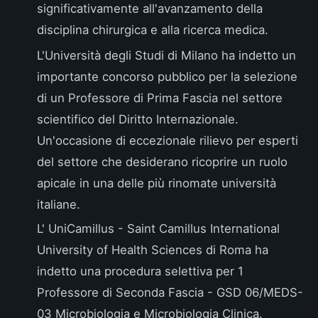
significativamente all'avanzamento della
disciplina chirurgica e alla ricerca medica.
L'
Università degli Studi di Milano
ha indetto un
importante concorso pubblico per la selezione
di un Professore di Prima Fascia nel settore
scientifico del Diritto Internazionale.
Un'occasione di eccezionale rilievo per esperti
del settore che desiderano ricoprire un ruolo
apicale in una delle più rinomate università
italiane.
L'
UniCamillus - Saint Camillus International
University of Health Sciences di Roma
ha
indetto una procedura selettiva per 1
Professore di Seconda Fascia - GSD 06/MEDS-
03 Microbiologia e Microbiologia Clinica.