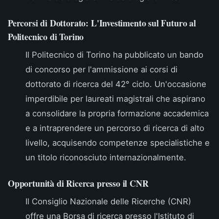
Percorsi di Dottorato: L'Investimento sul Futuro al
Politecnico di Torino
Il
Politecnico di Torino
ha pubblicato un bando
di concorso per l'ammissione ai corsi di
dottorato di ricerca del 42° ciclo. Un'occasione
imperdibile per laureati magistrali che aspirano
a consolidare la propria formazione accademica
e a intraprendere un percorso di ricerca di alto
livello, acquisendo competenze specialistiche e
un titolo riconosciuto internazionalmente.
Opportunità di Ricerca presso il CNR
Il Consiglio Nazionale delle Ricerche (CNR)
offre una
Borsa di ricerca presso l'Istituto di