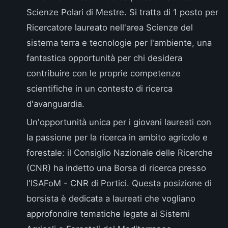
Scienze Polari di Mestre
. Si tratta di 1 posto per
Ricercatore laureato nell'area Scienze del
sistema terra e tecnologie per l'ambiente, una
fantastica opportunità per chi desidera
contribuire con le proprie competenze
scientifiche in un contesto di ricerca
d'avanguardia.
Un'opportunità unica per i giovani laureati con
la passione per la ricerca in ambito agricolo e
forestale: il Consiglio Nazionale delle Ricerche
(CNR) ha indetto una
Borsa di ricerca presso
l'ISAFoM - CNR di Portici
. Questa posizione di
borsista è dedicata a laureati che vogliano
approfondire tematiche legate ai Sistemi