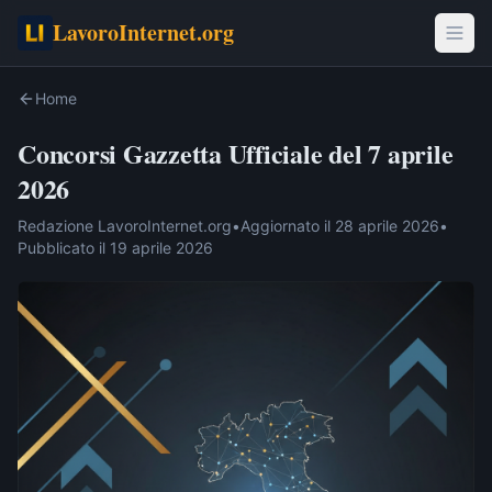
LavoroInternet.org
Home
Concorsi Gazzetta Ufficiale del 7 aprile
2026
Redazione LavoroInternet.org
•
Aggiornato il
28 aprile 2026
•
Pubblicato il
19 aprile 2026