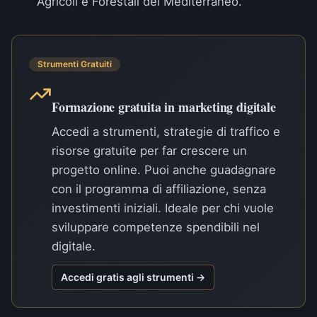
Agricoli e Forestali del Mediterraneo.
Strumenti Gratuiti
Formazione gratuita in marketing digitale
Accedi a strumenti, strategie di traffico e
risorse gratuite per far crescere un
progetto online. Puoi anche guadagnare
con il programma di affiliazione, senza
investimenti iniziali. Ideale per chi vuole
sviluppare competenze spendibili nel
digitale.
Accedi gratis agli strumenti →