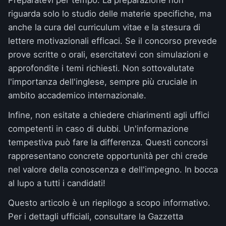
Preparatevi per tempo. La preparazione non
riguarda solo lo studio delle materie specifiche, ma
anche la cura del curriculum vitae e la stesura di
lettere motivazionali efficaci. Se il concorso prevede
prove scritte o orali, esercitatevi con simulazioni e
approfondite i temi richiesti. Non sottovalutate
l'importanza dell'inglese, sempre più cruciale in
ambito accademico internazionale.
Infine, non esitate a chiedere chiarimenti agli uffici
competenti in caso di dubbi. Un'informazione
tempestiva può fare la differenza. Questi concorsi
rappresentano concrete opportunità per chi crede
nel valore della conoscenza e dell'impegno. In bocca
al lupo a tutti i candidati!
Questo articolo è un riepilogo a scopo informativo.
Per i dettagli ufficiali, consultare la
Gazzetta