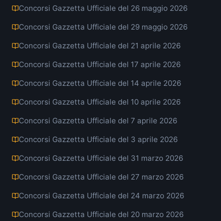
Concorsi Gazzetta Ufficiale del 26 maggio 2026
Concorsi Gazzetta Ufficiale del 29 maggio 2026
Concorsi Gazzetta Ufficiale del 21 aprile 2026
Concorsi Gazzetta Ufficiale del 17 aprile 2026
Concorsi Gazzetta Ufficiale del 14 aprile 2026
Concorsi Gazzetta Ufficiale del 10 aprile 2026
Concorsi Gazzetta Ufficiale del 7 aprile 2026
Concorsi Gazzetta Ufficiale del 3 aprile 2026
Concorsi Gazzetta Ufficiale del 31 marzo 2026
Concorsi Gazzetta Ufficiale del 27 marzo 2026
Concorsi Gazzetta Ufficiale del 24 marzo 2026
Concorsi Gazzetta Ufficiale del 20 marzo 2026