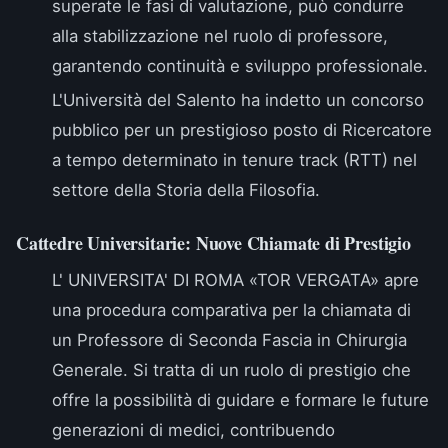
superate le fasi di valutazione, può condurre
alla stabilizzazione nel ruolo di professore,
garantendo continuità e sviluppo professionale.
L'
Università del Salento
ha indetto un concorso
pubblico per un prestigioso posto di Ricercatore
a tempo determinato in tenure track (RTT) nel
settore della Storia della Filosofia.
Cattedre Universitarie: Nuove Chiamate di Prestigio
L'
UNIVERSITA' DI ROMA «TOR VERGATA»
apre
una procedura comparativa per la chiamata di
un Professore di Seconda Fascia in Chirurgia
Generale. Si tratta di un ruolo di prestigio che
offre la possibilità di guidare e formare le future
generazioni di medici, contribuendo