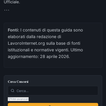
Ufficiale
.
```
Fonti:
I contenuti di questa guida sono
elaborati dalla redazione di
LavoroInternet.org sulla base di fonti
istituzionali e normative vigenti. Ultimo
aggiornamento:
28 aprile 2026
.
Cerca Concorsi
Filtri avanzati