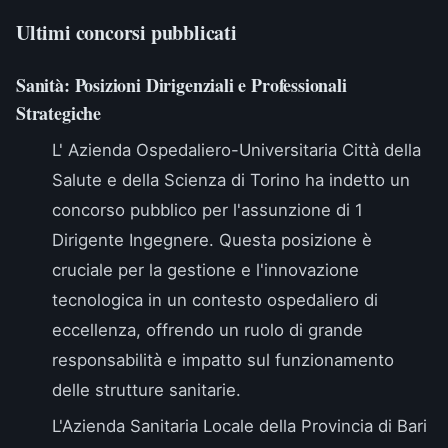
Ultimi concorsi pubblicati
Sanità: Posizioni Dirigenziali e Professionali
Strategiche
L'
Azienda Ospedaliero-Universitaria Città della
Salute e della Scienza di Torino
ha indetto un
concorso pubblico per l'assunzione di 1
Dirigente Ingegnere. Questa posizione è
cruciale per la gestione e l'innovazione
tecnologica in un contesto ospedaliero di
eccellenza, offrendo un ruolo di grande
responsabilità e impatto sul funzionamento
delle strutture sanitarie.
L'
Azienda Sanitaria Locale della Provincia di Bari