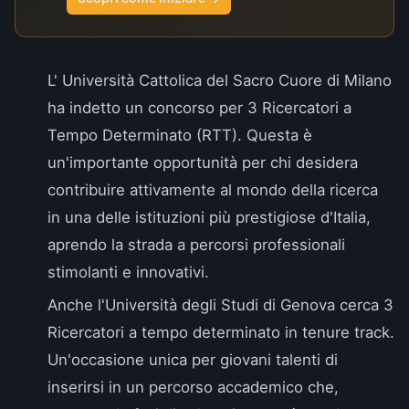
L'
Università Cattolica del Sacro Cuore di Milano
ha indetto un concorso per 3 Ricercatori a
Tempo Determinato (RTT). Questa è
un'importante opportunità per chi desidera
contribuire attivamente al mondo della ricerca
in una delle istituzioni più prestigiose d'Italia,
aprendo la strada a percorsi professionali
stimolanti e innovativi.
Anche l'
Università degli Studi di Genova
cerca 3
Ricercatori a tempo determinato in tenure track.
Un'occasione unica per giovani talenti di
inserirsi in un percorso accademico che,