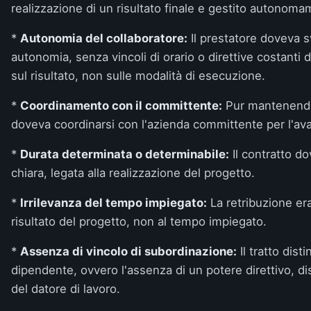
realizzazione di un risultato finale e gestito autonoma
*
Autonomia del collaboratore:
Il prestatore doveva sv
autonomia, senza vincoli di orario o direttive costanti 
sul risultato, non sulle modalità di esecuzione.
*
Coordinamento con il committente:
Pur mantenendo 
doveva coordinarsi con l'azienda committente per l'a
*
Durata determinata o determinabile:
Il contratto d
chiara, legata alla realizzazione del progetto.
*
Irrilevanza del tempo impiegato:
La retribuzione er
risultato del progetto, non al tempo impiegato.
*
Assenza di vincolo di subordinazione:
Il tratto disti
dipendente, ovvero l'assenza di un potere direttivo, disc
del datore di lavoro.