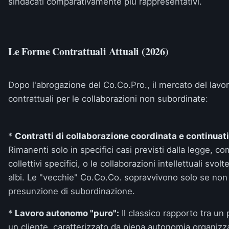
sindacati comparativamente più rappresentativi.
Le Forme Contrattuali Attuali (2026)
Dopo l'abrogazione del Co.Co.Pro., il mercato del lavo
contrattuali per le collaborazioni non subordinate:
*
Contratti di collaborazione coordinata e continuati
Rimanenti solo in specifici casi previsti dalla legge, co
collettivi specifici, o le collaborazioni intellettuali svolt
albi. Le "vecchie" Co.Co.Co. sopravvivono solo se non r
presunzione di subordinazione.
*
Lavoro autonomo "puro":
Il classico rapporto tra un 
un cliente, caratterizzato da piena autonomia organizzat