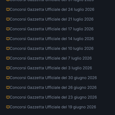
Concorsi Gazzetta Ufficiale del 24 luglio 2026
Concorsi Gazzetta Ufficiale del 21 luglio 2026
Concorsi Gazzetta Ufficiale del 17 luglio 2026
Concorsi Gazzetta Ufficiale del 14 luglio 2026
Concorsi Gazzetta Ufficiale del 10 luglio 2026
Concorsi Gazzetta Ufficiale del 7 luglio 2026
Concorsi Gazzetta Ufficiale del 3 luglio 2026
Concorsi Gazzetta Ufficiale del 30 giugno 2026
Concorsi Gazzetta Ufficiale del 26 giugno 2026
Concorsi Gazzetta Ufficiale del 23 giugno 2026
Concorsi Gazzetta Ufficiale del 19 giugno 2026