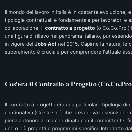
Il mondo del lavoro in Italia è in costante evoluzione, 
tipologie contrattuali è fondamentale per lavoratori e a
collaborazione, il
contratto a progetto
(o Co.Co.Pro.) 
una figura di rilievo nel panorama italiano, pur essendo
in vigore del
Jobs Act
nel 2015. Capirne la natura, le ca
superamento è cruciale per comprendere l'attuale asset
Cos'era il Contratto a Progetto (Co.Co.Pro
Il contratto a progetto era una particolare tipologia di
continuativa (Co.Co.Co.) che prevedeva l'esecuzione di 
piena autonomia, ma coordinata con il committente, fina
uno o più progetti o programmi specifici. Introdotto da