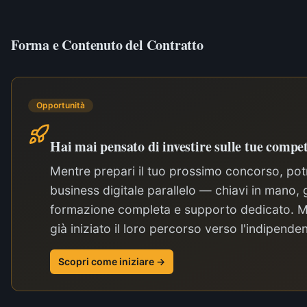
Forma e Contenuto del Contratto
Opportunità
Hai mai pensato di investire sulle tue compet
Mentre prepari il tuo prossimo concorso, potr
business digitale parallelo — chiavi in mano, 
formazione completa e supporto dedicato. Mi
già iniziato il loro percorso verso l'indipend
Scopri come iniziare →