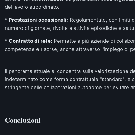
del lavoro subordinato.
*
Prestazioni occasionali:
Regolamentate, con limiti 
numero di giornate, rivolte a attività episodiche e saltu
*
Contratto di rete:
Permette a più aziende di collabor
competenze e risorse, anche attraverso l'impiego di p
Il panorama attuale si concentra sulla valorizzazione 
indeterminato come forma contrattuale "standard", e s
stringente delle collaborazioni autonome per evitare a
Conclusioni