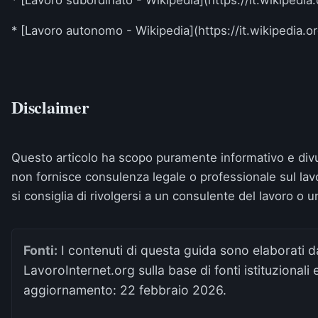
* [Lavoro subordinato - Wikipedia](https://it.wikipedia
* [Lavoro autonomo - Wikipedia](https://it.wikipedia.
Disclaimer
Questo articolo ha scopo puramente informativo e divu
non fornisce consulenza legale o professionale sul lav
si consiglia di rivolgersi a un consulente del lavoro o 
Fonti:
I contenuti di questa guida sono elaborati d
LavoroInternet.org sulla base di fonti istituzionali
aggiornamento:
22 febbraio 2026
.