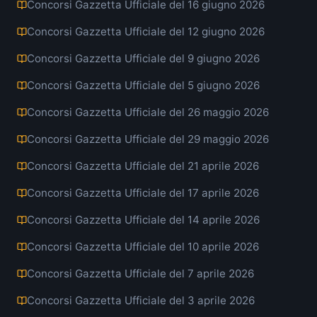
Concorsi Gazzetta Ufficiale del 16 giugno 2026
Concorsi Gazzetta Ufficiale del 12 giugno 2026
Concorsi Gazzetta Ufficiale del 9 giugno 2026
Concorsi Gazzetta Ufficiale del 5 giugno 2026
Concorsi Gazzetta Ufficiale del 26 maggio 2026
Concorsi Gazzetta Ufficiale del 29 maggio 2026
Concorsi Gazzetta Ufficiale del 21 aprile 2026
Concorsi Gazzetta Ufficiale del 17 aprile 2026
Concorsi Gazzetta Ufficiale del 14 aprile 2026
Concorsi Gazzetta Ufficiale del 10 aprile 2026
Concorsi Gazzetta Ufficiale del 7 aprile 2026
Concorsi Gazzetta Ufficiale del 3 aprile 2026