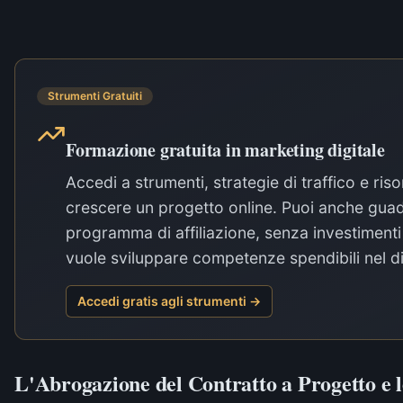
Strumenti Gratuiti
Formazione gratuita in marketing digitale
Accedi a strumenti, strategie di traffico e riso
crescere un progetto online. Puoi anche guad
programma di affiliazione, senza investimenti i
vuole sviluppare competenze spendibili nel di
Accedi gratis agli strumenti →
L'Abrogazione del Contratto a Progetto e 