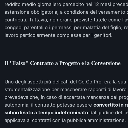
reddito medio giornaliero percepito nei 12 mesi preceden
astensione obbligatoria, a condizione del versamento
contributi. Tuttavia, non erano previste tutele come l'a
congedi parentali o i permessi per malattia del figlio, 
lavoro particolarmente complessa per i genitori.
Il "Falso" Contratto a Progetto e la Conversione
Uno degli aspetti più delicati del Co.Co.Pro. era la sua
strumentalizzazione per mascherare rapporti di lavoro
prevedeva che, in caso di accertata mancanza del proge
autonomia, il contratto potesse essere
convertito in r
subordinato a tempo indeterminato
dal giudice del l
applicava ai contratti con la pubblica amministrazione.