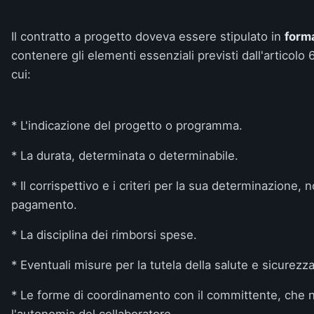
Il contratto a progetto doveva essere stipulato in
forma
contenere gli elementi essenziali previsti dall'articolo
cui:
* L'indicazione del progetto o programma.
* La durata, determinata o determinabile.
* Il corrispettivo e i criteri per la sua determinazione, 
pagamento.
* La disciplina dei rimborsi spese.
* Eventuali misure per la tutela della salute e sicurezza
* Le forme di coordinamento con il committente, che 