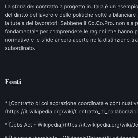
La storia del contratto a progetto in Italia è un esempio
del diritto del lavoro e delle politiche volte a bilanciare
la tutela dei lavoratori. Sebbene il Co.Co.Pro. non sia pi
fondamentale per comprendere le ragioni che hanno por
normativo e le sfide ancora aperte nella distinzione t
subordinato.
Fonti
* [Contratto di collaborazione coordinata e continuativ
(https://it.wikipedia.org/wiki/Contratto_di_collaborazi
* [Jobs Act - Wikipedia](https://it.wikipedia.org/wiki/J