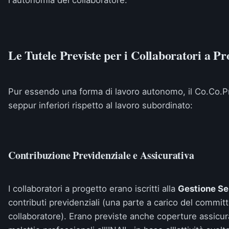
l'autonomia del collaboratore.
Le Tutele Previste per i Collaboratori a Pr
Pur essendo una forma di lavoro autonomo, il Co.Co.Pr
seppur inferiori rispetto al lavoro subordinato:
Contribuzione Previdenziale e Assicurativa
I collaboratori a progetto erano iscritti alla
Gestione Se
contributi previdenziali (una parte a carico del committ
collaboratore). Erano previste anche coperture assicurat