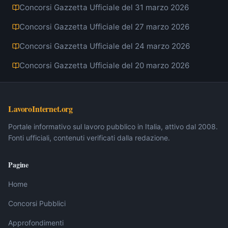
Concorsi Gazzetta Ufficiale del 31 marzo 2026
Concorsi Gazzetta Ufficiale del 27 marzo 2026
Concorsi Gazzetta Ufficiale del 24 marzo 2026
Concorsi Gazzetta Ufficiale del 20 marzo 2026
LavoroInternet.org
Portale informativo sul lavoro pubblico in Italia, attivo dal 2008.
Fonti ufficiali, contenuti verificati dalla redazione.
Pagine
Home
Concorsi Pubblici
Approfondimenti