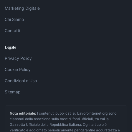
Marketing Digitale
Chi Siamo
Contatti
Legale
Privacy Policy
Cookie Policy
Condizioni d'Uso
Sitemap
Nota editoriale:
I contenuti pubblicati su LavoroInternet.org sono
elaborati dalla redazione sulla base di fonti ufficiali, tra cui la
Gazzetta Ufficiale della Repubblica Italiana. Ogni articolo è
verificato e aggiornato periodicamente per garantire accuratezza e