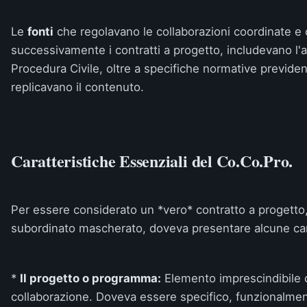
Le
fonti
che regolavano le collaborazioni coordinate e 
successivamente i contratti a progetto, includevano l'a
Procedura Civile, oltre a specifiche normative previdenz
replicavano il contenuto.
Caratteristiche Essenziali del Co.Co.Pro.
Per essere considerato un *vero* contratto a progetto,
subordinato mascherato, doveva presentare alcune car
*
Il progetto o programma:
Elemento imprescindibile c
collaborazione. Doveva essere specifico, funzionalment