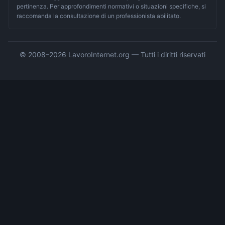
pertinenza. Per approfondimenti normativi o situazioni specifiche, si
raccomanda la consultazione di un professionista abilitato.
© 2008–
2026
LavoroInternet.org — Tutti i diritti riservati