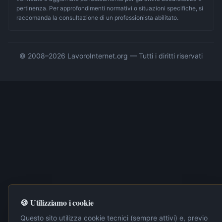
pertinenza. Per approfondimenti normativi o situazioni specifiche, si
raccomanda la consultazione di un professionista abilitato.
© 2008–
2026
LavoroInternet.org — Tutti i diritti riservati
🍪 Utilizziamo i cookie
Questo sito utilizza cookie tecnici (sempre attivi) e, previo