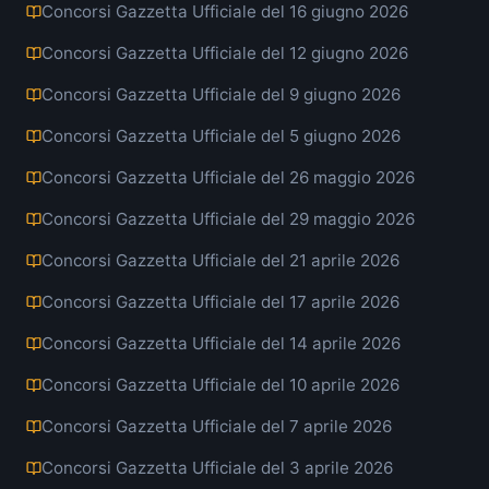
Concorsi Gazzetta Ufficiale del 16 giugno 2026
Concorsi Gazzetta Ufficiale del 12 giugno 2026
Concorsi Gazzetta Ufficiale del 9 giugno 2026
Concorsi Gazzetta Ufficiale del 5 giugno 2026
Concorsi Gazzetta Ufficiale del 26 maggio 2026
Concorsi Gazzetta Ufficiale del 29 maggio 2026
Concorsi Gazzetta Ufficiale del 21 aprile 2026
Concorsi Gazzetta Ufficiale del 17 aprile 2026
Concorsi Gazzetta Ufficiale del 14 aprile 2026
Concorsi Gazzetta Ufficiale del 10 aprile 2026
Concorsi Gazzetta Ufficiale del 7 aprile 2026
Concorsi Gazzetta Ufficiale del 3 aprile 2026