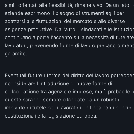
simili orientati alla flessibilità, rimane vivo. Da un lato, 
aziende esprimono il bisogno di strumenti agili per
adattarsi alle fluttuazioni del mercato e alle diverse
esigenze produttive. Dall'altro, i sindacati e le istituzio
continuano a porre l'accento sulla necessità di tutelare
lavoratori, prevenendo forme di lavoro precario o men
garantite.
Eventuali future riforme del diritto del lavoro potrebbe
riconsiderare l'introduzione di nuove forme di
collaborazione tra agenzie e imprese, ma è probabile 
queste saranno sempre bilanciate da un robusto
impianto di tutele per i lavoratori, in linea con i principi
costituzionali e la legislazione europea.