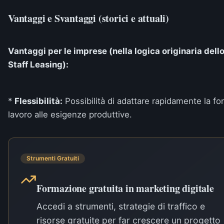
Vantaggi e Svantaggi (storici e attuali)
Vantaggi per le imprese (nella logica originaria dell
Staff Leasing):
*
Flessibilità:
Possibilità di adattare rapidamente la fo
lavoro alle esigenze produttive.
Strumenti Gratuiti
Formazione gratuita in marketing digitale
Accedi a strumenti, strategie di traffico e
risorse gratuite per far crescere un progetto