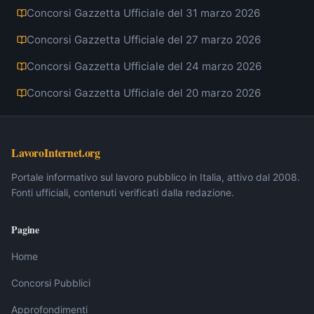
Concorsi Gazzetta Ufficiale del 31 marzo 2026
Concorsi Gazzetta Ufficiale del 27 marzo 2026
Concorsi Gazzetta Ufficiale del 24 marzo 2026
Concorsi Gazzetta Ufficiale del 20 marzo 2026
LavoroInternet.org
Portale informativo sul lavoro pubblico in Italia, attivo dal 2008.
Fonti ufficiali, contenuti verificati dalla redazione.
Pagine
Home
Concorsi Pubblici
Approfondimenti