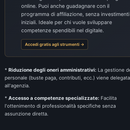
online. Puoi anche guadagnare con il
programma di affiliazione, senza investimenti
iniziali. Ideale per chi vuole sviluppare
competenze spendibili nel digitale.
Accedi gratis agli strumenti →
*
Riduzione degli oneri amministrativi:
La gestione d
personale (buste paga, contributi, ecc.) viene delegata
all'agenzia.
*
Accesso a competenze specializzate:
Facilita
l'ottenimento di professionalità specifiche senza
assunzione diretta.