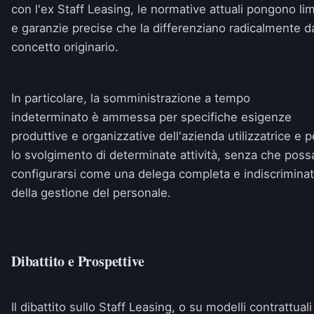
con l'ex Staff Leasing, le normative attuali pongono lim
e garanzie precise che la differenziano radicalmente d
concetto originario.
In particolare, la somministrazione a tempo
indeterminato è ammessa per specifiche esigenze
produttive e organizzative dell'azienda utilizzatrice e p
lo svolgimento di determinate attività, senza che poss
configurarsi come una delega completa e indiscrimina
della gestione del personale.
Dibattito e Prospettive
Il dibattito sullo Staff Leasing, o su modelli contrattuali