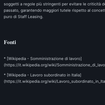
soggetti a regole più stringenti per evitare le criticità d
passato, garantendo maggiori tutele rispetto al concet
puro di Staff Leasing.
Fonti
* [Wikipedia - Somministrazione di lavoro]
(https://it.wikipedia.org/wiki/Somministrazione_di_lavo
* [Wikipedia - Lavoro subordinato in Italia]
(https://it.wikipedia.org/wiki/Lavoro_subordinato_in_Ita