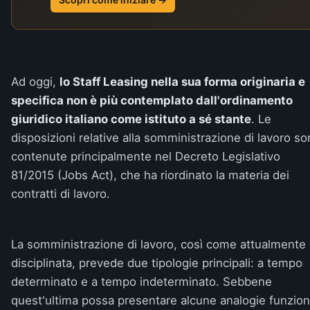
Ad oggi,
lo Staff Leasing nella sua forma originaria e
specifica non è più contemplato dall'ordinamento
giuridico italiano come istituto a sé stante
. Le
disposizioni relative alla somministrazione di lavoro s
contenute principalmente nel Decreto Legislativo
81/2015 (Jobs Act), che ha riordinato la materia dei
contratti di lavoro.
La somministrazione di lavoro, così come attualmente
disciplinata, prevede due tipologie principali: a tempo
determinato e a tempo indeterminato. Sebbene
quest'ultima possa presentare alcune analogie funzion