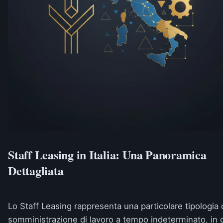
Staff Leasing in Italia: Una Panoramica
Dettagliata
Lo Staff Leasing rappresenta una particolare tipologia 
somministrazione di lavoro a tempo indeterminato, in 