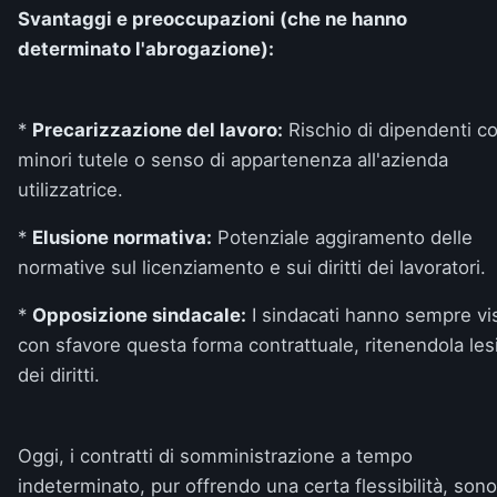
Svantaggi e preoccupazioni (che ne hanno
determinato l'abrogazione):
*
Precarizzazione del lavoro:
Rischio di dipendenti c
minori tutele o senso di appartenenza all'azienda
utilizzatrice.
*
Elusione normativa:
Potenziale aggiramento delle
normative sul licenziamento e sui diritti dei lavoratori.
*
Opposizione sindacale:
I sindacati hanno sempre vi
con sfavore questa forma contrattuale, ritenendola les
dei diritti.
Oggi, i contratti di somministrazione a tempo
indeterminato, pur offrendo una certa flessibilità, sono