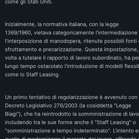
come gli Stati Uniti.
Inizialmente, la normativa italiana, con la legge
1369/1960, vietava categoricamente l'intermediazione
l'interposizione di manodopera, ritenute possibili fonti 
sfruttamento e precarizzazione. Questa impostazione,
volta a tutelare il rapporto di lavoro subordinato, ha pe
lungo tempo ostacolato l'introduzione di modelli flessib
come lo Staff Leasing.
Un primo tentativo di regolarizzazione è avvenuto con 
Decreto Legislativo 276/2003 (la cosiddetta "Legge
Biagi"), che ha reintrodotto la somministrazione di lavo
includendo tra le sue forme anche il "Staff Leasing" o
"somministrazione a tempo indeterminato". L'intento e