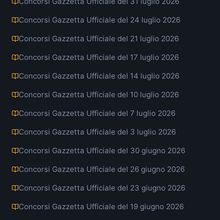
Concorsi Gazzetta Ufficiale del 31 luglio 2026
Concorsi Gazzetta Ufficiale del 24 luglio 2026
Concorsi Gazzetta Ufficiale del 21 luglio 2026
Concorsi Gazzetta Ufficiale del 17 luglio 2026
Concorsi Gazzetta Ufficiale del 14 luglio 2026
Concorsi Gazzetta Ufficiale del 10 luglio 2026
Concorsi Gazzetta Ufficiale del 7 luglio 2026
Concorsi Gazzetta Ufficiale del 3 luglio 2026
Concorsi Gazzetta Ufficiale del 30 giugno 2026
Concorsi Gazzetta Ufficiale del 26 giugno 2026
Concorsi Gazzetta Ufficiale del 23 giugno 2026
Concorsi Gazzetta Ufficiale del 19 giugno 2026