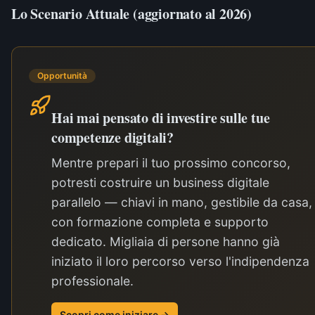
Lo Scenario Attuale (aggiornato al 2026)
Opportunità
Hai mai pensato di investire sulle tue
competenze digitali?
Mentre prepari il tuo prossimo concorso,
potresti costruire un business digitale
parallelo — chiavi in mano, gestibile da casa,
con formazione completa e supporto
dedicato. Migliaia di persone hanno già
iniziato il loro percorso verso l'indipendenza
professionale.
Scopri come iniziare →