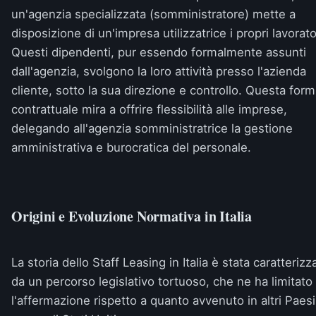
un'agenzia specializzata (somministratore) mette a
disposizione di un'impresa utilizzatrice i propri lavorato
Questi dipendenti, pur essendo formalmente assunti
dall'agenzia, svolgono la loro attività presso l'azienda
cliente, sotto la sua direzione e controllo. Questa form
contrattuale mira a offrire flessibilità alle imprese,
delegando all'agenzia somministratrice la gestione
amministrativa e burocratica del personale.
Origini e Evoluzione Normativa in Italia
La storia dello Staff Leasing in Italia è stata caratterizz
da un percorso legislativo tortuoso, che ne ha limitato
l'affermazione rispetto a quanto avvenuto in altri Paesi