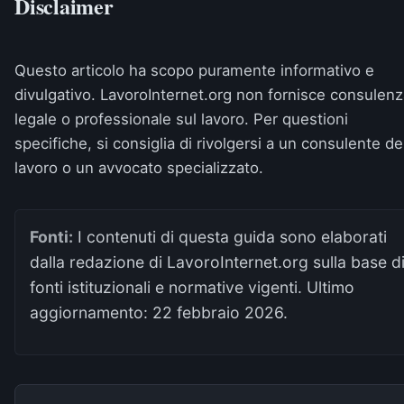
Disclaimer
Questo articolo ha scopo puramente informativo e
divulgativo. LavoroInternet.org non fornisce consulenz
legale o professionale sul lavoro. Per questioni
specifiche, si consiglia di rivolgersi a un consulente de
lavoro o un avvocato specializzato.
Fonti:
I contenuti di questa guida sono elaborati
dalla redazione di LavoroInternet.org sulla base d
fonti istituzionali e normative vigenti. Ultimo
aggiornamento:
22 febbraio 2026
.