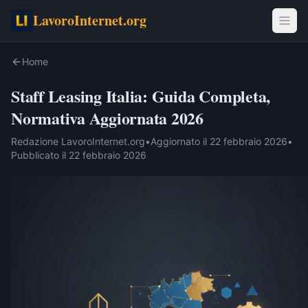
LavoroInternet.org
Home
Staff Leasing Italia: Guida Completa,
Normativa Aggiornata 2026
Redazione LavoroInternet.org
•
Aggiornato il
22 febbraio 2026
•
Pubblicato il
22 febbraio 2026