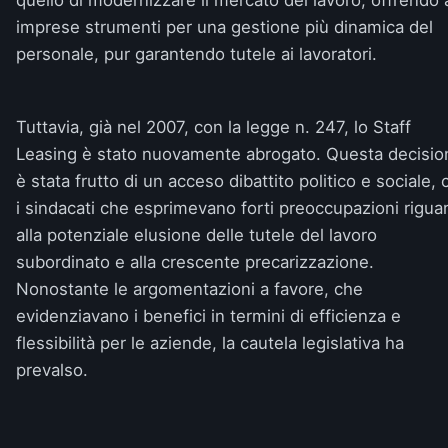
quello di modernizzare il mercato del lavoro, offrendo a
imprese strumenti per una gestione più dinamica del
personale, pur garantendo tutele ai lavoratori.
Tuttavia, già nel 2007, con la legge n. 247, lo Staff
Leasing è stato nuovamente abrogato. Questa decisio
è stata frutto di un acceso dibattito politico e sociale, 
i sindacati che esprimevano forti preoccupazioni rigua
alla potenziale elusione delle tutele del lavoro
subordinato e alla crescente precarizzazione.
Nonostante le argomentazioni a favore, che
evidenziavano i benefici in termini di efficienza e
flessibilità per le aziende, la cautela legislativa ha
prevalso.