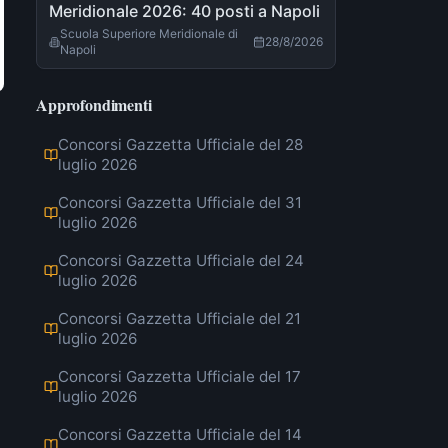
Meridionale 2026: 40 posti a Napoli
Scuola Superiore Meridionale di
28/8/2026
Napoli
Approfondimenti
Concorsi Gazzetta Ufficiale del 28
luglio 2026
Concorsi Gazzetta Ufficiale del 31
luglio 2026
Concorsi Gazzetta Ufficiale del 24
luglio 2026
Concorsi Gazzetta Ufficiale del 21
luglio 2026
Concorsi Gazzetta Ufficiale del 17
luglio 2026
Concorsi Gazzetta Ufficiale del 14