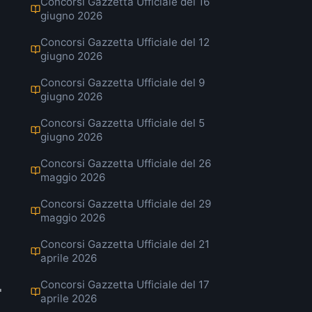
Concorsi Gazzetta Ufficiale del 16
giugno 2026
Concorsi Gazzetta Ufficiale del 12
giugno 2026
Concorsi Gazzetta Ufficiale del 9
giugno 2026
Concorsi Gazzetta Ufficiale del 5
giugno 2026
Concorsi Gazzetta Ufficiale del 26
maggio 2026
Concorsi Gazzetta Ufficiale del 29
maggio 2026
Concorsi Gazzetta Ufficiale del 21
aprile 2026
Concorsi Gazzetta Ufficiale del 17
"
aprile 2026