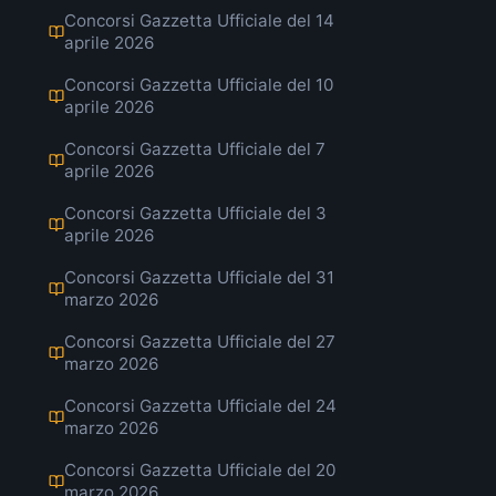
Concorsi Gazzetta Ufficiale del 14
aprile 2026
Concorsi Gazzetta Ufficiale del 10
aprile 2026
Concorsi Gazzetta Ufficiale del 7
aprile 2026
Concorsi Gazzetta Ufficiale del 3
aprile 2026
Concorsi Gazzetta Ufficiale del 31
marzo 2026
Concorsi Gazzetta Ufficiale del 27
marzo 2026
Concorsi Gazzetta Ufficiale del 24
marzo 2026
Concorsi Gazzetta Ufficiale del 20
marzo 2026