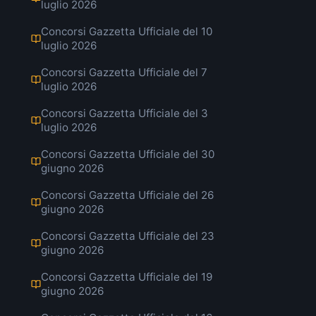
luglio 2026
Concorsi Gazzetta Ufficiale del 10
luglio 2026
Concorsi Gazzetta Ufficiale del 7
luglio 2026
Concorsi Gazzetta Ufficiale del 3
luglio 2026
Concorsi Gazzetta Ufficiale del 30
giugno 2026
Concorsi Gazzetta Ufficiale del 26
giugno 2026
Concorsi Gazzetta Ufficiale del 23
giugno 2026
Concorsi Gazzetta Ufficiale del 19
giugno 2026