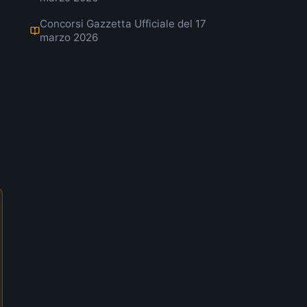
Concorsi Gazzetta Ufficiale del 17
marzo 2026