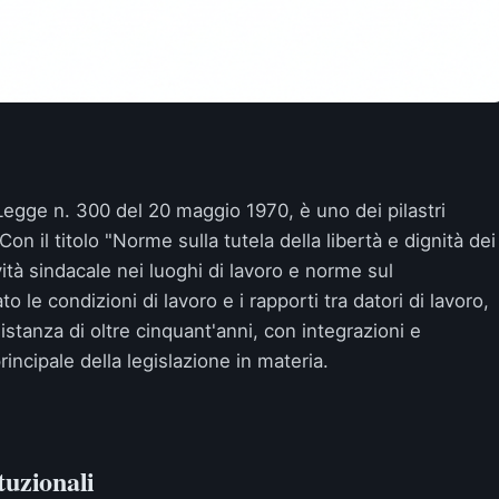
 Legge n. 300 del 20 maggio 1970, è uno dei pilastri
 Con il titolo "Norme sulla tutela della libertà e dignità dei
tività sindacale nei luoghi di lavoro e norme sul
 le condizioni di lavoro e i rapporti tra datori di lavoro,
stanza di oltre cinquant'anni, con integrazioni e
incipale della legislazione in materia.
tuzionali