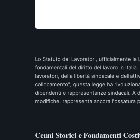
Lo Statuto dei Lavoratori, ufficialmente la
fondamentali del diritto del lavoro in Italia.
lavoratori, della libertà sindacale e dell’at
collocamento", questa legge ha rivoluzionato
dipendenti e rappresentanze sindacali. A di
modifiche, rappresenta ancora l'ossatura pr
Cenni Storici e Fondamenti Costi