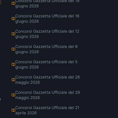
Concorsi Gazzetta Ufficiale del 19
giugno 2026
Concorsi Gazzetta Ufficiale del 16
giugno 2026
Concorsi Gazzetta Ufficiale del 12
giugno 2026
Concorsi Gazzetta Ufficiale del 9
giugno 2026
Concorsi Gazzetta Ufficiale del 5
giugno 2026
Concorsi Gazzetta Ufficiale del 26
maggio 2026
Concorsi Gazzetta Ufficiale del 29
maggio 2026
e
Concorsi Gazzetta Ufficiale del 21
aprile 2026