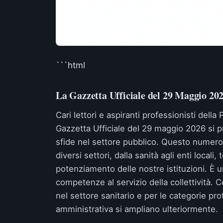
```html
La Gazzetta Ufficiale del 29 Maggio 20
Cari lettori e aspiranti professionisti dell
Gazzetta Ufficiale del 29 maggio 2026 si p
sfide nel settore pubblico. Questo numero
diversi settori, dalla sanità agli enti loca
potenziamento delle nostre istituzioni. È 
competenze al servizio della collettività. C
nel settore sanitario e per le categorie pro
amministrativa si ampliano ulteriormente.