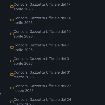
Concorsi Gazzetta Ufficiale del 17
aprile 2026
Concorsi Gazzetta Ufficiale del 14
aprile 2026
Concorsi Gazzetta Ufficiale del 10
aprile 2026
Concorsi Gazzetta Ufficiale del 7
aprile 2026
Concorsi Gazzetta Ufficiale del 3
aprile 2026
Concorsi Gazzetta Ufficiale del 31
marzo 2026
Concorsi Gazzetta Ufficiale del 27
marzo 2026
e
Concorsi Gazzetta Ufficiale del 24
marzo 2026