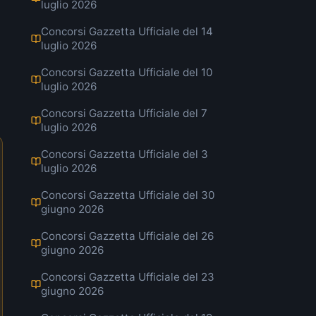
luglio 2026
Concorsi Gazzetta Ufficiale del 14
luglio 2026
Concorsi Gazzetta Ufficiale del 10
luglio 2026
Concorsi Gazzetta Ufficiale del 7
luglio 2026
Concorsi Gazzetta Ufficiale del 3
luglio 2026
Concorsi Gazzetta Ufficiale del 30
giugno 2026
Concorsi Gazzetta Ufficiale del 26
giugno 2026
Concorsi Gazzetta Ufficiale del 23
giugno 2026