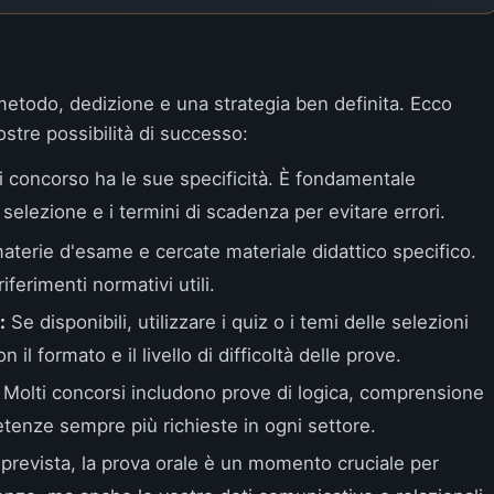
metodo, dedizione e una strategia ben definita. Ecco
stre possibilità di successo:
 concorso ha le sue specificità. È fondamentale
 selezione e i termini di scadenza per evitare errori.
aterie d'esame e cercate materiale didattico specifico.
ferimenti normativi utili.
:
Se disponibili, utilizzare i quiz o i temi delle selezioni
 il formato e il livello di difficoltà delle prove.
Molti concorsi includono prove di logica, comprensione
etenze sempre più richieste in ogni settore.
prevista, la prova orale è un momento cruciale per