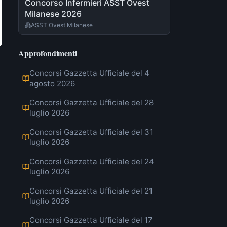
Concorso Infermieri ASST Ovest
Milanese 2026
ASST Ovest Milanese
Approfondimenti
Concorsi Gazzetta Ufficiale del 4
agosto 2026
Concorsi Gazzetta Ufficiale del 28
luglio 2026
Concorsi Gazzetta Ufficiale del 31
luglio 2026
Concorsi Gazzetta Ufficiale del 24
luglio 2026
Concorsi Gazzetta Ufficiale del 21
luglio 2026
Concorsi Gazzetta Ufficiale del 17