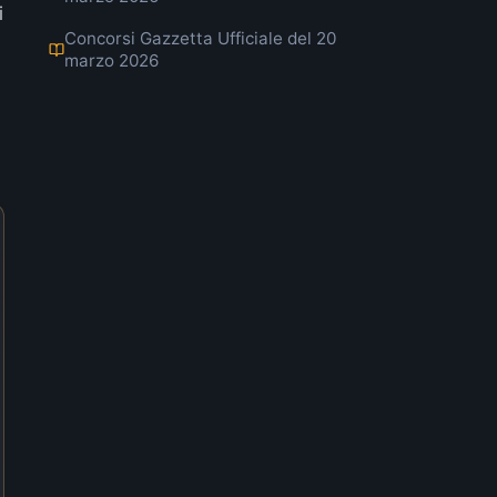
i
Concorsi Gazzetta Ufficiale del 20
marzo 2026