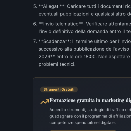
**Allegati**: Caricare tutti i documenti ric
eventuali pubblicazioni e qualsiasi altro
**Invio telematico**: Verificare attentamen
l'invio definitivo della domanda entro il 
**Scadenza**: Il termine ultimo per l'invi
successivo alla pubblicazione dell'avviso 
2026** entro le ore 18:00. Non aspettare l
problemi tecnici.
Strumenti Gratuiti
Formazione gratuita in marketing dig
Accedi a strumenti, strategie di traffico e 
guadagnare con il programma di affiliazione
competenze spendibili nel digitale.