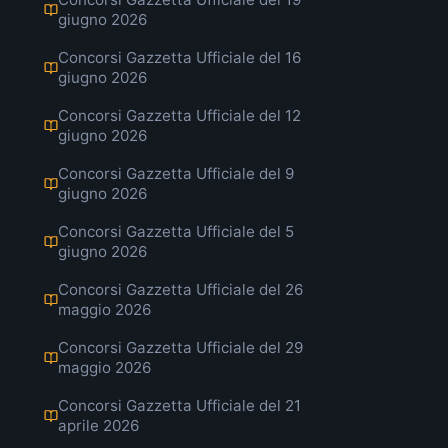
giugno 2026
Concorsi Gazzetta Ufficiale del 16
giugno 2026
Concorsi Gazzetta Ufficiale del 12
giugno 2026
Concorsi Gazzetta Ufficiale del 9
giugno 2026
Concorsi Gazzetta Ufficiale del 5
giugno 2026
Concorsi Gazzetta Ufficiale del 26
maggio 2026
Concorsi Gazzetta Ufficiale del 29
maggio 2026
Concorsi Gazzetta Ufficiale del 21
aprile 2026