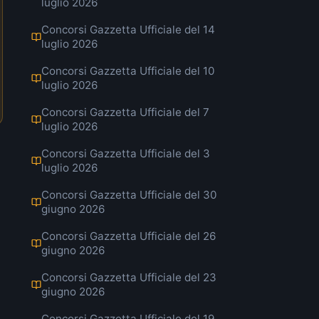
luglio 2026
Concorsi Gazzetta Ufficiale del 14
luglio 2026
Concorsi Gazzetta Ufficiale del 10
luglio 2026
Concorsi Gazzetta Ufficiale del 7
luglio 2026
Concorsi Gazzetta Ufficiale del 3
luglio 2026
Concorsi Gazzetta Ufficiale del 30
giugno 2026
Concorsi Gazzetta Ufficiale del 26
giugno 2026
Concorsi Gazzetta Ufficiale del 23
giugno 2026
Concorsi Gazzetta Ufficiale del 19