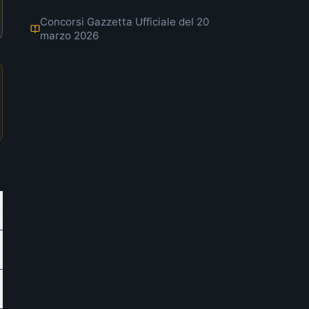
Concorsi Gazzetta Ufficiale del 20
marzo 2026