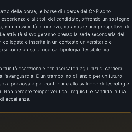
atto della borsa, le borse di ricerca del CNR sono
esperienza e ai titoli del candidato, offrendo un sostegno
 con possibilità di rinnovo, garantisce una prospettiva di
 Le attività si svolgeranno presso la sede secondaria del
collegata e inserita in un contesto universitario e
arsi come borsa di ricerca, tipologia flessibile ma
unità eccezionale per ricercatori agli inizi di carriera,
all'avanguardia. È un trampolino di lancio per un futuro
ienza preziosa e per contribuire allo sviluppo di tecnologie
 Non perdere tempo: verifica i requisiti e candida la tua
di eccellenza.