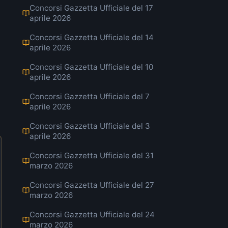
Concorsi Gazzetta Ufficiale del 17
aprile 2026
Concorsi Gazzetta Ufficiale del 14
aprile 2026
Concorsi Gazzetta Ufficiale del 10
aprile 2026
Concorsi Gazzetta Ufficiale del 7
aprile 2026
Concorsi Gazzetta Ufficiale del 3
aprile 2026
Concorsi Gazzetta Ufficiale del 31
marzo 2026
Concorsi Gazzetta Ufficiale del 27
marzo 2026
Concorsi Gazzetta Ufficiale del 24
marzo 2026