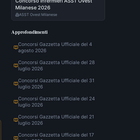
Concorso Infermieri ASST Ovest
Milanese 2026
ASST Ovest Milanese
Approfondimenti
Concorsi Gazzetta Ufficiale del 4
agosto 2026
Concorsi Gazzetta Ufficiale del 28
luglio 2026
Concorsi Gazzetta Ufficiale del 31
luglio 2026
Concorsi Gazzetta Ufficiale del 24
luglio 2026
Concorsi Gazzetta Ufficiale del 21
luglio 2026
Concorsi Gazzetta Ufficiale del 17