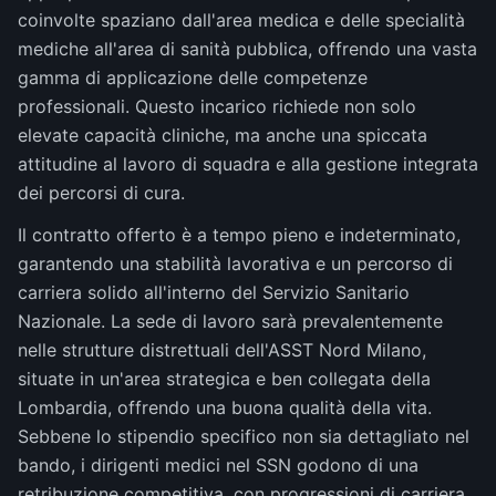
coinvolte spaziano dall'area medica e delle specialità
mediche all'area di sanità pubblica, offrendo una vasta
gamma di applicazione delle competenze
professionali. Questo incarico richiede non solo
elevate capacità cliniche, ma anche una spiccata
attitudine al lavoro di squadra e alla gestione integrata
dei percorsi di cura.
Il contratto offerto è a tempo pieno e indeterminato,
garantendo una stabilità lavorativa e un percorso di
carriera solido all'interno del Servizio Sanitario
Nazionale. La sede di lavoro sarà prevalentemente
nelle strutture distrettuali dell'ASST Nord Milano,
situate in un'area strategica e ben collegata della
Lombardia, offrendo una buona qualità della vita.
Sebbene lo stipendio specifico non sia dettagliato nel
bando, i dirigenti medici nel SSN godono di una
retribuzione competitiva, con progressioni di carriera