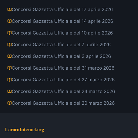
Concorsi Gazzetta Ufficiale del 17 aprile 2026
Concorsi Gazzetta Ufficiale del 14 aprile 2026
Concorsi Gazzetta Ufficiale del 10 aprile 2026
Concorsi Gazzetta Ufficiale del 7 aprile 2026
Concorsi Gazzetta Ufficiale del 3 aprile 2026
Concorsi Gazzetta Ufficiale del 31 marzo 2026
Concorsi Gazzetta Ufficiale del 27 marzo 2026
Concorsi Gazzetta Ufficiale del 24 marzo 2026
Concorsi Gazzetta Ufficiale del 20 marzo 2026
LavoroInternet.org