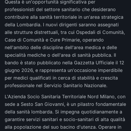
Questa è un'opportunità significativa per
professionisti del settore sanitario che desiderano
contribuire alla sanità territoriale in un'area strategica
della Lombardia. I nuovi dirigenti saranno assegnati
alle strutture distrettuali, tra cui Ospedali di Comunità,
Case di Comunità e Cure Primarie, operando
nell'ambito delle discipline dell'area medica e delle
specialità mediche o dell'area di sanità pubblica. Il
bando è stato pubblicato nella Gazzetta Ufficiale il 12
giugno 2026, e rappresenta un'occasione imperdibile
per medici qualificati in cerca di stabilità e crescita
professionale nel Servizio Sanitario Nazionale.
L'Azienda Socio Sanitaria Territoriale Nord Milano, con
sede a Sesto San Giovanni, è un pilastro fondamentale
della sanità lombarda. Si impegna quotidianamente a
garantire servizi sanitari e socio-sanitari di alta qualità
alla popolazione del suo bacino d'utenza. Operare in