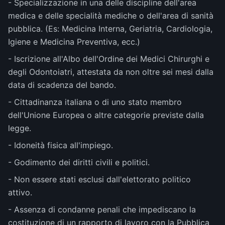
- Specializzazione in una delle discipline dell'area
medica e delle specialità mediche o dell'area di sanità
pubblica. (Es: Medicina Interna, Geriatria, Cardiologia,
Igiene e Medicina Preventiva, ecc.)
- Iscrizione all'Albo dell'Ordine dei Medici Chirurghi e
degli Odontoiatri, attestata da non oltre sei mesi dalla
data di scadenza del bando.
- Cittadinanza italiana o di uno stato membro
dell'Unione Europea o altre categorie previste dalla
legge.
- Idoneità fisica all'impiego.
- Godimento dei diritti civili e politici.
- Non essere stati esclusi dall'elettorato politico
attivo.
- Assenza di condanne penali che impediscano la
costituzione di un rapporto di lavoro con la Pubblica