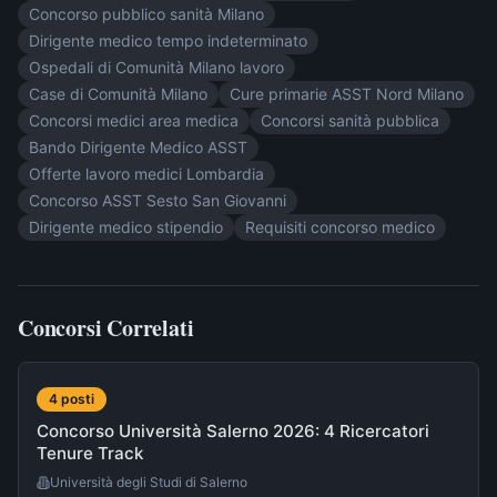
Concorso pubblico sanità Milano
Dirigente medico tempo indeterminato
Ospedali di Comunità Milano lavoro
Case di Comunità Milano
Cure primarie ASST Nord Milano
Concorsi medici area medica
Concorsi sanità pubblica
Bando Dirigente Medico ASST
Offerte lavoro medici Lombardia
Concorso ASST Sesto San Giovanni
Dirigente medico stipendio
Requisiti concorso medico
Concorsi Correlati
4
post
i
Concorso Università Salerno 2026: 4 Ricercatori
Tenure Track
Università degli Studi di Salerno