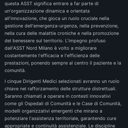
questa ASST significa entrare a far parte di
un'organizzazione dinamica e orientata
all'innovazione, che gioca un ruolo cruciale nella
gestione dell'emergenza-urgenza, nella prevenzione,
nella cura delle malattie croniche e nella promozione
del benessere sul territorio. L'impegno profuso
dall'ASST Nord Milano è volto a migliorare
costantemente l'efficacia e l'efficienza delle
prestazioni, ponendo sempre al centro il paziente e la
comunità.
I cinque Dirigenti Medici selezionati avranno un ruolo
chiave nel rafforzamento delle strutture distrettuali.
Saranno chiamati a operare in contesti innovativi
come gli Ospedali di Comunità e le Case di Comunità,
modelli organizzativi emergenti che mirano a
potenziare l'assistenza territoriale, garantendo cure
appropriate e continuità assistenziale. Le discipline