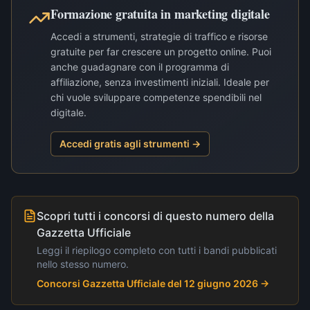
Formazione gratuita in marketing digitale
Accedi a strumenti, strategie di traffico e risorse
gratuite per far crescere un progetto online. Puoi
anche guadagnare con il programma di
affiliazione, senza investimenti iniziali. Ideale per
chi vuole sviluppare competenze spendibili nel
digitale.
Accedi gratis agli strumenti →
Scopri tutti i concorsi di questo numero della
Gazzetta Ufficiale
Leggi il riepilogo completo con tutti i bandi pubblicati
nello stesso numero.
Concorsi Gazzetta Ufficiale del 12 giugno 2026
→