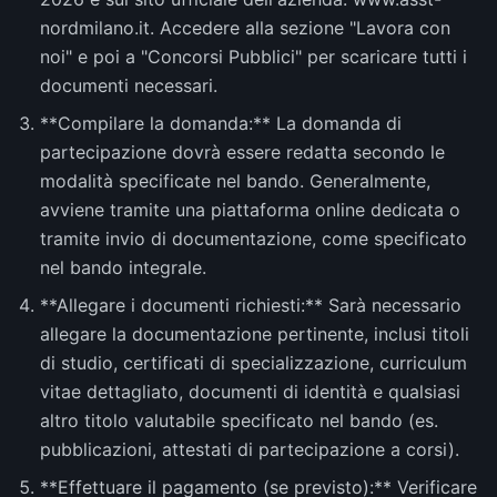
nordmilano.it. Accedere alla sezione "Lavora con
noi" e poi a "Concorsi Pubblici" per scaricare tutti i
documenti necessari.
**Compilare la domanda:** La domanda di
partecipazione dovrà essere redatta secondo le
modalità specificate nel bando. Generalmente,
avviene tramite una piattaforma online dedicata o
tramite invio di documentazione, come specificato
nel bando integrale.
**Allegare i documenti richiesti:** Sarà necessario
allegare la documentazione pertinente, inclusi titoli
di studio, certificati di specializzazione, curriculum
vitae dettagliato, documenti di identità e qualsiasi
altro titolo valutabile specificato nel bando (es.
pubblicazioni, attestati di partecipazione a corsi).
**Effettuare il pagamento (se previsto):** Verificare