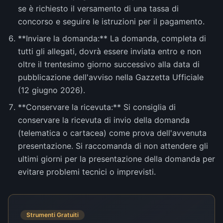
se è richiesto il versamento di una tassa di
concorso e seguire le istruzioni per il pagamento.
**Inviare la domanda:** La domanda, completa di
tutti gli allegati, dovrà essere inviata entro e non
oltre il trentesimo giorno successivo alla data di
pubblicazione dell'avviso nella Gazzetta Ufficiale
(12 giugno 2026).
**Conservare la ricevuta:** Si consiglia di
conservare la ricevuta di invio della domanda
(telematica o cartacea) come prova dell'avvenuta
presentazione. Si raccomanda di non attendere gli
ultimi giorni per la presentazione della domanda per
evitare problemi tecnici o imprevisti.
Strumenti Gratuiti