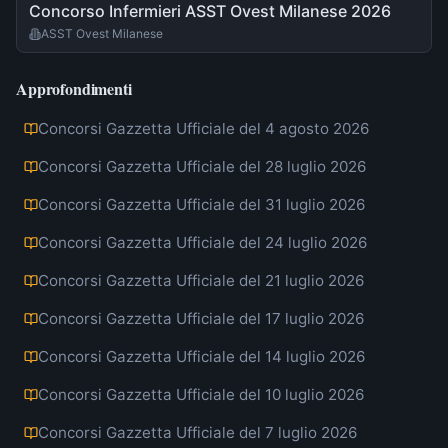
Concorso Infermieri ASST Ovest Milanese 2026
ASST Ovest Milanese
Approfondimenti
Concorsi Gazzetta Ufficiale del 4 agosto 2026
Concorsi Gazzetta Ufficiale del 28 luglio 2026
Concorsi Gazzetta Ufficiale del 31 luglio 2026
Concorsi Gazzetta Ufficiale del 24 luglio 2026
Concorsi Gazzetta Ufficiale del 21 luglio 2026
Concorsi Gazzetta Ufficiale del 17 luglio 2026
Concorsi Gazzetta Ufficiale del 14 luglio 2026
Concorsi Gazzetta Ufficiale del 10 luglio 2026
Concorsi Gazzetta Ufficiale del 7 luglio 2026