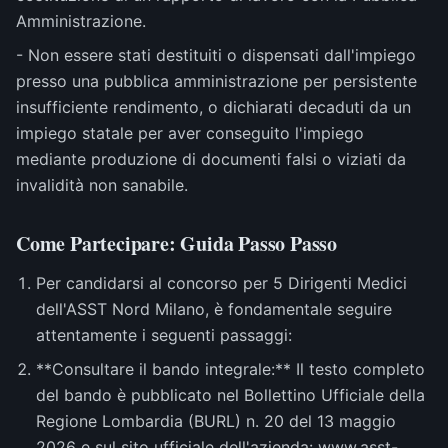
Amministrazione.
- Non essere stati destituiti o dispensati dall'impiego
presso una pubblica amministrazione per persistente
insufficiente rendimento, o dichiarati decaduti da un
impiego statale per aver conseguito l'impiego
mediante produzione di documenti falsi o viziati da
invalidità non sanabile.
Come Partecipare: Guida Passo Passo
Per candidarsi al concorso per 5 Dirigenti Medici
dell'ASST Nord Milano, è fondamentale seguire
attentamente i seguenti passaggi:
**Consultare il bando integrale:** Il testo completo
del bando è pubblicato nel Bollettino Ufficiale della
Regione Lombardia (BURL) n. 20 del 13 maggio
2026 e sul sito ufficiale dell'azienda: www.asst-