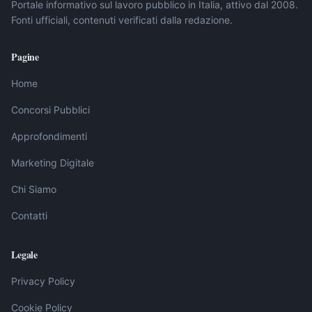
Portale informativo sul lavoro pubblico in Italia, attivo dal 2008.
Fonti ufficiali, contenuti verificati dalla redazione.
Pagine
Home
Concorsi Pubblici
Approfondimenti
Marketing Digitale
Chi Siamo
Contatti
Legale
Privacy Policy
Cookie Policy