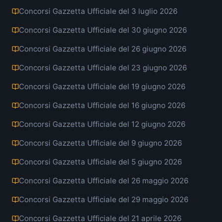
Concorsi Gazzetta Ufficiale del 3 luglio 2026
Concorsi Gazzetta Ufficiale del 30 giugno 2026
Concorsi Gazzetta Ufficiale del 26 giugno 2026
Concorsi Gazzetta Ufficiale del 23 giugno 2026
Concorsi Gazzetta Ufficiale del 19 giugno 2026
Concorsi Gazzetta Ufficiale del 16 giugno 2026
Concorsi Gazzetta Ufficiale del 12 giugno 2026
Concorsi Gazzetta Ufficiale del 9 giugno 2026
Concorsi Gazzetta Ufficiale del 5 giugno 2026
Concorsi Gazzetta Ufficiale del 26 maggio 2026
Concorsi Gazzetta Ufficiale del 29 maggio 2026
Concorsi Gazzetta Ufficiale del 21 aprile 2026