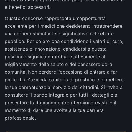
e benefici accessori.
Questo concorso rappresenta un'opportunità
eccellente per i medici che desiderano intraprendere
una carriera stimolante e significativa nel settore
pubblico. Per coloro che condividono i valori di cura,
assistenza e innovazione, candidarsi a questa
posizione significa contribuire attivamente al
miglioramento della salute e del benessere della
comunità. Non perdere l'occasione di entrare a far
parte di un'azienda sanitaria di prestigio e di mettere
le tue competenze al servizio dei cittadini. Si invita a
consultare il bando integrale per tutti i dettagli e a
presentare la domanda entro i termini previsti. È il
momento di dare una svolta alla tua carriera
professionale.