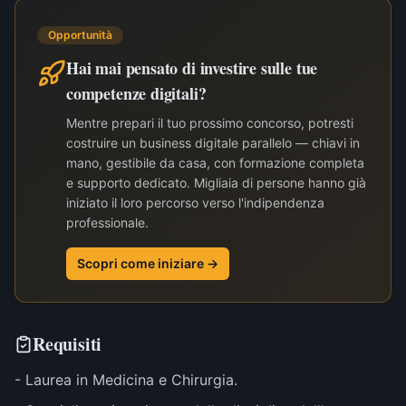
Opportunità
Hai mai pensato di investire sulle tue
competenze digitali?
Mentre prepari il tuo prossimo concorso, potresti
costruire un business digitale parallelo — chiavi in
mano, gestibile da casa, con formazione completa
e supporto dedicato. Migliaia di persone hanno già
iniziato il loro percorso verso l'indipendenza
professionale.
Scopri come iniziare →
Requisiti
- Laurea in Medicina e Chirurgia.