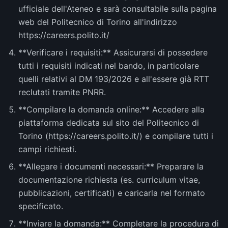
ufficiale dell'Ateneo e sarà consultabile sulla pagina
web del Politecnico di Torino all'indirizzo
https://careers.polito.it/
**Verificare i requisiti:** Assicurarsi di possedere
tutti i requisiti indicati nel bando, in particolare
quelli relativi al DM 193/2026 e all'essere già RTT
reclutati tramite PNRR.
**Compilare la domanda online:** Accedere alla
piattaforma dedicata sul sito del Politecnico di
Torino (https://careers.polito.it/) e compilare tutti i
campi richiesti.
**Allegare i documenti necessari:** Preparare la
documentazione richiesta (es. curriculum vitae,
pubblicazioni, certificati) e caricarla nel formato
specificato.
**Inviare la domanda:** Completare la procedura di