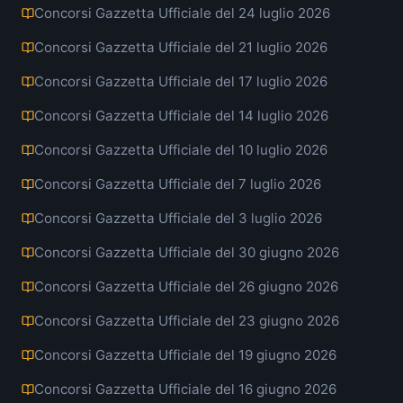
Concorsi Gazzetta Ufficiale del 24 luglio 2026
Concorsi Gazzetta Ufficiale del 21 luglio 2026
Concorsi Gazzetta Ufficiale del 17 luglio 2026
Concorsi Gazzetta Ufficiale del 14 luglio 2026
Concorsi Gazzetta Ufficiale del 10 luglio 2026
Concorsi Gazzetta Ufficiale del 7 luglio 2026
Concorsi Gazzetta Ufficiale del 3 luglio 2026
Concorsi Gazzetta Ufficiale del 30 giugno 2026
Concorsi Gazzetta Ufficiale del 26 giugno 2026
Concorsi Gazzetta Ufficiale del 23 giugno 2026
Concorsi Gazzetta Ufficiale del 19 giugno 2026
Concorsi Gazzetta Ufficiale del 16 giugno 2026