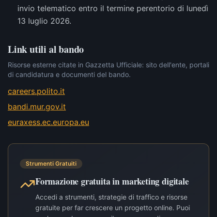
invio telematico entro il termine perentorio di lunedì
13 luglio 2026.
Link utili al bando
Risorse esterne citate in Gazzetta Ufficiale: sito dell'ente, portali
di candidatura e documenti del bando.
careers.polito.it
bandi.mur.gov.it
euraxess.ec.europa.eu
Strumenti Gratuiti
Formazione gratuita in marketing digitale
Accedi a strumenti, strategie di traffico e risorse
gratuite per far crescere un progetto online. Puoi