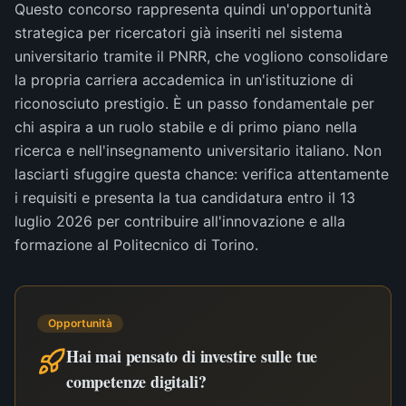
Questo concorso rappresenta quindi un'opportunità
strategica per ricercatori già inseriti nel sistema
universitario tramite il PNRR, che vogliono consolidare
la propria carriera accademica in un'istituzione di
riconosciuto prestigio. È un passo fondamentale per
chi aspira a un ruolo stabile e di primo piano nella
ricerca e nell'insegnamento universitario italiano. Non
lasciarti sfuggire questa chance: verifica attentamente
i requisiti e presenta la tua candidatura entro il 13
luglio 2026 per contribuire all'innovazione e alla
formazione al Politecnico di Torino.
Opportunità
Hai mai pensato di investire sulle tue
competenze digitali?