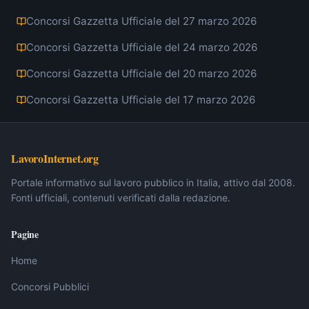
Concorsi Gazzetta Ufficiale del 27 marzo 2026
Concorsi Gazzetta Ufficiale del 24 marzo 2026
Concorsi Gazzetta Ufficiale del 20 marzo 2026
Concorsi Gazzetta Ufficiale del 17 marzo 2026
LavoroInternet.org
Portale informativo sul lavoro pubblico in Italia, attivo dal 2008.
Fonti ufficiali, contenuti verificati dalla redazione.
Pagine
Home
Concorsi Pubblici