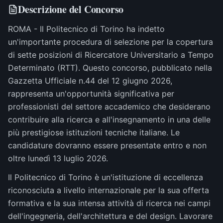
Descrizione del Concorso
ROMA - Il Politecnico di Torino ha indetto
un'importante procedura di selezione per la copertura
di sette posizioni di Ricercatore Universitario a Tempo
Determinato (RTT). Questo concorso, pubblicato nella
Gazzetta Ufficiale n.44 del 12 giugno 2026,
rappresenta un'opportunità significativa per
professionisti del settore accademico che desiderano
contribuire alla ricerca e all'insegnamento in una delle
più prestigiose istituzioni tecniche italiane. Le
candidature dovranno essere presentate entro e non
oltre lunedì 13 luglio 2026.
Il Politecnico di Torino è un'istituzione di eccellenza
riconosciuta a livello internazionale per la sua offerta
formativa e la sua intensa attività di ricerca nei campi
dell'ingegneria, dell'architettura e del design. Lavorare