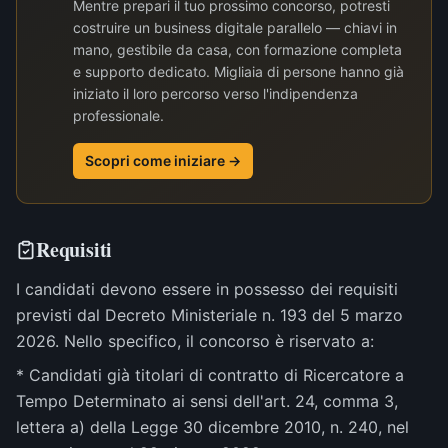
Mentre prepari il tuo prossimo concorso, potresti
costruire un business digitale parallelo — chiavi in
mano, gestibile da casa, con formazione completa
e supporto dedicato. Migliaia di persone hanno già
iniziato il loro percorso verso l'indipendenza
professionale.
Scopri come iniziare →
Requisiti
I candidati devono essere in possesso dei requisiti
previsti dal Decreto Ministeriale n. 193 del 5 marzo
2026. Nello specifico, il concorso è riservato a:
* Candidati già titolari di contratto di Ricercatore a
Tempo Determinato ai sensi dell'art. 24, comma 3,
lettera a) della Legge 30 dicembre 2010, n. 240, nel