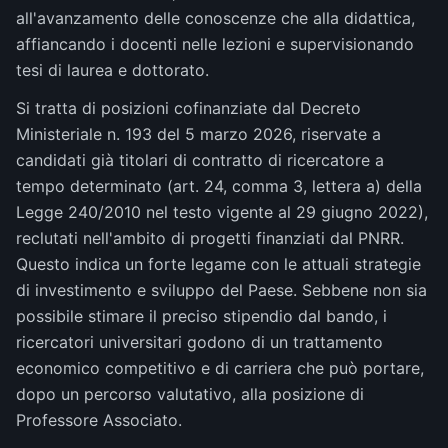
all'avanzamento delle conoscenze che alla didattica,
affiancando i docenti nelle lezioni e supervisionando
tesi di laurea e dottorato.
Si tratta di posizioni cofinanziate dal Decreto
Ministeriale n. 193 del 5 marzo 2026, riservate a
candidati già titolari di contratto di ricercatore a
tempo determinato (art. 24, comma 3, lettera a) della
Legge 240/2010 nel testo vigente al 29 giugno 2022),
reclutati nell'ambito di progetti finanziati dal PNRR.
Questo indica un forte legame con le attuali strategie
di investimento e sviluppo del Paese. Sebbene non sia
possibile stimare il preciso stipendio dal bando, i
ricercatori universitari godono di un trattamento
economico competitivo e di carriera che può portare,
dopo un percorso valutativo, alla posizione di
Professore Associato.