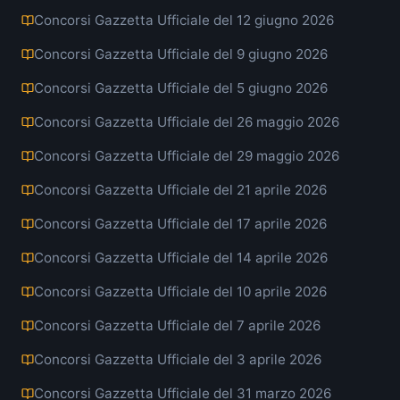
Concorsi Gazzetta Ufficiale del 12 giugno 2026
Concorsi Gazzetta Ufficiale del 9 giugno 2026
Concorsi Gazzetta Ufficiale del 5 giugno 2026
Concorsi Gazzetta Ufficiale del 26 maggio 2026
Concorsi Gazzetta Ufficiale del 29 maggio 2026
Concorsi Gazzetta Ufficiale del 21 aprile 2026
Concorsi Gazzetta Ufficiale del 17 aprile 2026
Concorsi Gazzetta Ufficiale del 14 aprile 2026
Concorsi Gazzetta Ufficiale del 10 aprile 2026
Concorsi Gazzetta Ufficiale del 7 aprile 2026
Concorsi Gazzetta Ufficiale del 3 aprile 2026
Concorsi Gazzetta Ufficiale del 31 marzo 2026