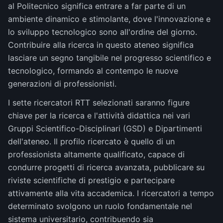
al Politecnico significa entrare a far parte di un
ambiente dinamico e stimolante, dove l'innovazione e
lo sviluppo tecnologico sono all'ordine del giorno.
Contribuire alla ricerca in questo ateneo significa
lasciare un segno tangibile nel progresso scientifico e
tecnologico, formando al contempo le nuove
generazioni di professionisti.
I sette ricercatori RTT selezionati saranno figure
chiave per la ricerca e l'attività didattica nei vari
Gruppi Scientifico-Disciplinari (GSD) e Dipartimenti
dell'ateneo. Il profilo ricercato è quello di un
professionista altamente qualificato, capace di
condurre progetti di ricerca avanzata, pubblicare su
riviste scientifiche di prestigio e partecipare
attivamente alla vita accademica. I ricercatori a tempo
determinato svolgono un ruolo fondamentale nel
sistema universitario, contribuendo sia