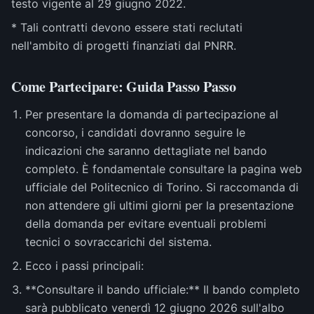
testo vigente al 29 giugno 2022.
* Tali contratti devono essere stati reclutati
nell'ambito di progetti finanziati dal PNRR.
Come Partecipare: Guida Passo Passo
Per presentare la domanda di partecipazione al
concorso, i candidati dovranno seguire le
indicazioni che saranno dettagliate nel bando
completo. È fondamentale consultare la pagina web
ufficiale del Politecnico di Torino. Si raccomanda di
non attendere gli ultimi giorni per la presentazione
della domanda per evitare eventuali problemi
tecnici o sovraccarichi del sistema.
Ecco i passi principali:
**Consultare il bando ufficiale:** Il bando completo
sarà pubblicato venerdì 12 giugno 2026 sull'albo