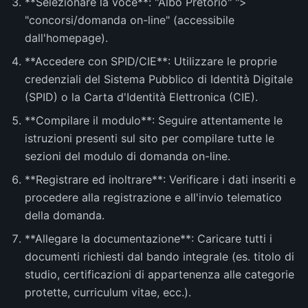
**Selezionare la voce**: "Albo Pretorio" ">
"concorsi/domanda on-line" (accessibile
dall'homepage).
**Accedere con SPID/CIE**: Utilizzare le proprie
credenziali del Sistema Pubblico di Identità Digitale
(SPID) o la Carta d'Identità Elettronica (CIE).
**Compilare il modulo**: Seguire attentamente le
istruzioni presenti sul sito per compilare tutte le
sezioni del modulo di domanda on-line.
**Registrare ed inoltrare**: Verificare i dati inseriti e
procedere alla registrazione e all'invio telematico
della domanda.
**Allegare la documentazione**: Caricare tutti i
documenti richiesti dal bando integrale (es. titolo di
studio, certificazioni di appartenenza alle categorie
protette, curriculum vitae, ecc.).