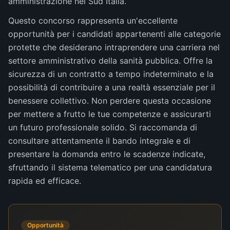
amministrazione nel Sud Italia.
Questo concorso rappresenta un'eccellente
opportunità per i candidati appartenenti alle categorie
protette che desiderano intraprendere una carriera nel
settore amministrativo della sanità pubblica. Offre la
sicurezza di un contratto a tempo indeterminato e la
possibilità di contribuire a una realtà essenziale per il
benessere collettivo. Non perdere questa occasione
per mettere a frutto le tue competenze e assicurarti
un futuro professionale solido. Si raccomanda di
consultare attentamente il bando integrale e di
presentare la domanda entro le scadenze indicate,
sfruttando il sistema telematico per una candidatura
rapida ed efficace.
Opportunità