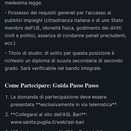
medesima legge.
- Possesso dei requisiti generali per l'accesso ai
pubblici impieghi (cittadinanza italiana o di uno Stato
membro dell'UE, idoneità fisica, godimento dei diritti
civili e politici, assenza di condanne penali precludenti,
ecc.).
- Titolo di studio: di solito per questa posizione è
richiesto un diploma di scuola secondaria di secondo
grado. Sarà verificabile nel bando integrale.
Come Partecipare: Guida Passo Passo
La domanda di partecipazione deve essere
presentata **esclusivamente in via telematica**.
**Collegarsi al sito dell'ASL Bari**:
www.sanita.puglia.it/web/asl-bari