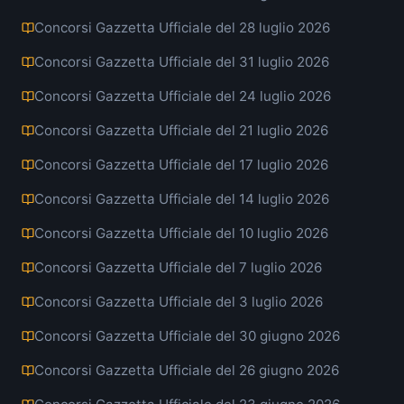
Concorsi Gazzetta Ufficiale del 28 luglio 2026
Concorsi Gazzetta Ufficiale del 31 luglio 2026
Concorsi Gazzetta Ufficiale del 24 luglio 2026
Concorsi Gazzetta Ufficiale del 21 luglio 2026
Concorsi Gazzetta Ufficiale del 17 luglio 2026
Concorsi Gazzetta Ufficiale del 14 luglio 2026
Concorsi Gazzetta Ufficiale del 10 luglio 2026
Concorsi Gazzetta Ufficiale del 7 luglio 2026
Concorsi Gazzetta Ufficiale del 3 luglio 2026
Concorsi Gazzetta Ufficiale del 30 giugno 2026
Concorsi Gazzetta Ufficiale del 26 giugno 2026