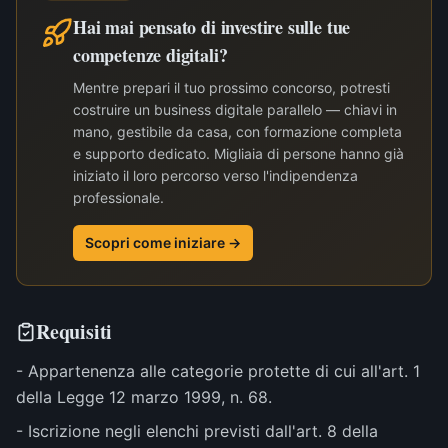
Hai mai pensato di investire sulle tue
competenze digitali?
Mentre prepari il tuo prossimo concorso, potresti
costruire un business digitale parallelo — chiavi in
mano, gestibile da casa, con formazione completa
e supporto dedicato. Migliaia di persone hanno già
iniziato il loro percorso verso l'indipendenza
professionale.
Scopri come iniziare →
Requisiti
- Appartenenza alle categorie protette di cui all'art. 1
della Legge 12 marzo 1999, n. 68.
- Iscrizione negli elenchi previsti dall'art. 8 della