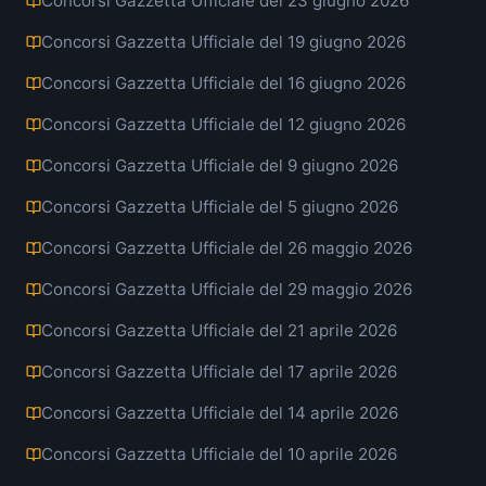
Concorsi Gazzetta Ufficiale del 23 giugno 2026
Concorsi Gazzetta Ufficiale del 19 giugno 2026
Concorsi Gazzetta Ufficiale del 16 giugno 2026
Concorsi Gazzetta Ufficiale del 12 giugno 2026
Concorsi Gazzetta Ufficiale del 9 giugno 2026
Concorsi Gazzetta Ufficiale del 5 giugno 2026
Concorsi Gazzetta Ufficiale del 26 maggio 2026
Concorsi Gazzetta Ufficiale del 29 maggio 2026
Concorsi Gazzetta Ufficiale del 21 aprile 2026
Concorsi Gazzetta Ufficiale del 17 aprile 2026
Concorsi Gazzetta Ufficiale del 14 aprile 2026
Concorsi Gazzetta Ufficiale del 10 aprile 2026