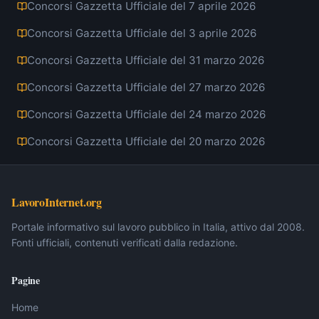
Concorsi Gazzetta Ufficiale del 7 aprile 2026
Concorsi Gazzetta Ufficiale del 3 aprile 2026
Concorsi Gazzetta Ufficiale del 31 marzo 2026
Concorsi Gazzetta Ufficiale del 27 marzo 2026
Concorsi Gazzetta Ufficiale del 24 marzo 2026
Concorsi Gazzetta Ufficiale del 20 marzo 2026
LavoroInternet.org
Portale informativo sul lavoro pubblico in Italia, attivo dal 2008.
Fonti ufficiali, contenuti verificati dalla redazione.
Pagine
Home