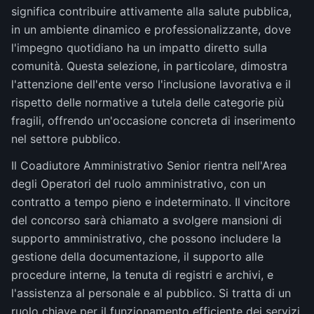
significa contribuire attivamente alla salute pubblica,
in un ambiente dinamico e professionalizzante, dove
l'impegno quotidiano ha un impatto diretto sulla
comunità. Questa selezione, in particolare, dimostra
l'attenzione dell'ente verso l'inclusione lavorativa e il
rispetto delle normative a tutela delle categorie più
fragili, offrendo un'occasione concreta di inserimento
nel settore pubblico.
Il Coadiutore Amministrativo Senior rientra nell'Area
degli Operatori del ruolo amministrativo, con un
contratto a tempo pieno e indeterminato. Il vincitore
del concorso sarà chiamato a svolgere mansioni di
supporto amministrativo, che possono includere la
gestione della documentazione, il supporto alle
procedure interne, la tenuta di registri e archivi, e
l'assistenza al personale e al pubblico. Si tratta di un
ruolo chiave per il funzionamento efficiente dei servizi