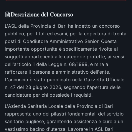
Descrizione del Concorso
L'ASL della Provincia di Bari ha indetto un concorso
pubblico, per titoli ed esami, per la copertura di trenta
posti di Coadiutore Amministrativo Senior. Questa
importante opportunità è specificamente rivolta ai
soggetti appartenenti alle categorie protette, ai sensi
dell'articolo 1 della Legge n. 68/1999, e mira a
rafforzare il personale amministrativo dell'ente.
L'annuncio è stato pubblicato nella Gazzetta Ufficiale
n. 47 del 23 giugno 2026, segnando l'apertura delle
candidature per chi possiede i requisiti.
L'Azienda Sanitaria Locale della Provincia di Bari
rappresenta uno dei pilastri fondamentali del servizio
sanitario pugliese, garantendo assistenza e cure a un
vastissimo bacino d'utenza. Lavorare in ASL Bari