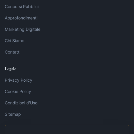
Concorsi Pubblici
Approfondimenti
Marketing Digitale
Chi Siamo
Contatti
Legale
Privacy Policy
Cookie Policy
Condizioni d'Uso
Sitemap