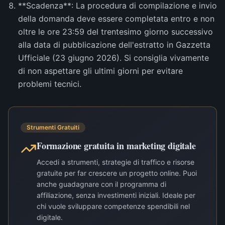
**Scadenza**: La procedura di compilazione e invio
della domanda deve essere completata entro e non
oltre le ore 23:59 del trentesimo giorno successivo
alla data di pubblicazione dell'estratto in Gazzetta
Ufficiale (23 giugno 2026). Si consiglia vivamente
di non aspettare gli ultimi giorni per evitare
problemi tecnici.
Strumenti Gratuiti
Formazione gratuita in marketing digitale
Accedi a strumenti, strategie di traffico e risorse
gratuite per far crescere un progetto online. Puoi
anche guadagnare con il programma di
affiliazione, senza investimenti iniziali. Ideale per
chi vuole sviluppare competenze spendibili nel
digitale.