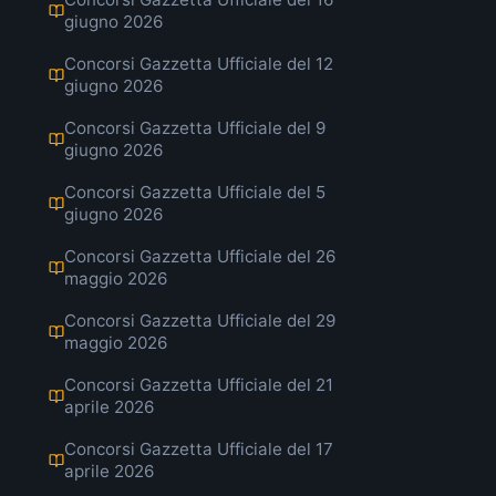
giugno 2026
Concorsi Gazzetta Ufficiale del 12
giugno 2026
Concorsi Gazzetta Ufficiale del 9
giugno 2026
Concorsi Gazzetta Ufficiale del 5
giugno 2026
Concorsi Gazzetta Ufficiale del 26
maggio 2026
Concorsi Gazzetta Ufficiale del 29
maggio 2026
Concorsi Gazzetta Ufficiale del 21
aprile 2026
Concorsi Gazzetta Ufficiale del 17
aprile 2026