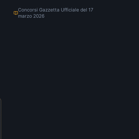
Concorsi Gazzetta Ufficiale del 17
marzo 2026