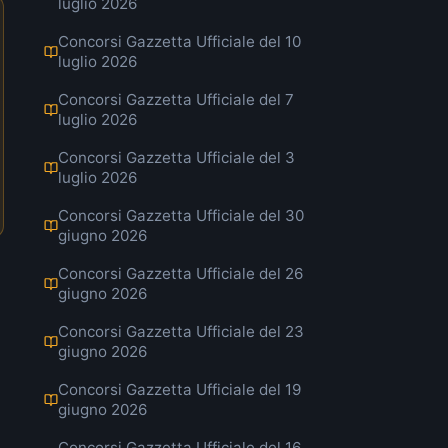
luglio 2026
Concorsi Gazzetta Ufficiale del 10
luglio 2026
Concorsi Gazzetta Ufficiale del 7
luglio 2026
Concorsi Gazzetta Ufficiale del 3
luglio 2026
Concorsi Gazzetta Ufficiale del 30
giugno 2026
Concorsi Gazzetta Ufficiale del 26
giugno 2026
Concorsi Gazzetta Ufficiale del 23
giugno 2026
Concorsi Gazzetta Ufficiale del 19
giugno 2026
Concorsi Gazzetta Ufficiale del 16