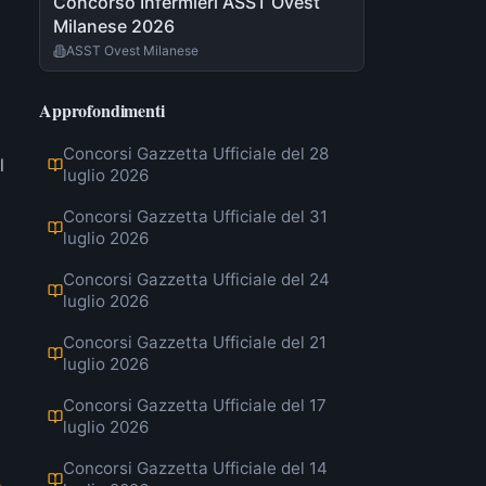
Concorso Infermieri ASST Ovest
Milanese 2026
ASST Ovest Milanese
Approfondimenti
Concorsi Gazzetta Ufficiale del 28
l
luglio 2026
Concorsi Gazzetta Ufficiale del 31
luglio 2026
Concorsi Gazzetta Ufficiale del 24
luglio 2026
Concorsi Gazzetta Ufficiale del 21
luglio 2026
Concorsi Gazzetta Ufficiale del 17
luglio 2026
Concorsi Gazzetta Ufficiale del 14