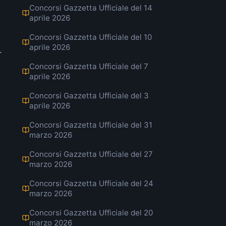
Concorsi Gazzetta Ufficiale del 14
aprile 2026
Concorsi Gazzetta Ufficiale del 10
aprile 2026
.
Concorsi Gazzetta Ufficiale del 7
aprile 2026
Concorsi Gazzetta Ufficiale del 3
aprile 2026
Concorsi Gazzetta Ufficiale del 31
marzo 2026
Concorsi Gazzetta Ufficiale del 27
marzo 2026
Concorsi Gazzetta Ufficiale del 24
marzo 2026
Concorsi Gazzetta Ufficiale del 20
marzo 2026