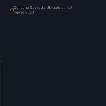
Concorsi Gazzetta Ufficiale del 20
marzo 2026