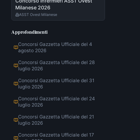
Concorso Infermieri ASST Ovest
Milanese 2026
ASST Ovest Milanese
Approfondimenti
Concorsi Gazzetta Ufficiale del 4
agosto 2026
Concorsi Gazzetta Ufficiale del 28
luglio 2026
Concorsi Gazzetta Ufficiale del 31
luglio 2026
Concorsi Gazzetta Ufficiale del 24
luglio 2026
Concorsi Gazzetta Ufficiale del 21
luglio 2026
Concorsi Gazzetta Ufficiale del 17