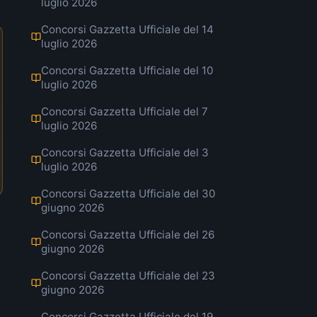
luglio 2026
Concorsi Gazzetta Ufficiale del 14
luglio 2026
Concorsi Gazzetta Ufficiale del 10
luglio 2026
Concorsi Gazzetta Ufficiale del 7
luglio 2026
Concorsi Gazzetta Ufficiale del 3
luglio 2026
Concorsi Gazzetta Ufficiale del 30
giugno 2026
Concorsi Gazzetta Ufficiale del 26
giugno 2026
Concorsi Gazzetta Ufficiale del 23
giugno 2026
Concorsi Gazzetta Ufficiale del 19