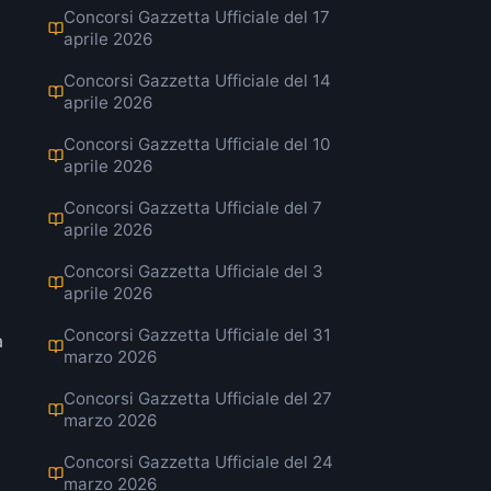
Concorsi Gazzetta Ufficiale del 17
aprile 2026
Concorsi Gazzetta Ufficiale del 14
aprile 2026
Concorsi Gazzetta Ufficiale del 10
aprile 2026
Concorsi Gazzetta Ufficiale del 7
aprile 2026
Concorsi Gazzetta Ufficiale del 3
aprile 2026
Concorsi Gazzetta Ufficiale del 31
a
marzo 2026
Concorsi Gazzetta Ufficiale del 27
marzo 2026
Concorsi Gazzetta Ufficiale del 24
marzo 2026