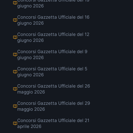
giugno 2026
Concorsi Gazzetta Ufficiale del 16
giugno 2026
Concorsi Gazzetta Ufficiale del 12
giugno 2026
Concorsi Gazzetta Ufficiale del 9
giugno 2026
Concorsi Gazzetta Ufficiale del 5
giugno 2026
Concorsi Gazzetta Ufficiale del 26
maggio 2026
Concorsi Gazzetta Ufficiale del 29
maggio 2026
Concorsi Gazzetta Ufficiale del 21
aprile 2026