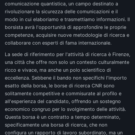
comunicazione quantistica, un campo destinato a
rivoluzionare la sicurezza delle comunicazioni e il
modo in cui elaboriamo e trasmettiamo informazioni. Il
borsista avrà l'opportunità di approfondire le proprie
competenze, acquisire nuove metodologie di ricerca e
collaborare con esperti di fama internazionale.
La sede di riferimento per l'attività di ricerca è Firenze,
una città che offre non solo un contesto culturalmente
ricco e vivace, ma anche un polo scientifico di
eccellenza. Sebbene il bando non specifichi l'importo
esatto della borsa, le borse di ricerca CNR sono
solitamente competitive e commisurate al profilo e
all'esperienza del candidato, offrendo un sostegno
economico congruo per lo svolgimento delle attività.
Questa borsa è un contratto a tempo determinato,
specificamente una borsa di ricerca, che non
configura un rapporto di lavoro subordinato, ma un