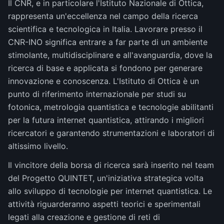
Il CNR, e in particolare l'Istituto Nazionale di Ottica,
rappresenta un'eccellenza nel campo della ricerca
scientifica e tecnologica in Italia. Lavorare presso il
CNR-INO significa entrare a far parte di un ambiente
stimolante, multidisciplinare e all'avanguardia, dove la
ricerca di base e applicata si fondono per generare
innovazione e conoscenza. L'Istituto di Ottica è un
punto di riferimento internazionale per studi su
fotonica, metrologia quantistica e tecnologie abilitanti
per la futura internet quantistica, attirando i migliori
ricercatori e garantendo strumentazioni e laboratori di
altissimo livello.
Il vincitore della borsa di ricerca sarà inserito nel team
del Progetto QUINTET, un'iniziativa strategica volta
allo sviluppo di tecnologie per internet quantistica. Le
attività riguarderanno aspetti teorici e sperimentali
legati alla creazione e gestione di reti di