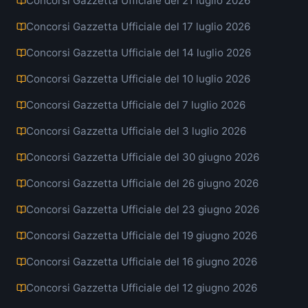
Concorsi Gazzetta Ufficiale del 21 luglio 2026
Concorsi Gazzetta Ufficiale del 17 luglio 2026
Concorsi Gazzetta Ufficiale del 14 luglio 2026
Concorsi Gazzetta Ufficiale del 10 luglio 2026
Concorsi Gazzetta Ufficiale del 7 luglio 2026
Concorsi Gazzetta Ufficiale del 3 luglio 2026
Concorsi Gazzetta Ufficiale del 30 giugno 2026
Concorsi Gazzetta Ufficiale del 26 giugno 2026
Concorsi Gazzetta Ufficiale del 23 giugno 2026
Concorsi Gazzetta Ufficiale del 19 giugno 2026
Concorsi Gazzetta Ufficiale del 16 giugno 2026
Concorsi Gazzetta Ufficiale del 12 giugno 2026