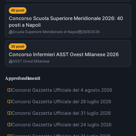
40
post
i
Concorso Scuola Superiore Meridionale 2026: 40
posti a Napoli
Scuola Superiore Meridionale di Napoli
28/8/2026
35
post
i
Concorso Infermieri ASST Ovest Milanese 2026
ASST Ovest Milanese
Approfondimenti
Concorsi Gazzetta Ufficiale del 4 agosto 2026
Concorsi Gazzetta Ufficiale del 28 luglio 2026
Concorsi Gazzetta Ufficiale del 31 luglio 2026
Concorsi Gazzetta Ufficiale del 24 luglio 2026