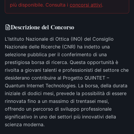
più disponibile
. Consulta i
concorsi attivi
.
Descrizione del Concorso
L'Istituto Nazionale di Ottica (INO) del Consiglio
Nazionale delle Ricerche (CNR) ha indetto una
selezione pubblica per il conferimento di una
prestigiosa borsa di ricerca. Questa opportunità è
rivolta a giovani talenti e professionisti del settore che
desiderano contribuire al Progetto QUINTET –
Quantum Internet Technologies. La borsa, della durata
iniziale di dodici mesi, prevede la possibilità di essere
rinnovata fino a un massimo di trentasei mesi,
offrendo un percorso di sviluppo professionale
significativo in uno dei settori più innovativi della
scienza moderna.