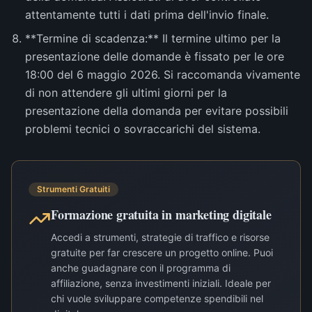
attentamente tutti i dati prima dell'invio finale.
**Termine di scadenza:** Il termine ultimo per la
presentazione delle domande è fissato per le ore
18:00 del 6 maggio 2026. Si raccomanda vivamente
di non attendere gli ultimi giorni per la
presentazione della domanda per evitare possibili
problemi tecnici o sovraccarichi del sistema.
Strumenti Gratuiti
Formazione gratuita in marketing digitale
Accedi a strumenti, strategie di traffico e risorse
gratuite per far crescere un progetto online. Puoi
anche guadagnare con il programma di
affiliazione, senza investimenti iniziali. Ideale per
chi vuole sviluppare competenze spendibili nel