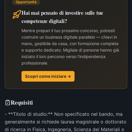
Opportunità
Hai mai pensato di investire sulle tue
competenze digitali?
Mentre prepari il tuo prossimo concorso, potresti
costruire un business digitale parallelo — chiavi in
mano, gestibile da casa, con formazione completa
e supporto dedicato. Migliaia di persone hanno già
iniziato il loro percorso verso l'indipendenza
professionale.
Scopri come iniziare →
Requisiti
- **Titolo di studio:** Non specificato nel bando, ma
generalmente si richiede laurea magistrale o dottorato
di ricerca in Fisica, Ingegneria, Scienza dei Materiali o