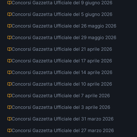
Concorsi Gazzetta Ufficiale del 9 giugno 2026
Concorsi Gazzetta Ufficiale del 5 giugno 2026
Concorsi Gazzetta Ufficiale del 26 maggio 2026
Concorsi Gazzetta Ufficiale del 29 maggio 2026
Concorsi Gazzetta Ufficiale del 21 aprile 2026
Concorsi Gazzetta Ufficiale del 17 aprile 2026
Concorsi Gazzetta Ufficiale del 14 aprile 2026
Concorsi Gazzetta Ufficiale del 10 aprile 2026
Concorsi Gazzetta Ufficiale del 7 aprile 2026
Concorsi Gazzetta Ufficiale del 3 aprile 2026
Concorsi Gazzetta Ufficiale del 31 marzo 2026
Concorsi Gazzetta Ufficiale del 27 marzo 2026