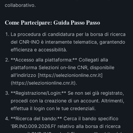
collaborativo.
Come Partecipare: Guida Passo Passo
La procedura di candidatura per la borsa di ricerca
del CNR-INO è interamente telematica, garantendo
efficienza e accessibilità.
**Accesso alla piattaforma:** Collegati alla
piattaforma Selezioni on-line CNR, disponibile
all'indirizzo [https://selezionionline.cnr.it]
(https://selezionionline.cnr.it).
**Registrazione/Login:** Se non sei già registrato,
procedi con la creazione di un account. Altrimenti,
effettua il login con le tue credenziali.
**Ricerca del bando:** Cerca il bando specifico
'BR.INO.009.2026.FI' relativo alla borsa di ricerca