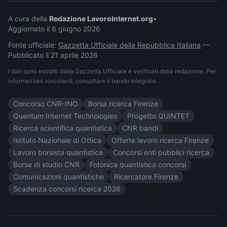
A cura della
Redazione LavoroInternet.org
•
Aggiornato il
6 giugno 2026
Fonte ufficiale:
Gazzetta Ufficiale della Repubblica Italiana
—
Pubblicato il
21 aprile 2026
I dati sono estratti dalla Gazzetta Ufficiale e verificati dalla redazione. Per
informazioni vincolanti, consultare il bando integrale.
Concorso CNR-INO
Borsa ricerca Firenze
Quantum Internet Technologies
Progetto QUINTET
Ricerca scientifica quantistica
CNR bandi
Istituto Nazionale di Ottica
Offerte lavoro ricerca Firenze
Lavoro borsista quantistica
Concorsi enti pubblici ricerca
Borse di studio CNR
Fotonica quantistica concorsi
Comunicazioni quantistiche
Ricercatore Firenze
Scadenza concorsi ricerca 2026