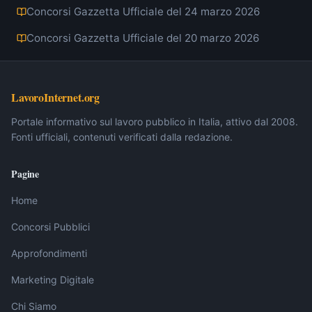
Concorsi Gazzetta Ufficiale del 24 marzo 2026
Concorsi Gazzetta Ufficiale del 20 marzo 2026
LavoroInternet.org
Portale informativo sul lavoro pubblico in Italia, attivo dal 2008.
Fonti ufficiali, contenuti verificati dalla redazione.
Pagine
Home
Concorsi Pubblici
Approfondimenti
Marketing Digitale
Chi Siamo