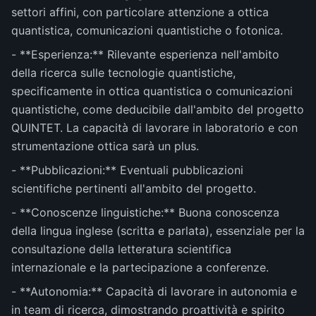
settori affini, con particolare attenzione a ottica
quantistica, comunicazioni quantistiche o fotonica.
- **Esperienza:** Rilevante esperienza nell'ambito
della ricerca sulle tecnologie quantistiche,
specificamente in ottica quantistica o comunicazioni
quantistiche, come deducibile dall'ambito del progetto
QUINTET. La capacità di lavorare in laboratorio e con
strumentazione ottica sarà un plus.
- **Pubblicazioni:** Eventuali pubblicazioni
scientifiche pertinenti all'ambito del progetto.
- **Conoscenze linguistiche:** Buona conoscenza
della lingua inglese (scritta e parlata), essenziale per la
consultazione della letteratura scientifica
internazionale e la partecipazione a conferenze.
- **Autonomia:** Capacità di lavorare in autonomia e
in team di ricerca, dimostrando proattività e spirito