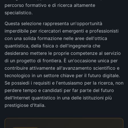
percorso formativo e di ricerca altamente
specialistico.
Questa selezione rappresenta un'opportunità
imperdibile per ricercatori emergenti e professionisti
con una solida formazione nelle aree dell'ottica
quantistica, della fisica o dell'ingegneria che
desiderano mettere le proprie competenze al servizio
di un progetto di frontiera. È un'occasione unica per
contribuire attivamente all'avanzamento scientifico e
tecnologico in un settore chiave per il futuro digitale.
Se possiedi i requisiti e l'entusiasmo per la ricerca, non
perdere tempo e candidati per far parte del futuro
dell'Internet quantistico in una delle istituzioni più
prestigiose d'Italia.