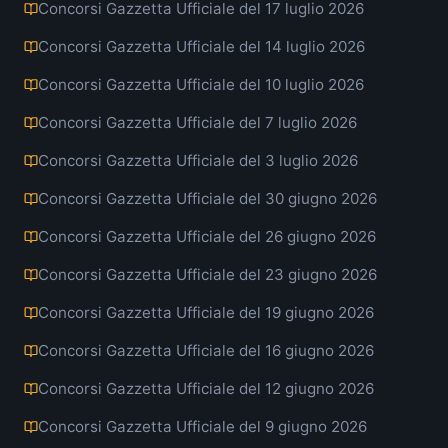
Concorsi Gazzetta Ufficiale del 17 luglio 2026
Concorsi Gazzetta Ufficiale del 14 luglio 2026
Concorsi Gazzetta Ufficiale del 10 luglio 2026
Concorsi Gazzetta Ufficiale del 7 luglio 2026
Concorsi Gazzetta Ufficiale del 3 luglio 2026
Concorsi Gazzetta Ufficiale del 30 giugno 2026
Concorsi Gazzetta Ufficiale del 26 giugno 2026
Concorsi Gazzetta Ufficiale del 23 giugno 2026
Concorsi Gazzetta Ufficiale del 19 giugno 2026
Concorsi Gazzetta Ufficiale del 16 giugno 2026
Concorsi Gazzetta Ufficiale del 12 giugno 2026
Concorsi Gazzetta Ufficiale del 9 giugno 2026