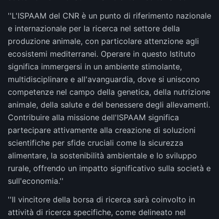
''L'ISPAAM del CNR è un punto di riferimento nazionale
e internazionale per la ricerca nel settore della
produzione animale, con particolare attenzione agli
ecosistemi mediterranei. Operare in questo Istituto
significa immergersi in un ambiente stimolante,
multidisciplinare e all'avanguardia, dove si uniscono
competenze nel campo della genetica, della nutrizione
animale, della salute e del benessere degli allevamenti.
Contribuire alla missione dell'ISPAAM significa
partecipare attivamente alla creazione di soluzioni
scientifiche per sfide cruciali come la sicurezza
alimentare, la sostenibilità ambientale e lo sviluppo
rurale, offrendo un impatto significativo sulla società e
sull'economia.''
''Il vincitore della borsa di ricerca sarà coinvolto in
attività di ricerca specifiche, come delineato nel