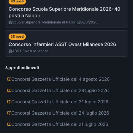
40
post
i
Concorso Scuola Superiore Meridionale 2026: 40
posti a Napoli
Scuola Superiore Meridionale di Napoli
28/8/2026
35
post
i
Concorso Infermieri ASST Ovest Milanese 2026
ASST Ovest Milanese
Approfondimenti
Concorsi Gazzetta Ufficiale del 4 agosto 2026
Concorsi Gazzetta Ufficiale del 28 luglio 2026
Concorsi Gazzetta Ufficiale del 31 luglio 2026
Concorsi Gazzetta Ufficiale del 24 luglio 2026
Concorsi Gazzetta Ufficiale del 21 luglio 2026