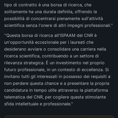
tipo di contratto è una borsa di ricerca, che
solitamente ha una durata definita, offrendo la
possibilità di concentrarsi pienamente sull'attività
scientifica senza l'onere di altri impegni professionali.''
''Questa borsa di ricerca all'ISPAAM del CNR è
un'opportunità eccezionale per i laureati che
desiderano avviare o consolidare una carriera nella
ricerca scientifica, contribuendo a un settore di
rilevanza strategica. È un investimento nel proprio
futuro professionale, in un contesto di eccellenza. Si
invitano tutti gli interessati in possesso dei requisiti a
non perdere questa chance e a presentare la propria
candidatura in tempo utile attraverso la piattaforma
telematica del CNR, per cogliere questa stimolante
sfida intellettuale e professionale.''