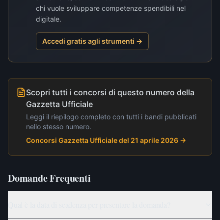
chi vuole sviluppare competenze spendibili nel
digitale.
Accedi gratis agli strumenti →
Scopri tutti i concorsi di questo numero della
Gazzetta Ufficiale
Leggi il riepilogo completo con tutti i bandi pubblicati
nello stesso numero.
Concorsi Gazzetta Ufficiale del 21 aprile 2026
→
Domande Frequenti
Qual è la data di scadenza per presentare la domanda?