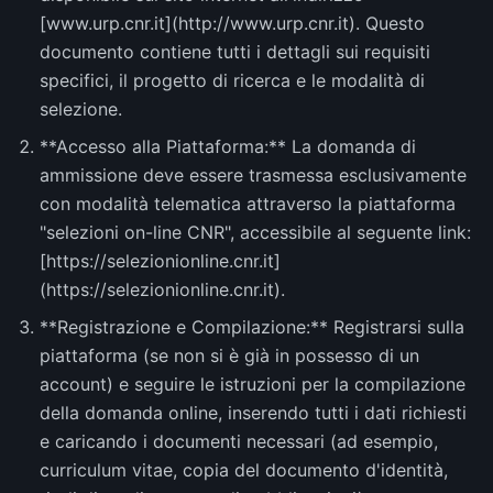
[www.urp.cnr.it](http://www.urp.cnr.it). Questo
documento contiene tutti i dettagli sui requisiti
specifici, il progetto di ricerca e le modalità di
selezione.
**Accesso alla Piattaforma:** La domanda di
ammissione deve essere trasmessa esclusivamente
con modalità telematica attraverso la piattaforma
"selezioni on-line CNR", accessibile al seguente link:
[https://selezionionline.cnr.it]
(https://selezionionline.cnr.it).
**Registrazione e Compilazione:** Registrarsi sulla
piattaforma (se non si è già in possesso di un
account) e seguire le istruzioni per la compilazione
della domanda online, inserendo tutti i dati richiesti
e caricando i documenti necessari (ad esempio,
curriculum vitae, copia del documento d'identità,