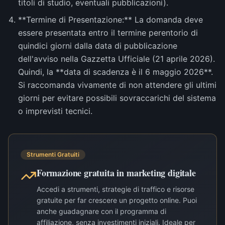
titoli di studio, eventuali pubblicazioni).
**Termine di Presentazione:** La domanda deve
essere presentata entro il termine perentorio di
quindici giorni dalla data di pubblicazione
dell'avviso nella Gazzetta Ufficiale (21 aprile 2026).
Quindi, la **data di scadenza è il 6 maggio 2026**.
Si raccomanda vivamente di non attendere gli ultimi
giorni per evitare possibili sovraccarichi del sistema
o imprevisti tecnici.
Strumenti Gratuiti
Formazione gratuita in marketing digitale
Accedi a strumenti, strategie di traffico e risorse
gratuite per far crescere un progetto online. Puoi
anche guadagnare con il programma di
affiliazione, senza investimenti iniziali. Ideale per