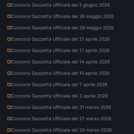
Concorsi Gazzetta Ufficiale del 5 giugno 2026
Concorsi Gazzetta Ufficiale del 26 maggio 2026
Concorsi Gazzetta Ufficiale del 29 maggio 2026
Concorsi Gazzetta Ufficiale del 21 aprile 2026
Concorsi Gazzetta Ufficiale del 17 aprile 2026
Concorsi Gazzetta Ufficiale del 14 aprile 2026
Concorsi Gazzetta Ufficiale del 10 aprile 2026
Concorsi Gazzetta Ufficiale del 7 aprile 2026
Concorsi Gazzetta Ufficiale del 3 aprile 2026
Concorsi Gazzetta Ufficiale del 31 marzo 2026
Concorsi Gazzetta Ufficiale del 27 marzo 2026
Concorsi Gazzetta Ufficiale del 24 marzo 2026