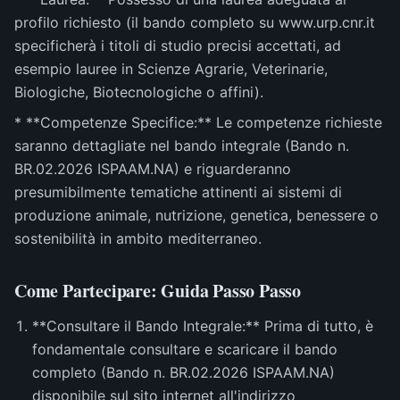
profilo richiesto (il bando completo su www.urp.cnr.it
specificherà i titoli di studio precisi accettati, ad
esempio lauree in Scienze Agrarie, Veterinarie,
Biologiche, Biotecnologiche o affini).
* **Competenze Specifice:** Le competenze richieste
saranno dettagliate nel bando integrale (Bando n.
BR.02.2026 ISPAAM.NA) e riguarderanno
presumibilmente tematiche attinenti ai sistemi di
produzione animale, nutrizione, genetica, benessere o
sostenibilità in ambito mediterraneo.
Come Partecipare: Guida Passo Passo
**Consultare il Bando Integrale:** Prima di tutto, è
fondamentale consultare e scaricare il bando
completo (Bando n. BR.02.2026 ISPAAM.NA)
disponibile sul sito internet all'indirizzo