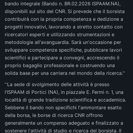
bando integrale (Bando n. BR.02.2026 ISPAAM.NA),
disponibili sul sito del CNR. Si prevede che il borsista
contribuirà con la propria competenza e dedizione a
progetti innovativi, lavorando a stretto contatto con
ricercatori esperti e utilizzando strumentazioni e
metodologie all'avanguardia. Sarà un'occasione per
sviluppare competenze specifiche, pubblicare lavori
scientifici e partecipare a convegni, accrescendo il
proprio bagaglio professionale e costruendo una
solida base per una carriera nel mondo della ricerca.''
''La sede di svolgimento delle attività è presso
l’ISPAAM di Portici (NA), in piazzale E. Fermi n. 1, una
località di grande tradizione scientifica e accademica.
Sebbene il bando non specifichi l'ammontare esatto
della borsa, le borse di ricerca CNR offrono
generalmente un compenso adeguato e finalizzato a
sostenere l'attività di studio e ricerca del borsista. Il