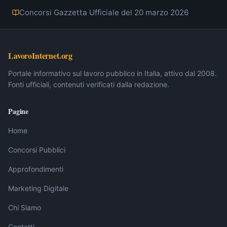
Concorsi Gazzetta Ufficiale del 20 marzo 2026
LavoroInternet.org
Portale informativo sul lavoro pubblico in Italia, attivo dal 2008.
Fonti ufficiali, contenuti verificati dalla redazione.
Pagine
Home
Concorsi Pubblici
Approfondimenti
Marketing Digitale
Chi Siamo
Contatti