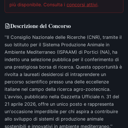
più disponibile
. Consulta i
concorsi attivi
.
Descrizione del Concorso
''Il Consiglio Nazionale delle Ricerche (CNR), tramite il
suo Istituto per il Sistema Produzione Animale in
Ambiente Mediterraneo (ISPAAM) di Portici (NA), ha
indetto una selezione pubblica per il conferimento di
una prestigiosa borsa di ricerca. Questa opportunità è
rivolta a laureati desiderosi di intraprendere un
percorso scientifico presso una delle eccellenze
italiane nel campo della ricerca agro-zootecnica.
L'avviso, pubblicato nella Gazzetta Ufficiale n. 31 del
21 aprile 2026, offre un unico posto e rappresenta
un'occasione imperdibile per chi aspira a contribuire
allo sviluppo di sistemi di produzione animale
sostenibili e innovativi in ambiente mediterraneo.''