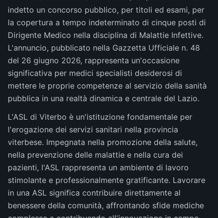
indetto un concorso pubblico, per titoli ed esami, per
la copertura a tempo indeterminato di cinque posti di
Dirigente Medico nella disciplina di Malattie Infettive.
L'annuncio, pubblicato nella Gazzetta Ufficiale n. 48
del 26 giugno 2026, rappresenta un'occasione
significativa per medici specialisti desiderosi di
mettere le proprie competenze al servizio della sanità
pubblica in una realtà dinamica e centrale del Lazio.
L'ASL di Viterbo è un'istituzione fondamentale per
l'erogazione dei servizi sanitari nella provincia
viterbese. Impegnata nella promozione della salute,
nella prevenzione delle malattie e nella cura dei
pazienti, l'ASL rappresenta un ambiente di lavoro
stimolante e professionalmente gratificante. Lavorare
in una ASL significa contribuire direttamente al
benessere della comunità, affrontando sfide mediche