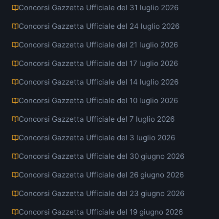
Concorsi Gazzetta Ufficiale del 31 luglio 2026
Concorsi Gazzetta Ufficiale del 24 luglio 2026
Concorsi Gazzetta Ufficiale del 21 luglio 2026
Concorsi Gazzetta Ufficiale del 17 luglio 2026
Concorsi Gazzetta Ufficiale del 14 luglio 2026
Concorsi Gazzetta Ufficiale del 10 luglio 2026
Concorsi Gazzetta Ufficiale del 7 luglio 2026
Concorsi Gazzetta Ufficiale del 3 luglio 2026
Concorsi Gazzetta Ufficiale del 30 giugno 2026
Concorsi Gazzetta Ufficiale del 26 giugno 2026
Concorsi Gazzetta Ufficiale del 23 giugno 2026
Concorsi Gazzetta Ufficiale del 19 giugno 2026