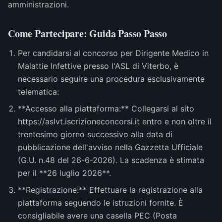
amministrazioni.
Come Partecipare: Guida Passo Passo
Per candidarsi al concorso per Dirigente Medico in
Malattie Infettive presso l'ASL di Viterbo, è
necessario seguire una procedura esclusivamente
telematica:
**Accesso alla piattaforma:** Collegarsi al sito
https://aslvt.iscrizioneconcorsi.it entro e non oltre il
trentesimo giorno successivo alla data di
pubblicazione dell'avviso nella Gazzetta Ufficiale
(G.U. n.48 del 26-6-2026). La scadenza è stimata
per il **26 luglio 2026**.
**Registrazione:** Effettuare la registrazione alla
piattaforma seguendo le istruzioni fornite. È
consigliabile avere una casella PEC (Posta