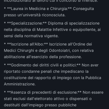
incondizionato al lavoro cui il concorso si riferisce.
* **Laurea in Medicina e Chirurgia:** Conseguita
presso un'università riconosciuta.
* **Specializzazione:** Diploma di specializzazione
nella disciplina di Malattie Infettive o equipollente, ai
sensi della normativa vigente.
* **Iscrizione all'Albo:** Iscrizione all'Ordine dei
Medici Chirurghi e degli Odontoiatri, con relativa
abilitazione all'esercizio della professione.
* **Godimento dei diritti civili e politici:** Non aver
riportato condanne penali che impediscano la
costituzione del rapporto di impiego con la Pubblica
Amministrazione.
* **Assenza di precedenti di esclusione:** Non essere
stati esclusi dall'elettorato attivo o dispensati o
destituiti dall'impiego presso pubbliche