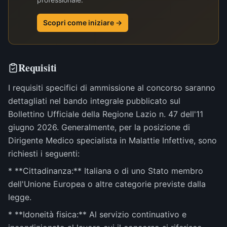
Scopri come iniziare →
Requisiti
I requisiti specifici di ammissione al concorso saranno
dettagliati nel bando integrale pubblicato sul
Bollettino Ufficiale della Regione Lazio n. 47 dell'11
giugno 2026. Generalmente, per la posizione di
Dirigente Medico specialista in Malattie Infettive, sono
richiesti i seguenti:
* **Cittadinanza:** Italiana o di uno Stato membro
dell'Unione Europea o altre categorie previste dalla
legge.
* **Idoneità fisica:** Al servizio continuativo e