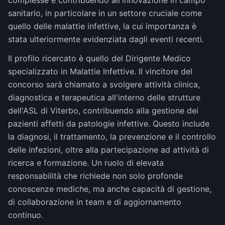
complesse e contribuendo all'innovazione in campo
sanitario, in particolare in un settore cruciale come
quello delle malattie infettive, la cui importanza è
stata ulteriormente evidenziata dagli eventi recenti.
Il profilo ricercato è quello del Dirigente Medico
specializzato in Malattie Infettive. Il vincitore del
concorso sarà chiamato a svolgere attività clinica,
diagnostica e terapeutica all'interno delle strutture
dell'ASL di Viterbo, contribuendo alla gestione dei
pazienti affetti da patologie infettive. Questo include
la diagnosi, il trattamento, la prevenzione e il controllo
delle infezioni, oltre alla partecipazione ad attività di
ricerca e formazione. Un ruolo di elevata
responsabilità che richiede non solo profonde
conoscenze mediche, ma anche capacità di gestione,
di collaborazione in team e di aggiornamento
continuo.