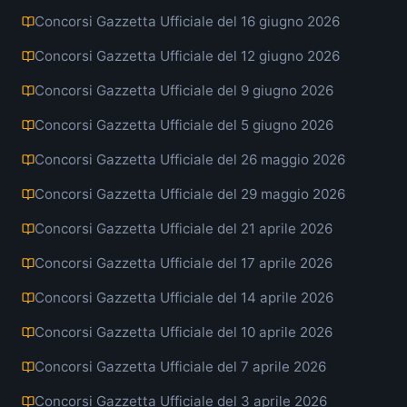
Concorsi Gazzetta Ufficiale del 16 giugno 2026
Concorsi Gazzetta Ufficiale del 12 giugno 2026
Concorsi Gazzetta Ufficiale del 9 giugno 2026
Concorsi Gazzetta Ufficiale del 5 giugno 2026
Concorsi Gazzetta Ufficiale del 26 maggio 2026
Concorsi Gazzetta Ufficiale del 29 maggio 2026
Concorsi Gazzetta Ufficiale del 21 aprile 2026
Concorsi Gazzetta Ufficiale del 17 aprile 2026
Concorsi Gazzetta Ufficiale del 14 aprile 2026
Concorsi Gazzetta Ufficiale del 10 aprile 2026
Concorsi Gazzetta Ufficiale del 7 aprile 2026
Concorsi Gazzetta Ufficiale del 3 aprile 2026