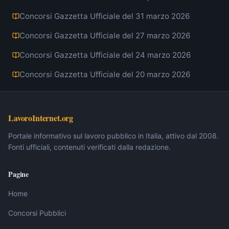
Concorsi Gazzetta Ufficiale del 31 marzo 2026
Concorsi Gazzetta Ufficiale del 27 marzo 2026
Concorsi Gazzetta Ufficiale del 24 marzo 2026
Concorsi Gazzetta Ufficiale del 20 marzo 2026
LavoroInternet.org
Portale informativo sul lavoro pubblico in Italia, attivo dal 2008.
Fonti ufficiali, contenuti verificati dalla redazione.
Pagine
Home
Concorsi Pubblici