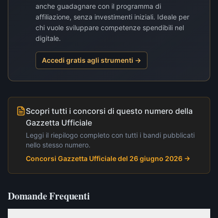
anche guadagnare con il programma di
affiliazione, senza investimenti iniziali. Ideale per
chi vuole sviluppare competenze spendibili nel
digitale.
Accedi gratis agli strumenti →
Scopri tutti i concorsi di questo numero della
Gazzetta Ufficiale
Leggi il riepilogo completo con tutti i bandi pubblicati
nello stesso numero.
Concorsi Gazzetta Ufficiale del 26 giugno 2026
→
Domande Frequenti