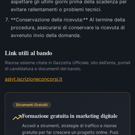
aspettare gli ultimi giorni prima della scadenza per
evitare rallentamenti o problemi tecnici.
**Conservazione della ricevuta:** Al termine della
procedura, assicurarsi di conservare la ricevuta di
avvenuto invio della domanda.
Link utili al bando
Risorse esterne citate in Gazzetta Ufficiale: sito dell'ente, portali
di candidatura e documenti del bando.
aslvt.iscrizioneconcorsi.it
Strumenti Gratuiti
Formazione gratuita in marketing digitale
Accedi a strumenti, strategie di traffico e risorse
gratuite per far crescere un progetto online. Puoi