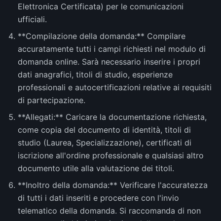
Elettronica Certificata) per le comunicazioni
ufficiali.
**Compilazione della domanda:** Compilare
accuratamente tutti i campi richiesti nel modulo di
domanda online. Sarà necessario inserire i propri
dati anagrafici, titoli di studio, esperienze
professionali e autocertificazioni relative ai requisiti
di partecipazione.
**Allegati:** Caricare la documentazione richiesta,
come copia del documento di identità, titoli di
studio (Laurea, Specializzazione), certificati di
iscrizione all'ordine professionale e qualsiasi altro
documento utile alla valutazione dei titoli.
**Inoltro della domanda:** Verificare l'accuratezza
di tutti i dati inseriti e procedere con l'invio
telematico della domanda. Si raccomanda di non