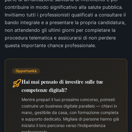
contribuire in modo significativo alla salute pubblica.
Invitiamo tutti i professionisti qualificati a consultare il
bando integrale e a presentare la propria candidatura,
non attendendo gli ultimi giorni per completare la
procedura telematica e assicurarsi di non perdere
questa importante chance professionale.
Opportunità
Hai mai pensato di investire sulle tue
competenze digitali?
Mentre prepari il tuo prossimo concorso, potresti
costruire un business digitale parallelo — chiavi in
mano, gestibile da casa, con formazione completa
e supporto dedicato. Migliaia di persone hanno già
iniziato il loro percorso verso l'indipendenza
professionale.