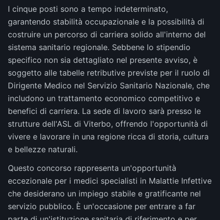
I cinque posti sono a tempo indeterminato,
garantendo stabilità occupazionale e la possibilità di
costruire un percorso di carriera solido all'interno del
sistema sanitario regionale. Sebbene lo stipendio
specifico non sia dettagliato nel presente avviso, è
soggetto alle tabelle retributive previste per il ruolo di
Dirigente Medico nel Servizio Sanitario Nazionale, che
includono un trattamento economico competitivo e
benefici di carriera. La sede di lavoro sarà presso le
strutture dell'ASL di Viterbo, offrendo l'opportunità di
vivere e lavorare in una regione ricca di storia, cultura
e bellezze naturali.
Questo concorso rappresenta un'opportunità
eccezionale per i medici specialisti in Malattie Infettive
che desiderano un impiego stabile e gratificante nel
servizio pubblico. È un'occasione per entrare a far
parte di un'istituzione sanitaria di riferimento e per