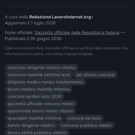
A cura della
Redazione LavoroInternet.org
•
Aggiornato il
1 luglio 2026
Fonte ufficiale:
Gazzetta Ufficiale della Repubblica Italiana
—
Pubblicato il
26 giugno 2026
I dati sono estratti dalla Gazzetta Ufficiale e verificati dalla redazione. Per
informazioni vincolanti, consultare il bando integrale.
concorso dirigente medico viterbo
concorso malattie infettive lazio
asl viterbo concorsi
dirigente medico tempo indeterminato
lavoro medico malattie infettive
concorsi sanitari lazio 2026
gazzetta ufficiale concorsi medici
opportunità lavoro medici viterbo
specialisti malattie infettive
concorsi asl lazio
bando dirigente medico
concorso pubblico medici
lavoro sanità pubblica viterbo