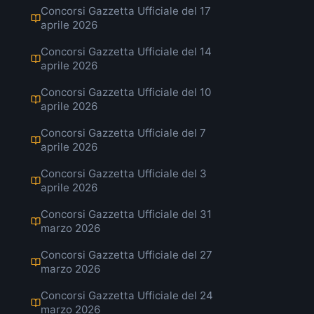
Concorsi Gazzetta Ufficiale del 17
aprile 2026
Concorsi Gazzetta Ufficiale del 14
aprile 2026
Concorsi Gazzetta Ufficiale del 10
aprile 2026
Concorsi Gazzetta Ufficiale del 7
aprile 2026
Concorsi Gazzetta Ufficiale del 3
aprile 2026
Concorsi Gazzetta Ufficiale del 31
marzo 2026
Concorsi Gazzetta Ufficiale del 27
marzo 2026
Concorsi Gazzetta Ufficiale del 24
marzo 2026