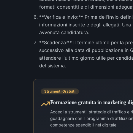
formati consentiti e di dimensioni adegua
**Verifica e invio:** Prima dell'invio defi
informazioni inserite e degli allegati. Una
avvenuta candidatura.
**Scadenza:** Il termine ultimo per la pr
successivo alla data di pubblicazione in
attendere l'ultimo giorno utile per candida
del sistema.
Strumenti Gratuiti
Formazione gratuita in marketing dig
Accedi a strumenti, strategie di traffico e 
guadagnare con il programma di affiliazione
competenze spendibili nel digitale.