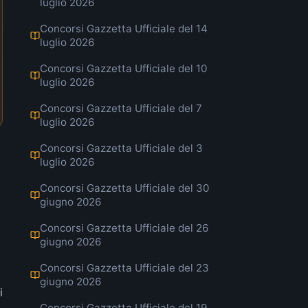
luglio 2026
Concorsi Gazzetta Ufficiale del 14
luglio 2026
Concorsi Gazzetta Ufficiale del 10
luglio 2026
Concorsi Gazzetta Ufficiale del 7
luglio 2026
Concorsi Gazzetta Ufficiale del 3
luglio 2026
Concorsi Gazzetta Ufficiale del 30
giugno 2026
Concorsi Gazzetta Ufficiale del 26
giugno 2026
Concorsi Gazzetta Ufficiale del 23
giugno 2026
i
Concorsi Gazzetta Ufficiale del 19