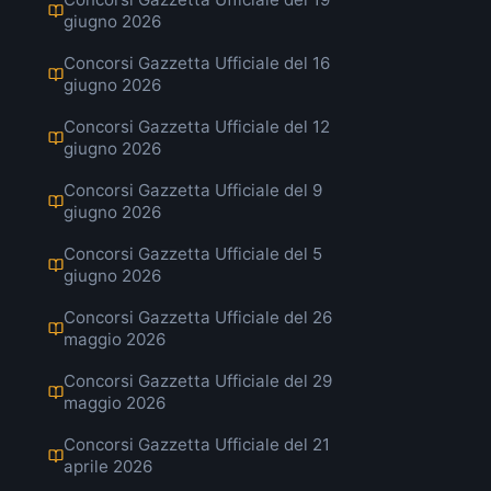
giugno 2026
Concorsi Gazzetta Ufficiale del 16
giugno 2026
Concorsi Gazzetta Ufficiale del 12
giugno 2026
Concorsi Gazzetta Ufficiale del 9
giugno 2026
Concorsi Gazzetta Ufficiale del 5
giugno 2026
Concorsi Gazzetta Ufficiale del 26
maggio 2026
Concorsi Gazzetta Ufficiale del 29
maggio 2026
Concorsi Gazzetta Ufficiale del 21
aprile 2026