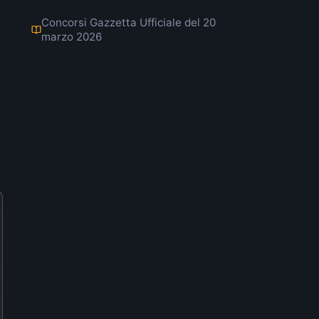
Concorsi Gazzetta Ufficiale del 20
marzo 2026