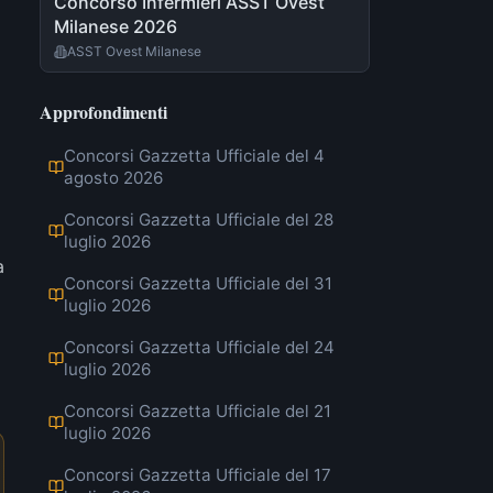
Concorso Infermieri ASST Ovest
Milanese 2026
ASST Ovest Milanese
Approfondimenti
Concorsi Gazzetta Ufficiale del 4
agosto 2026
Concorsi Gazzetta Ufficiale del 28
luglio 2026
a
Concorsi Gazzetta Ufficiale del 31
luglio 2026
Concorsi Gazzetta Ufficiale del 24
luglio 2026
Concorsi Gazzetta Ufficiale del 21
luglio 2026
Concorsi Gazzetta Ufficiale del 17