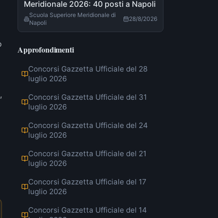
Meridionale 2026: 40 posti a Napoli
Scuola Superiore Meridionale di
28/8/2026
Napoli
ò
Approfondimenti
Concorsi Gazzetta Ufficiale del 28
luglio 2026
,
Concorsi Gazzetta Ufficiale del 31
luglio 2026
Concorsi Gazzetta Ufficiale del 24
luglio 2026
Concorsi Gazzetta Ufficiale del 21
luglio 2026
Concorsi Gazzetta Ufficiale del 17
luglio 2026
Concorsi Gazzetta Ufficiale del 14