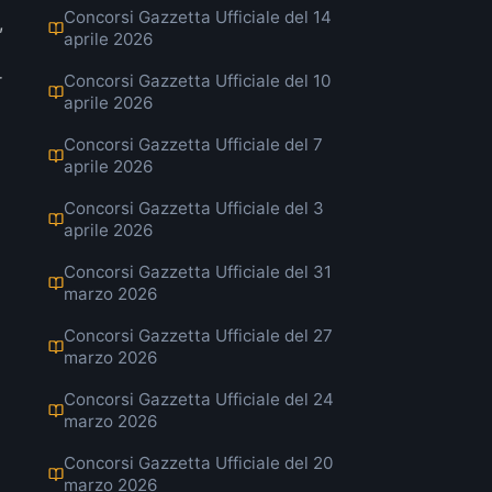
Concorsi Gazzetta Ufficiale del 14
,
aprile 2026
r
Concorsi Gazzetta Ufficiale del 10
aprile 2026
Concorsi Gazzetta Ufficiale del 7
aprile 2026
Concorsi Gazzetta Ufficiale del 3
aprile 2026
Concorsi Gazzetta Ufficiale del 31
marzo 2026
Concorsi Gazzetta Ufficiale del 27
marzo 2026
Concorsi Gazzetta Ufficiale del 24
marzo 2026
Concorsi Gazzetta Ufficiale del 20
marzo 2026