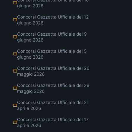
giugno 2026
Concorsi Gazzetta Ufficiale del 12
giugno 2026
Concorsi Gazzetta Ufficiale del 9
giugno 2026
Concorsi Gazzetta Ufficiale del 5
giugno 2026
Concorsi Gazzetta Ufficiale del 26
maggio 2026
Concorsi Gazzetta Ufficiale del 29
maggio 2026
Concorsi Gazzetta Ufficiale del 21
aprile 2026
Concorsi Gazzetta Ufficiale del 17
aprile 2026