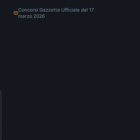
Concorsi Gazzetta Ufficiale del 17
marzo 2026