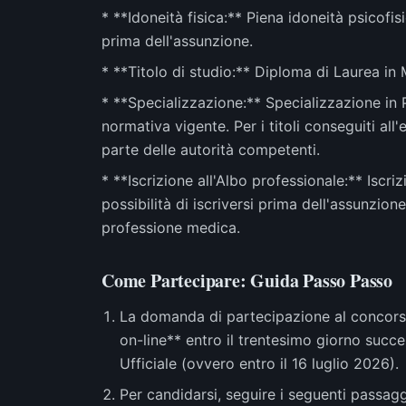
* **Idoneità fisica:** Piena idoneità psicofis
prima dell'assunzione.
* **Titolo di studio:** Diploma di Laurea in 
* **Specializzazione:** Specializzazione in P
normativa vigente. Per i titoli conseguiti all
parte delle autorità competenti.
* **Iscrizione all'Albo professionale:** Iscr
possibilità di iscriversi prima dell'assunzione
professione medica.
Come Partecipare: Guida Passo Passo
La domanda di partecipazione al concors
on-line** entro il trentesimo giorno succe
Ufficiale (ovvero entro il 16 luglio 2026).
Per candidarsi, seguire i seguenti passagg