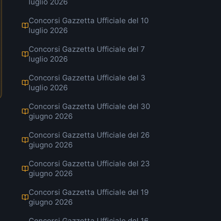
luglio 2026
Concorsi Gazzetta Ufficiale del 10
luglio 2026
Concorsi Gazzetta Ufficiale del 7
luglio 2026
Concorsi Gazzetta Ufficiale del 3
luglio 2026
Concorsi Gazzetta Ufficiale del 30
giugno 2026
Concorsi Gazzetta Ufficiale del 26
giugno 2026
Concorsi Gazzetta Ufficiale del 23
giugno 2026
Concorsi Gazzetta Ufficiale del 19
giugno 2026
Concorsi Gazzetta Ufficiale del 16