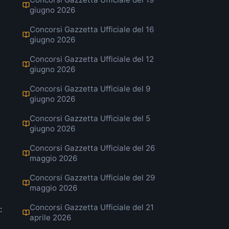
giugno 2026
Concorsi Gazzetta Ufficiale del 16
giugno 2026
Concorsi Gazzetta Ufficiale del 12
giugno 2026
Concorsi Gazzetta Ufficiale del 9
giugno 2026
Concorsi Gazzetta Ufficiale del 5
giugno 2026
Concorsi Gazzetta Ufficiale del 26
maggio 2026
Concorsi Gazzetta Ufficiale del 29
maggio 2026
Concorsi Gazzetta Ufficiale del 21
:
aprile 2026