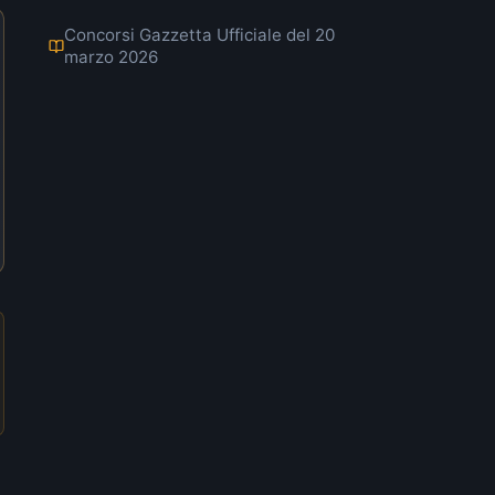
Concorsi Gazzetta Ufficiale del 20
marzo 2026