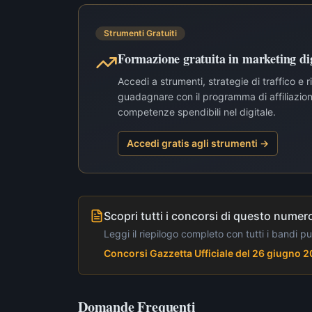
Strumenti Gratuiti
Formazione gratuita in marketing dig
Accedi a strumenti, strategie di traffico e 
guadagnare con il programma di affiliazione
competenze spendibili nel digitale.
Accedi gratis agli strumenti →
Scopri tutti i concorsi di questo numero
Leggi il riepilogo completo con tutti i bandi p
Concorsi Gazzetta Ufficiale del 26 giugno 
Domande Frequenti