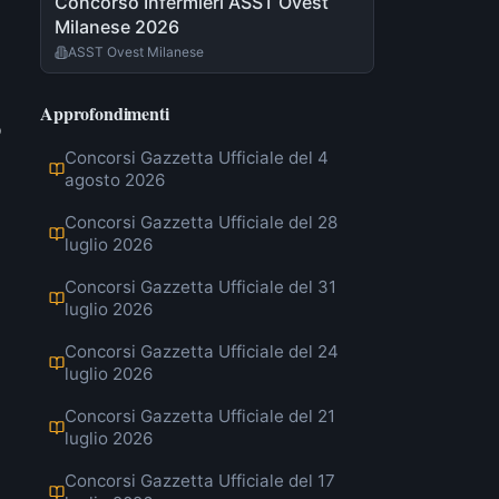
Concorso Infermieri ASST Ovest
Milanese 2026
ASST Ovest Milanese
Approfondimenti
o
Concorsi Gazzetta Ufficiale del 4
agosto 2026
Concorsi Gazzetta Ufficiale del 28
luglio 2026
Concorsi Gazzetta Ufficiale del 31
luglio 2026
Concorsi Gazzetta Ufficiale del 24
luglio 2026
Concorsi Gazzetta Ufficiale del 21
luglio 2026
Concorsi Gazzetta Ufficiale del 17