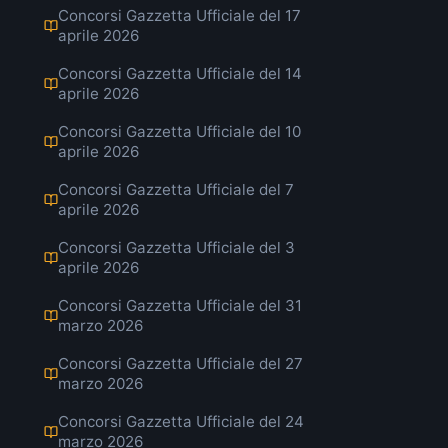
Concorsi Gazzetta Ufficiale del 17
aprile 2026
Concorsi Gazzetta Ufficiale del 14
aprile 2026
Concorsi Gazzetta Ufficiale del 10
aprile 2026
Concorsi Gazzetta Ufficiale del 7
aprile 2026
Concorsi Gazzetta Ufficiale del 3
aprile 2026
Concorsi Gazzetta Ufficiale del 31
marzo 2026
Concorsi Gazzetta Ufficiale del 27
marzo 2026
Concorsi Gazzetta Ufficiale del 24
marzo 2026