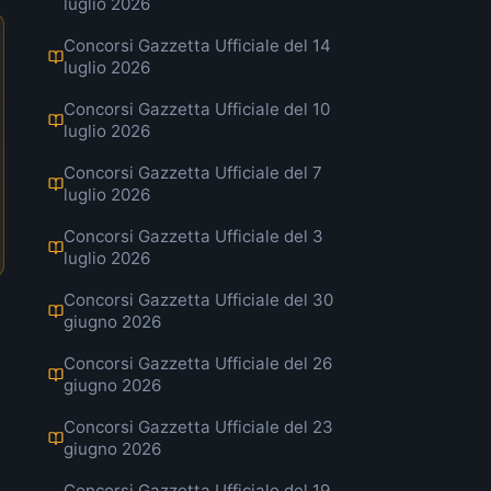
luglio 2026
Concorsi Gazzetta Ufficiale del 14
luglio 2026
Concorsi Gazzetta Ufficiale del 10
luglio 2026
Concorsi Gazzetta Ufficiale del 7
luglio 2026
Concorsi Gazzetta Ufficiale del 3
luglio 2026
Concorsi Gazzetta Ufficiale del 30
giugno 2026
Concorsi Gazzetta Ufficiale del 26
giugno 2026
Concorsi Gazzetta Ufficiale del 23
giugno 2026
Concorsi Gazzetta Ufficiale del 19