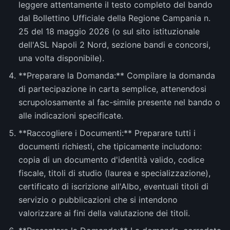
leggere attentamente il testo completo del bando
dal Bollettino Ufficiale della Regione Campania n.
25 del 18 maggio 2026 (o sul sito istituzionale
dell'ASL Napoli 2 Nord, sezione bandi e concorsi,
una volta disponibile).
**Preparare la Domanda:** Compilare la domanda
di partecipazione in carta semplice, attenendosi
scrupolosamente al fac-simile presente nel bando o
alle indicazioni specificate.
**Raccogliere i Documenti:** Preparare tutti i
documenti richiesti, che tipicamente includono:
copia di un documento d'identità valido, codice
fiscale, titoli di studio (laurea e specializzazione),
certificato di iscrizione all'Albo, eventuali titoli di
servizio o pubblicazioni che si intendono
valorizzare ai fini della valutazione dei titoli.