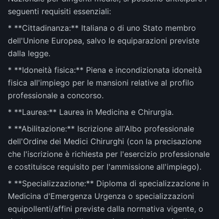
seguenti requisiti essenziali:
* **Cittadinanza:** Italiana o di uno Stato membro
dell'Unione Europea, salvo le equiparazioni previste
dalla legge.
* **Idoneità fisica:** Piena e incondizionata idoneità
fisica all'impiego per le mansioni relative al profilo
professionale a concorso.
* **Laurea:** Laurea in Medicina e Chirurgia.
* **Abilitazione:** Iscrizione all'Albo professionale
dell'Ordine dei Medici Chirurghi (con la precisazione
che l'iscrizione è richiesta per l'esercizio professionale
e costituisce requisito per l'ammissione all'impiego).
* **Specializzazione:** Diploma di specializzazione in
Medicina d'Emergenza Urgenza o specializzazioni
equipollenti/affini previste dalla normativa vigente, o