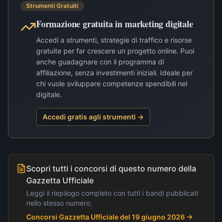
Strumenti Gratuiti
Formazione gratuita in marketing digitale
Accedi a strumenti, strategie di traffico e risorse
gratuite per far crescere un progetto online. Puoi
anche guadagnare con il programma di
affiliazione, senza investimenti iniziali. Ideale per
chi vuole sviluppare competenze spendibili nel
digitale.
Accedi gratis agli strumenti →
Scopri tutti i concorsi di questo numero della
Gazzetta Ufficiale
Leggi il riepilogo completo con tutti i bandi pubblicati
nello stesso numero.
Concorsi Gazzetta Ufficiale del 19 giugno 2026
→