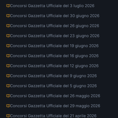
Concorsi Gazzetta Ufficiale del 3 luglio 2026
Concorsi Gazzetta Ufficiale del 30 giugno 2026
Concorsi Gazzetta Ufficiale del 26 giugno 2026
Concorsi Gazzetta Ufficiale del 23 giugno 2026
Concorsi Gazzetta Ufficiale del 19 giugno 2026
Concorsi Gazzetta Ufficiale del 16 giugno 2026
Concorsi Gazzetta Ufficiale del 12 giugno 2026
Concorsi Gazzetta Ufficiale del 9 giugno 2026
Concorsi Gazzetta Ufficiale del 5 giugno 2026
Concorsi Gazzetta Ufficiale del 26 maggio 2026
Concorsi Gazzetta Ufficiale del 29 maggio 2026
Concorsi Gazzetta Ufficiale del 21 aprile 2026