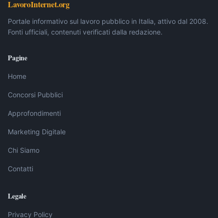
LavoroInternet.org
Portale informativo sul lavoro pubblico in Italia, attivo dal 2008.
Fonti ufficiali, contenuti verificati dalla redazione.
Pagine
Home
Concorsi Pubblici
Approfondimenti
Marketing Digitale
Chi Siamo
Contatti
Legale
Privacy Policy