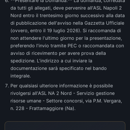
**Presentare la Domanda:** La domanda, corredata
da tutti gli allegati, deve pervenire all'ASL Napoli 2
Nord entro il trentesimo giorno successivo alla data
di pubblicazione dell'avviso nella Gazzetta Ufficiale
(ovvero, entro il 19 luglio 2026). Si raccomanda di
non attendere l'ultimo giorno per la presentazione,
preferendo l'invio tramite PEC o raccomandata con
avviso di ricevimento per avere prova della
spedizione. L'indirizzo a cui inviare la
documentazione sarà specificato nel bando
integrale.
Per qualsiasi ulteriore informazione è possibile
rivolgersi all'ASL NA 2 Nord - Servizio gestione
risorse umane - Settore concorsi, via P.M. Vergara,
n. 228 - Frattamaggiore (Na).