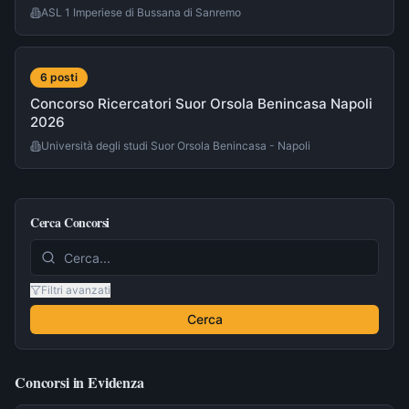
ASL 1 Imperiese di Bussana di Sanremo
6
post
i
Concorso Ricercatori Suor Orsola Benincasa Napoli
2026
Università degli studi Suor Orsola Benincasa - Napoli
Cerca Concorsi
Filtri avanzati
Cerca
Concorsi in Evidenza