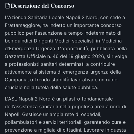
Descrizione del Concorso
L'Azienda Sanitaria Locale Napoli 2 Nord, con sede a
Frattamaggiore, ha indetto un importante concorso
pubblico per l'assunzione a tempo indeterminato di
ben quindici Dirigenti Medici, specialisti in Medicina
d'Emergenza Urgenza. L'opportunità, pubblicata nella
Gazzetta Ufficiale n. 46 del 19 giugno 2026, si rivolge
a professionisti sanitari determinati a contribuire
attivamente al sistema di emergenza-urgenza della
Campania, offrendo stabilità lavorativa e un ruolo
cruciale nella tutela della salute pubblica.
L'ASL Napoli 2 Nord è un pilastro fondamentale
dell'assistenza sanitaria nella popolosa area a nord di
Napoli. Gestisce un'ampia rete di ospedali,
poliambulatori e servizi territoriali, garantendo cure e
prevenzione a migliaia di cittadini. Lavorare in questa