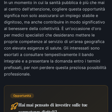
In un momento in cui la sanità pubblica è più che mai
al centro dell'attenzione, cogliere questa opportunità
significa non solo assicurarsi un impiego stabile e
dignitoso, ma anche contribuire in modo significativo
al benessere della collettività. È un'occasione d'oro
per medici specialisti che desiderano mettere le
proprie competenze al servizio di un'area geografica
con elevate esigenze di salute. Gli interessati sono
esortati a consultare tempestivamente il bando
integrale e a presentare la domanda entro i termini
prefissati, per non perdere questa preziosa possibilità
professionale.
Opportunità
Hai mai pensato di investire sulle tue
competenze digitali?