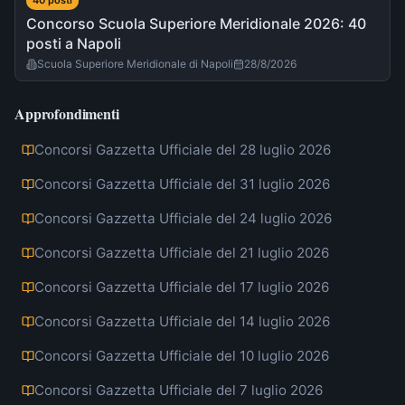
40
post
i
Concorso Scuola Superiore Meridionale 2026: 40
posti a Napoli
Scuola Superiore Meridionale di Napoli
28/8/2026
Approfondimenti
Concorsi Gazzetta Ufficiale del 28 luglio 2026
Concorsi Gazzetta Ufficiale del 31 luglio 2026
Concorsi Gazzetta Ufficiale del 24 luglio 2026
Concorsi Gazzetta Ufficiale del 21 luglio 2026
Concorsi Gazzetta Ufficiale del 17 luglio 2026
Concorsi Gazzetta Ufficiale del 14 luglio 2026
Concorsi Gazzetta Ufficiale del 10 luglio 2026
Concorsi Gazzetta Ufficiale del 7 luglio 2026