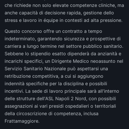
che richiede non solo elevate competenze cliniche, ma
anche capacità di decisione rapida, gestione dello
stress e lavoro in équipe in contesti ad alta pressione.
Questo concorso offre un contratto a tempo
indeterminato, garantendo sicurezza e prospettive di
carriera a lungo termine nel settore pubblico sanitario.
Sebbene lo stipendio esatto dipenderà da anzianità e
incarichi specifici, un Dirigente Medico neoassunto nel
Servizio Sanitario Nazionale può aspettarsi una
retribuzione competitiva, a cui si aggiungono
indennità specifiche per la disciplina e possibili
incentivi. La sede di lavoro principale sarà all'interno
delle strutture dell'ASL Napoli 2 Nord, con possibili
assegnazioni ai vari presidi ospedalieri o territoriali
della circoscrizione di competenza, inclusa
Frattamaggiore.