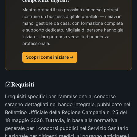
Mentre prepari il tuo prossimo concorso, potresti
costruire un business digitale parallelo — chiavi in
mano, gestibile da casa, con formazione completa
e supporto dedicato. Migliaia di persone hanno già
iniziato il loro percorso verso l'indipendenza
professionale.
Scopri come iniziare →
Requisiti
I requisiti specifici per l'ammissione al concorso
saranno dettagliati nel bando integrale, pubblicato nel
Bollettino Ufficiale della Regione Campania n. 25 del
18 maggio 2026. Tuttavia, in base alla normativa
generale per i concorsi pubblici nel Servizio Sanitario
Nazionale per dirigenti medici, si possono anticipare i