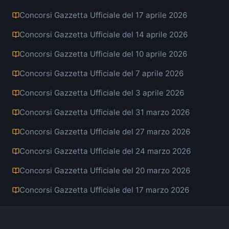
Concorsi Gazzetta Ufficiale del 17 aprile 2026
Concorsi Gazzetta Ufficiale del 14 aprile 2026
Concorsi Gazzetta Ufficiale del 10 aprile 2026
Concorsi Gazzetta Ufficiale del 7 aprile 2026
Concorsi Gazzetta Ufficiale del 3 aprile 2026
Concorsi Gazzetta Ufficiale del 31 marzo 2026
Concorsi Gazzetta Ufficiale del 27 marzo 2026
Concorsi Gazzetta Ufficiale del 24 marzo 2026
Concorsi Gazzetta Ufficiale del 20 marzo 2026
Concorsi Gazzetta Ufficiale del 17 marzo 2026