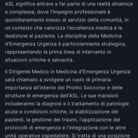
ASL significa entrare a far parte di una realtà dinamica
e complessa, dove l'impegno professionale è
quotidianamente messo al servizio della comunità, in
un contesto che valorizza l'eccellenza medica e la
dedizione al paziente. La disciplina della Medicina
d'Emergenza Urgenza è particolarmente strategica,
rappresentando la prima linea di intervento in
situazioni critiche e salvavita.
Il Dirigente Medico in Medicina d'Emergenza Urgenza
sarà chiamato a svolgere un ruolo di primaria
importanza all'interno dei Pronto Soccorso e delle
strutture di emergenza dell'ASL. Le sue mansioni
includeranno la diagnosi e il trattamento di patologie
acute e condizioni critiche, la stabilizzazione dei
pazienti, la gestione dei traumi, l'applicazione dei
protocolli di emergenza e l'integrazione con le altre
unità operative ospedaliere. Si tratta di una posizione