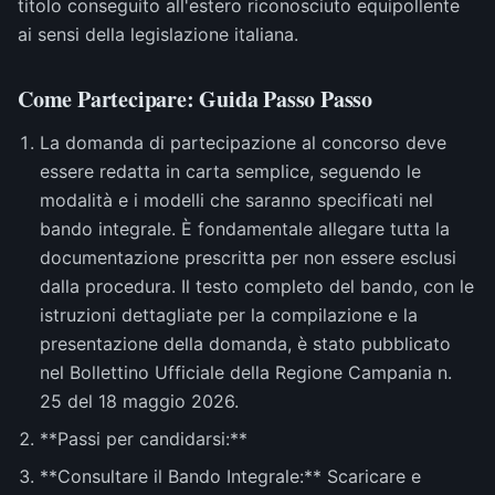
titolo conseguito all'estero riconosciuto equipollente
ai sensi della legislazione italiana.
Come Partecipare: Guida Passo Passo
La domanda di partecipazione al concorso deve
essere redatta in carta semplice, seguendo le
modalità e i modelli che saranno specificati nel
bando integrale. È fondamentale allegare tutta la
documentazione prescritta per non essere esclusi
dalla procedura. Il testo completo del bando, con le
istruzioni dettagliate per la compilazione e la
presentazione della domanda, è stato pubblicato
nel Bollettino Ufficiale della Regione Campania n.
25 del 18 maggio 2026.
**Passi per candidarsi:**
**Consultare il Bando Integrale:** Scaricare e