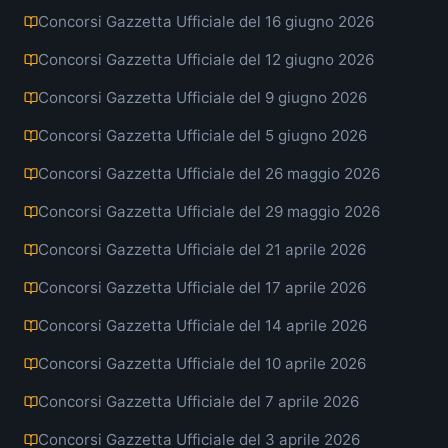
Concorsi Gazzetta Ufficiale del 16 giugno 2026
Concorsi Gazzetta Ufficiale del 12 giugno 2026
Concorsi Gazzetta Ufficiale del 9 giugno 2026
Concorsi Gazzetta Ufficiale del 5 giugno 2026
Concorsi Gazzetta Ufficiale del 26 maggio 2026
Concorsi Gazzetta Ufficiale del 29 maggio 2026
Concorsi Gazzetta Ufficiale del 21 aprile 2026
Concorsi Gazzetta Ufficiale del 17 aprile 2026
Concorsi Gazzetta Ufficiale del 14 aprile 2026
Concorsi Gazzetta Ufficiale del 10 aprile 2026
Concorsi Gazzetta Ufficiale del 7 aprile 2026
Concorsi Gazzetta Ufficiale del 3 aprile 2026