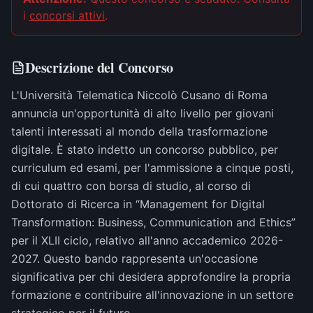
i
concorsi attivi
.
Descrizione del Concorso
L'Università Telematica Niccolò Cusano di Roma
annuncia un'opportunità di alto livello per giovani
talenti interessati al mondo della trasformazione
digitale. È stato indetto un concorso pubblico, per
curriculum ed esami, per l'ammissione a cinque posti,
di cui quattro con borsa di studio, al corso di
Dottorato di Ricerca in “Management for Digital
Transformation: Business, Communication and Ethics”
per il XLII ciclo, relativo all'anno accademico 2026-
2027. Questo bando rappresenta un'occasione
significativa per chi desidera approfondire la propria
formazione e contribuire all'innovazione in un settore