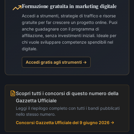
Formazione gratuita in marketing digitale
Accedi a strumenti, strategie di traffico e risorse
gratuite per far crescere un progetto online. Puoi
anche guadagnare con il programma di
affiliazione, senza investimenti iniziali. Ideale per
chi vuole sviluppare competenze spendibili nel
digitale.
Accedi gratis agli strumenti →
Scopri tutti i concorsi di questo numero della
Gazzetta Ufficiale
Leggi il riepilogo completo con tutti i bandi pubblicati
nello stesso numero.
Concorsi Gazzetta Ufficiale del 9 giugno 2026
→