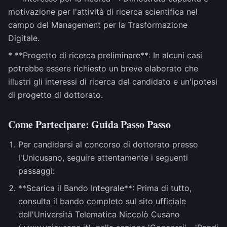
motivazione per l'attività di ricerca scientifica nel
campo del Management per la Trasformazione
Digitale.
* **Progetto di ricerca preliminare**: In alcuni casi
potrebbe essere richiesto un breve elaborato che
illustri gli interessi di ricerca del candidato e un'ipotesi
di progetto di dottorato.
Come Partecipare: Guida Passo Passo
Per candidarsi al concorso di dottorato presso
l'Unicusano, seguire attentamente i seguenti
passaggi:
**Scarica il Bando Integrale**: Prima di tutto,
consulta il bando completo sul sito ufficiale
dell'Università Telematica Niccolò Cusano