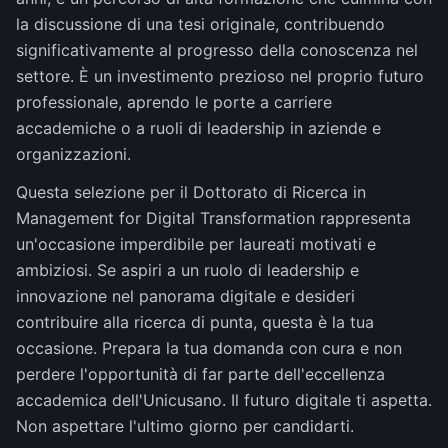
la discussione di una tesi originale, contribuendo
significativamente al progresso della conoscenza nel
settore. È un investimento prezioso nel proprio futuro
professionale, aprendo le porte a carriere
accademiche o a ruoli di leadership in aziende e
organizzazioni.
Questa selezione per il Dottorato di Ricerca in
Management for Digital Transformation rappresenta
un'occasione imperdibile per laureati motivati e
ambiziosi. Se aspiri a un ruolo di leadership e
innovazione nel panorama digitale e desideri
contribuire alla ricerca di punta, questa è la tua
occasione. Prepara la tua domanda con cura e non
perdere l'opportunità di far parte dell'eccellenza
accademica dell'Unicusano. Il futuro digitale ti aspetta.
Non aspettare l'ultimo giorno per candidarti.