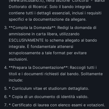
(www.unicusano.it), nella sezione 'Concorsi' - 'Bandi
Dottorato di Ricerca'. Solo il bando integrale
contiene tutti i dettagli essenziali, inclusi i requisiti
specifici e la documentazione da allegare.
**Compila la Domanda**: Redigi la domanda di
ammissione in carta libera, utilizzando
ESCLUSIVAMENTE lo schema allegato al bando
integrale. È fondamentale attenersi
scrupolosamente a tale format per evitare
esclusioni.
**Prepara la Documentazione**: Raccogli tutti i
titoli e i documenti richiesti dal bando. Solitamente
include:
* Curriculum vitae et studiorum dettagliato.
* Copia di un documento di identità valido.
* Certificato di laurea con elenco esami e votazioni.