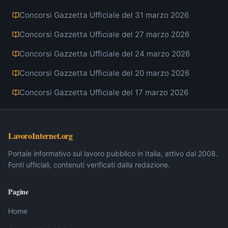
Concorsi Gazzetta Ufficiale del 31 marzo 2026
Concorsi Gazzetta Ufficiale del 27 marzo 2026
Concorsi Gazzetta Ufficiale del 24 marzo 2026
Concorsi Gazzetta Ufficiale del 20 marzo 2026
Concorsi Gazzetta Ufficiale del 17 marzo 2026
LavoroInternet.org
Portale informativo sul lavoro pubblico in Italia, attivo dal 2008.
Fonti ufficiali, contenuti verificati dalla redazione.
Pagine
Home