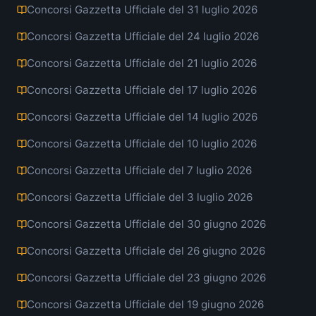
Concorsi Gazzetta Ufficiale del 31 luglio 2026
Concorsi Gazzetta Ufficiale del 24 luglio 2026
Concorsi Gazzetta Ufficiale del 21 luglio 2026
Concorsi Gazzetta Ufficiale del 17 luglio 2026
Concorsi Gazzetta Ufficiale del 14 luglio 2026
Concorsi Gazzetta Ufficiale del 10 luglio 2026
Concorsi Gazzetta Ufficiale del 7 luglio 2026
Concorsi Gazzetta Ufficiale del 3 luglio 2026
Concorsi Gazzetta Ufficiale del 30 giugno 2026
Concorsi Gazzetta Ufficiale del 26 giugno 2026
Concorsi Gazzetta Ufficiale del 23 giugno 2026
Concorsi Gazzetta Ufficiale del 19 giugno 2026