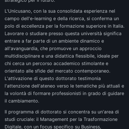
strategico per il futuro.
L'Unicusano, con la sua consolidata esperienza nel
campo dell'e-learning e della ricerca, si conferma un
polo di eccellenza per la formazione superiore in Italia.
Lavorare o studiare presso questa università significa
entrare a far parte di un ambiente dinamico e
all'avanguardia, che promuove un approccio
multidisciplinare e una didattica flessibile, ideale per
chi cerca un percorso accademico stimolante e
orientato alle sfide del mercato contemporaneo.
L'attivazione di questo dottorato testimonia
l'attenzione dell'ateneo verso le tematiche più attuali e
la volontà di formare professionisti in grado di guidare
il cambiamento.
Il programma di dottorato si concentra su un'area di
studi cruciale: il Management per la Trasformazione
Digitale, con un focus specifico su Business,