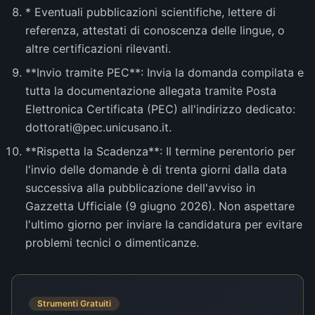
* Eventuali pubblicazioni scientifiche, lettere di
referenza, attestati di conoscenza delle lingue, o
altre certificazioni rilevanti.
**Invio tramite PEC**: Invia la domanda compilata e
tutta la documentazione allegata tramite Posta
Elettronica Certificata (PEC) all'indirizzo dedicato:
dottorati@pec.unicusano.it.
**Rispetta la Scadenza**: Il termine perentorio per
l'invio delle domande è di trenta giorni dalla data
successiva alla pubblicazione dell'avviso in
Gazzetta Ufficiale (9 giugno 2026). Non aspettare
l'ultimo giorno per inviare la candidatura per evitare
problemi tecnici o dimenticanze.
Strumenti Gratuiti