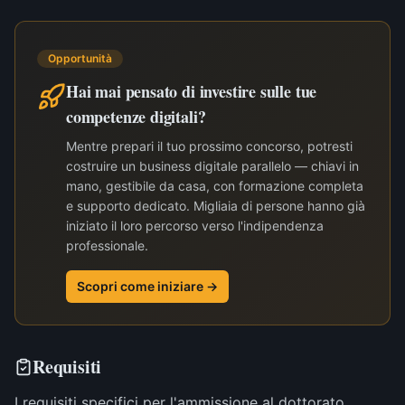
Opportunità
Hai mai pensato di investire sulle tue
competenze digitali?
Mentre prepari il tuo prossimo concorso, potresti
costruire un business digitale parallelo — chiavi in
mano, gestibile da casa, con formazione completa
e supporto dedicato. Migliaia di persone hanno già
iniziato il loro percorso verso l'indipendenza
professionale.
Scopri come iniziare →
Requisiti
I requisiti specifici per l'ammissione al dottorato