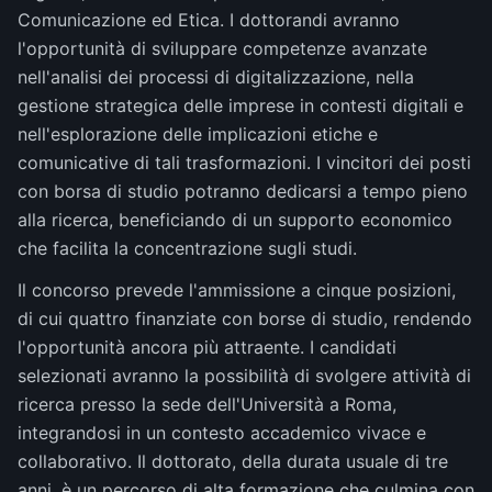
Comunicazione ed Etica. I dottorandi avranno
l'opportunità di sviluppare competenze avanzate
nell'analisi dei processi di digitalizzazione, nella
gestione strategica delle imprese in contesti digitali e
nell'esplorazione delle implicazioni etiche e
comunicative di tali trasformazioni. I vincitori dei posti
con borsa di studio potranno dedicarsi a tempo pieno
alla ricerca, beneficiando di un supporto economico
che facilita la concentrazione sugli studi.
Il concorso prevede l'ammissione a cinque posizioni,
di cui quattro finanziate con borse di studio, rendendo
l'opportunità ancora più attraente. I candidati
selezionati avranno la possibilità di svolgere attività di
ricerca presso la sede dell'Università a Roma,
integrandosi in un contesto accademico vivace e
collaborativo. Il dottorato, della durata usuale di tre
anni, è un percorso di alta formazione che culmina con