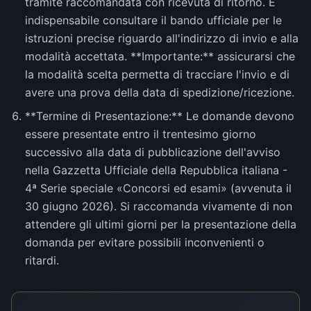
tramite raccomandata con ricevuta di ritorno. È
indispensabile consultare il bando ufficiale per le
istruzioni precise riguardo all'indirizzo di invio e alla
modalità accettata. **Importante:** assicurarsi che
la modalità scelta permetta di tracciare l'invio e di
avere una prova della data di spedizione/ricezione.
**Termine di Presentazione:** Le domande devono
essere presentate entro il trentesimo giorno
successivo alla data di pubblicazione dell'avviso
nella Gazzetta Ufficiale della Repubblica italiana -
4ª Serie speciale «Concorsi ed esami» (avvenuta il
30 giugno 2026). Si raccomanda vivamente di non
attendere gli ultimi giorni per la presentazione della
domanda per evitare possibili inconvenienti o
ritardi.