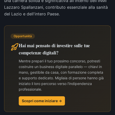
una carriera solida e significativa all'interno dell'INMI
Lazzaro Spallanzani, contributo essenziale alla sanità
del Lazio e dell'intero Paese.
Opportunità
Hai mai pensato di investire sulle tue
competenze digitali?
Mentre prepari il tuo prossimo concorso, potresti
costruire un business digitale parallelo — chiavi in
mano, gestibile da casa, con formazione completa
e supporto dedicato. Migliaia di persone hanno già
iniziato il loro percorso verso l'indipendenza
professionale.
Scopri come iniziare →