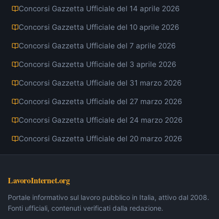
Concorsi Gazzetta Ufficiale del 14 aprile 2026
Concorsi Gazzetta Ufficiale del 10 aprile 2026
Concorsi Gazzetta Ufficiale del 7 aprile 2026
Concorsi Gazzetta Ufficiale del 3 aprile 2026
Concorsi Gazzetta Ufficiale del 31 marzo 2026
Concorsi Gazzetta Ufficiale del 27 marzo 2026
Concorsi Gazzetta Ufficiale del 24 marzo 2026
Concorsi Gazzetta Ufficiale del 20 marzo 2026
LavoroInternet.org
Portale informativo sul lavoro pubblico in Italia, attivo dal 2008.
Fonti ufficiali, contenuti verificati dalla redazione.