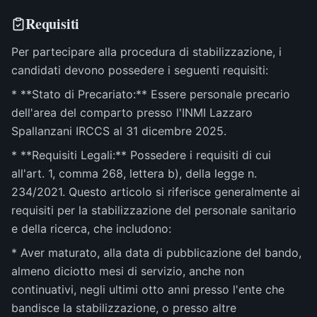
Requisiti
Per partecipare alla procedura di stabilizzazione, i
candidati devono possedere i seguenti requisiti:
* **Stato di Precariato:** Essere personale precario
dell'area del comparto presso l'INMI Lazzaro
Spallanzani IRCCS al 31 dicembre 2025.
* **Requisiti Legali:** Possedere i requisiti di cui
all'art. 1, comma 268, lettera b), della legge n.
234/2021. Questo articolo si riferisce generalmente ai
requisiti per la stabilizzazione del personale sanitario
e della ricerca, che includono:
* Aver maturato, alla data di pubblicazione del bando,
almeno diciotto mesi di servizio, anche non
continuativi, negli ultimi otto anni presso l'ente che
bandisce la stabilizzazione, o presso altre