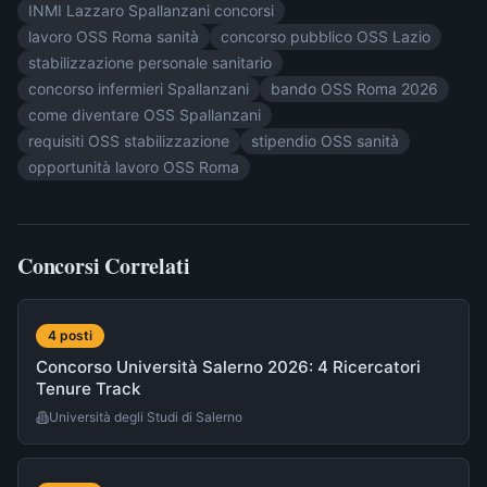
INMI Lazzaro Spallanzani concorsi
lavoro OSS Roma sanità
concorso pubblico OSS Lazio
stabilizzazione personale sanitario
concorso infermieri Spallanzani
bando OSS Roma 2026
come diventare OSS Spallanzani
requisiti OSS stabilizzazione
stipendio OSS sanità
opportunità lavoro OSS Roma
Concorsi Correlati
4
post
i
Concorso Università Salerno 2026: 4 Ricercatori
Tenure Track
Università degli Studi di Salerno