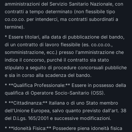
amministrazioni del Servizio Sanitario Nazionale, con
contratti a tempo determinato (non flessibile tipo
co.co.co. per intenderci, ma contratti subordinati a
termine).
* Essere titolari, alla data di pubblicazione del bando,
di un contratto di lavoro flessibile (es. co.co.co.,
somministrazione, ecc.) presso l'amministrazione che
indice il concorso, purché il contratto sia stato
stipulato a seguito di procedure concorsuali pubbliche
e sia in corso alla scadenza del bando.
* **Qualifica Professionale:** Essere in possesso della
qualifica di Operatore Socio-Sanitario (OSS).
* **Cittadinanza:** Italiana o di uno Stato membro
dell'Unione Europea, salvo quanto previsto dall'art. 38
del D.Lgs. 165/2001 e successive modificazioni.
* **Idoneità Fisica:** Possedere piena idoneità fisica