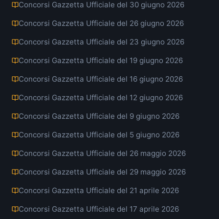
Concorsi Gazzetta Ufficiale del 30 giugno 2026
Concorsi Gazzetta Ufficiale del 26 giugno 2026
Concorsi Gazzetta Ufficiale del 23 giugno 2026
Concorsi Gazzetta Ufficiale del 19 giugno 2026
Concorsi Gazzetta Ufficiale del 16 giugno 2026
Concorsi Gazzetta Ufficiale del 12 giugno 2026
Concorsi Gazzetta Ufficiale del 9 giugno 2026
Concorsi Gazzetta Ufficiale del 5 giugno 2026
Concorsi Gazzetta Ufficiale del 26 maggio 2026
Concorsi Gazzetta Ufficiale del 29 maggio 2026
Concorsi Gazzetta Ufficiale del 21 aprile 2026
Concorsi Gazzetta Ufficiale del 17 aprile 2026