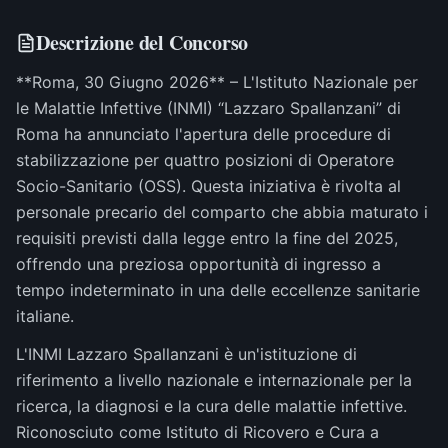
Descrizione del Concorso
**Roma, 30 Giugno 2026** – L'Istituto Nazionale per
le Malattie Infettive (INMI) “Lazzaro Spallanzani” di
Roma ha annunciato l'apertura delle procedure di
stabilizzazione per quattro posizioni di Operatore
Socio-Sanitario (OSS). Questa iniziativa è rivolta al
personale precario del comparto che abbia maturato i
requisiti previsti dalla legge entro la fine del 2025,
offrendo una preziosa opportunità di ingresso a
tempo indeterminato in una delle eccellenze sanitarie
italiane.
L'INMI Lazzaro Spallanzani è un'istituzione di
riferimento a livello nazionale e internazionale per la
ricerca, la diagnosi e la cura delle malattie infettive.
Riconosciuto come Istituto di Ricovero e Cura a