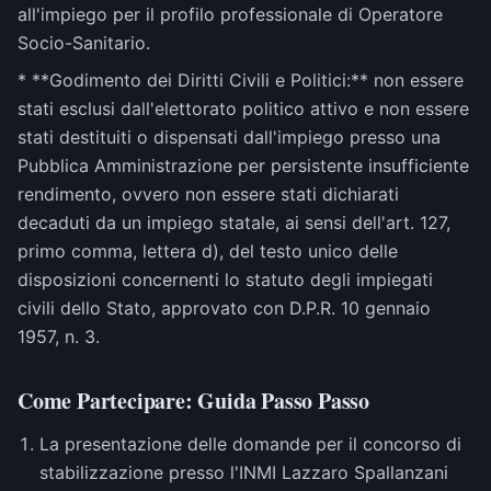
all'impiego per il profilo professionale di Operatore
Socio-Sanitario.
* **Godimento dei Diritti Civili e Politici:** non essere
stati esclusi dall'elettorato politico attivo e non essere
stati destituiti o dispensati dall'impiego presso una
Pubblica Amministrazione per persistente insufficiente
rendimento, ovvero non essere stati dichiarati
decaduti da un impiego statale, ai sensi dell'art. 127,
primo comma, lettera d), del testo unico delle
disposizioni concernenti lo statuto degli impiegati
civili dello Stato, approvato con D.P.R. 10 gennaio
1957, n. 3.
Come Partecipare: Guida Passo Passo
La presentazione delle domande per il concorso di
stabilizzazione presso l'INMI Lazzaro Spallanzani