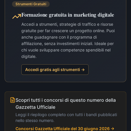
Strumenti Gratuiti
Formazione gratuita in marketing digitale
Accedi a strumenti, strategie di traffico e risorse
gratuite per far crescere un progetto online. Puoi
anche guadagnare con il programma di
affiliazione, senza investimenti iniziali. Ideale per
chi vuole sviluppare competenze spendibili nel
digitale.
Accedi gratis agli strumenti →
Scopri tutti i concorsi di questo numero della
Gazzetta Ufficiale
Leggi il riepilogo completo con tutti i bandi pubblicati
nello stesso numero.
Concorsi Gazzetta Ufficiale del 30 giugno 2026
→