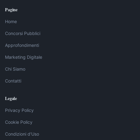
Pagine
Home
Concorsi Pubblici
Approfondimenti
Marketing Digitale
Chi Siamo
Contatti
Legale
Privacy Policy
Cookie Policy
Condizioni d'Uso