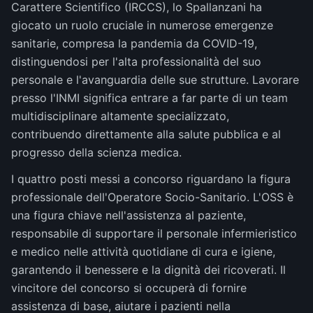
Carattere Scientifico (IRCCS), lo Spallanzani ha
giocato un ruolo cruciale in numerose emergenze
sanitarie, compresa la pandemia da COVID-19,
distinguendosi per l'alta professionalità del suo
personale e l'avanguardia delle sue strutture. Lavorare
presso l'INMI significa entrare a far parte di un team
multidisciplinare altamente specializzato,
contribuendo direttamente alla salute pubblica e al
progresso della scienza medica.
I quattro posti messi a concorso riguardano la figura
professionale dell'Operatore Socio-Sanitario. L'OSS è
una figura chiave nell'assistenza al paziente,
responsabile di supportare il personale infermieristico
e medico nelle attività quotidiane di cura e igiene,
garantendo il benessere e la dignità dei ricoverati. Il
vincitore del concorso si occuperà di fornire
assistenza di base, aiutare i pazienti nella