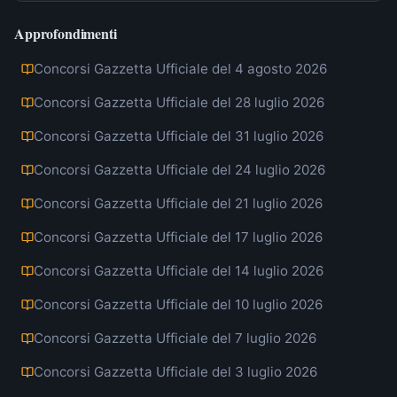
Approfondimenti
Concorsi Gazzetta Ufficiale del 4 agosto 2026
Concorsi Gazzetta Ufficiale del 28 luglio 2026
Concorsi Gazzetta Ufficiale del 31 luglio 2026
Concorsi Gazzetta Ufficiale del 24 luglio 2026
Concorsi Gazzetta Ufficiale del 21 luglio 2026
Concorsi Gazzetta Ufficiale del 17 luglio 2026
Concorsi Gazzetta Ufficiale del 14 luglio 2026
Concorsi Gazzetta Ufficiale del 10 luglio 2026
Concorsi Gazzetta Ufficiale del 7 luglio 2026
Concorsi Gazzetta Ufficiale del 3 luglio 2026