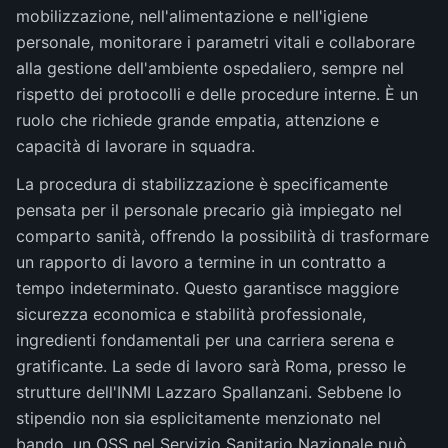
mobilizzazione, nell'alimentazione e nell'igiene
personale, monitorare i parametri vitali e collaborare
alla gestione dell'ambiente ospedaliero, sempre nel
rispetto dei protocolli e delle procedure interne. È un
ruolo che richiede grande empatia, attenzione e
capacità di lavorare in squadra.
La procedura di stabilizzazione è specificamente
pensata per il personale precario già impiegato nel
comparto sanità, offrendo la possibilità di trasformare
un rapporto di lavoro a termine in un contratto a
tempo indeterminato. Questo garantisce maggiore
sicurezza economica e stabilità professionale,
ingredienti fondamentali per una carriera serena e
gratificante. La sede di lavoro sarà Roma, presso le
strutture dell'INMI Lazzaro Spallanzani. Sebbene lo
stipendio non sia esplicitamente menzionato nel
bando, un OSS nel Servizio Sanitario Nazionale può