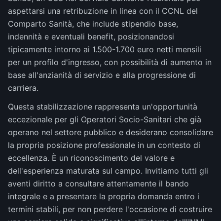
aspettarsi una retribuzione in linea con il CCNL del
Comparto Sanità, che include stipendio base,
indennità e eventuali benefit, posizionandosi
tipicamente intorno ai 1.500-1.700 euro netti mensili
per un profilo d'ingresso, con possibilità di aumento in
base all'anzianità di servizio e alla progressione di
carriera.
Questa stabilizzazione rappresenta un'opportunità
eccezionale per gli Operatori Socio-Sanitari che già
operano nel settore pubblico e desiderano consolidare
la propria posizione professionale in un contesto di
eccellenza. È un riconoscimento del valore e
dell'esperienza maturata sul campo. Invitiamo tutti gli
aventi diritto a consultare attentamente il bando
integrale e a presentare la propria domanda entro i
termini stabili, per non perdere l'occasione di costruire