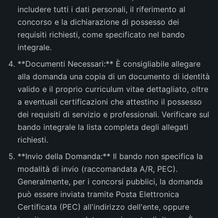
includere tutti i dati personali, il riferimento al
concorso e la dichiarazione di possesso dei
requisiti richiesti, come specificato nel bando
integrale.
**Documenti Necessari:** È consigliabile allegare
alla domanda una copia di un documento di identità
valido e il proprio curriculum vitae dettagliato, oltre
a eventuali certificazioni che attestino il possesso
dei requisiti di servizio e professionali. Verificare sul
bando integrale la lista completa degli allegati
richiesti.
**Invio della Domanda:** Il bando non specifica la
modalità di invio (raccomandata A/R, PEC).
Generalmente, per i concorsi pubblici, la domanda
può essere inviata tramite Posta Elettronica
Certificata (PEC) all'indirizzo dell'ente, oppure