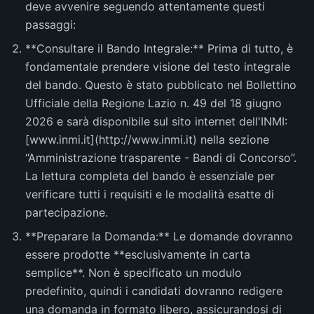
deve avvenire seguendo attentamente questi
passaggi:
**Consultare il Bando Integrale:** Prima di tutto, è
fondamentale prendere visione del testo integrale
del bando. Questo è stato pubblicato nel Bollettino
Ufficiale della Regione Lazio n. 49 del 18 giugno
2026 e sarà disponibile sul sito internet dell'INMI:
[www.inmi.it](http://www.inmi.it) nella sezione
“Amministrazione trasparente - Bandi di Concorso”.
La lettura completa del bando è essenziale per
verificare tutti i requisiti e le modalità esatte di
partecipazione.
**Preparare la Domanda:** Le domande dovranno
essere prodotte **esclusivamente in carta
semplice**. Non è specificato un modulo
predefinito, quindi i candidati dovranno redigere
una domanda in formato libero, assicurandosi di