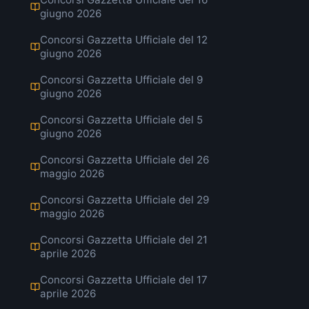
giugno 2026
Concorsi Gazzetta Ufficiale del 12
giugno 2026
Concorsi Gazzetta Ufficiale del 9
giugno 2026
Concorsi Gazzetta Ufficiale del 5
giugno 2026
Concorsi Gazzetta Ufficiale del 26
maggio 2026
Concorsi Gazzetta Ufficiale del 29
maggio 2026
Concorsi Gazzetta Ufficiale del 21
aprile 2026
Concorsi Gazzetta Ufficiale del 17
aprile 2026