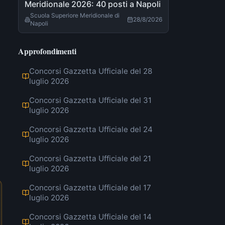
Meridionale 2026: 40 posti a Napoli
Scuola Superiore Meridionale di
28/8/2026
Napoli
Approfondimenti
Concorsi Gazzetta Ufficiale del 28
luglio 2026
Concorsi Gazzetta Ufficiale del 31
luglio 2026
Concorsi Gazzetta Ufficiale del 24
luglio 2026
Concorsi Gazzetta Ufficiale del 21
luglio 2026
Concorsi Gazzetta Ufficiale del 17
luglio 2026
Concorsi Gazzetta Ufficiale del 14