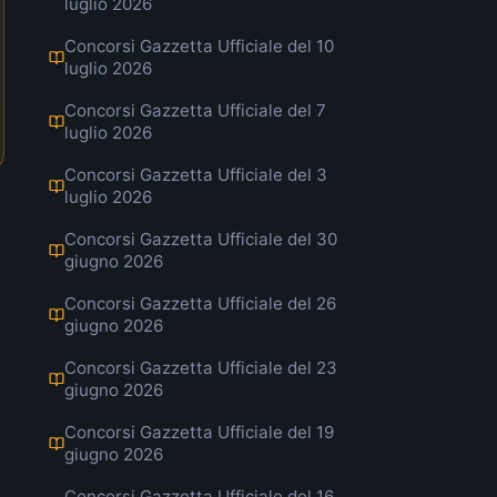
luglio 2026
Concorsi Gazzetta Ufficiale del 10
luglio 2026
Concorsi Gazzetta Ufficiale del 7
luglio 2026
Concorsi Gazzetta Ufficiale del 3
luglio 2026
Concorsi Gazzetta Ufficiale del 30
giugno 2026
Concorsi Gazzetta Ufficiale del 26
giugno 2026
Concorsi Gazzetta Ufficiale del 23
giugno 2026
Concorsi Gazzetta Ufficiale del 19
giugno 2026
Concorsi Gazzetta Ufficiale del 16