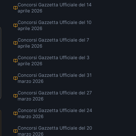
Concorsi Gazzetta Ufficiale del 14
aprile 2026
Concorsi Gazzetta Ufficiale del 10
aprile 2026
Concorsi Gazzetta Ufficiale del 7
aprile 2026
Concorsi Gazzetta Ufficiale del 3
aprile 2026
Concorsi Gazzetta Ufficiale del 31
marzo 2026
Concorsi Gazzetta Ufficiale del 27
marzo 2026
Concorsi Gazzetta Ufficiale del 24
marzo 2026
Concorsi Gazzetta Ufficiale del 20
marzo 2026