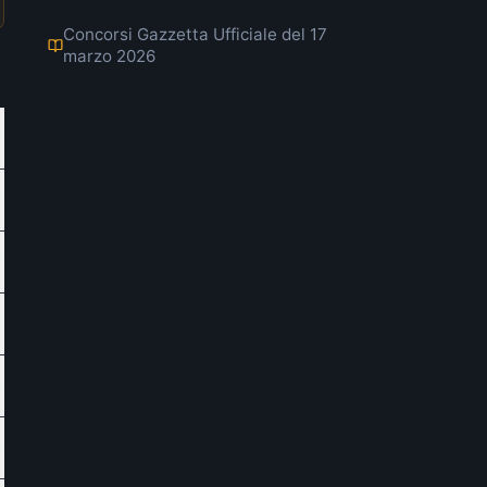
Concorsi Gazzetta Ufficiale del 17
marzo 2026