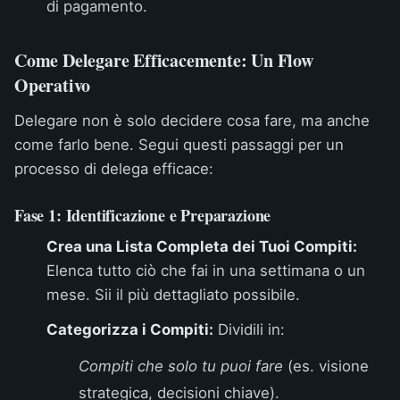
di pagamento.
Come Delegare Efficacemente: Un Flow
Operativo
Delegare non è solo decidere cosa fare, ma anche
come farlo bene. Segui questi passaggi per un
processo di delega efficace:
Fase 1: Identificazione e Preparazione
Crea una Lista Completa dei Tuoi Compiti:
Elenca tutto ciò che fai in una settimana o un
mese. Sii il più dettagliato possibile.
Categorizza i Compiti:
Dividili in:
Compiti che solo tu puoi fare
(es. visione
strategica, decisioni chiave).