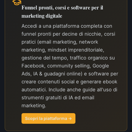
Funnel pronti, corsi e software per il
marketing digitale
Accedi a una piattaforma completa con
funnel pronti per decine di nicchie, corsi
pratici (email marketing, network
marketing, mindset imprenditoriale,
gestione del tempo, traffico organico su
Facebook, community selling, Google
Ads, IA & guadagni online) e software per
creare contenuti social e generare ebook
automatici. Include anche guide all'uso di
strumenti gratuiti di IA ed email
marketing.
Scopri la piattaforma →