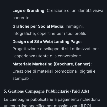
Logo e Branding:
Creazione di un'identità visiva
coerente.
Grafiche per Social Media:
Immagini,
infografiche, copertine per i tuoi profili.
Design del Sito Web/Landing Page:
Progettazione e sviluppo di siti ottimizzati per
l'esperienza utente e la conversione.
Materiale Marketing (Brochure, Banner):
Creazione di materiali promozionali digitali e
stampabili.
5. Gestione Campagne Pubblicitarie (Paid Ads)
Le campagne pubblicitarie a pagamento richiedono
un'expertise specifica per massimizzare il ROI.