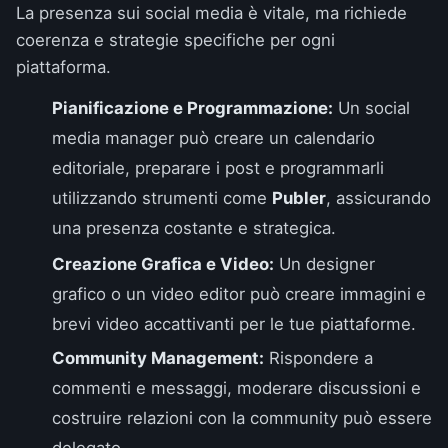
La presenza sui social media è vitale, ma richiede
coerenza e strategie specifiche per ogni
piattaforma.
Pianificazione e Programmazione:
Un social
media manager può creare un calendario
editoriale, preparare i post e programmarli
utilizzando strumenti come
Publer
, assicurando
una presenza costante e strategica.
Creazione Grafica e Video:
Un designer
grafico o un video editor può creare immagini e
brevi video accattivanti per le tue piattaforme.
Community Management:
Rispondere a
commenti e messaggi, moderare discussioni e
costruire relazioni con la community può essere