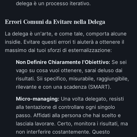
delega è un processo iterativo.
Errori Comuni da Evitare nella Delega
La delega è un'arte, e come tale, comporta alcune
insidie. Evitare questi errori ti aiuterà a ottenere il
massimo dai tuoi sforzi di esternalizzazione:
Non Definire Chiaramente l'Obiettivo:
Se sei
vago su cosa vuoi ottenere, sarai deluso dai
risultati. Sii specifico, misurabile, raggiungibile,
rilevante e con una scadenza (SMART).
Micro-managing:
Una volta delegato, resisti
alla tentazione di controllare ogni singolo
passo. Affidati alla persona che hai scelto e
lasciala lavorare. Certo, monitora i risultati, ma
non interferire costantemente. Questo