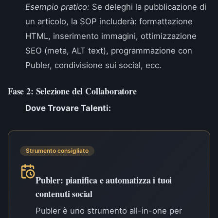
Esempio pratico:
Se deleghi la pubblicazione di
un articolo, la SOP includerà: formattazione
HTML, inserimento immagini, ottimizzazione
SEO (meta, ALT text), programmazione con
Publer, condivisione sui social, ecc.
Fase 2: Selezione del Collaboratore
Dove Trovare Talenti:
Strumento consigliato
Publer: pianifica e automatizza i tuoi
contenuti social
Publer è uno strumento all-in-one per