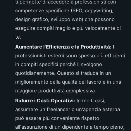
ti permette di accedere a professionisti con
competenze specifiche (SEO, copywriting,
design grafico, sviluppo web) che possono
eseguire compiti meglio e più velocemente di
te.
Aumentare l'Efficienza e la Produttività:
I
professionisti esterni sono spesso più efficienti
in compiti specifici perché li svolgono
quotidianamente. Questo si traduce in un
miglioramento della qualità del lavoro e in una
maggiore produttività complessiva.
Ridurre i Costi Operativi:
In molti casi,
assumere un freelancer o un'agenzia esterna
può essere più conveniente rispetto
all'assunzione di un dipendente a tempo pieno,