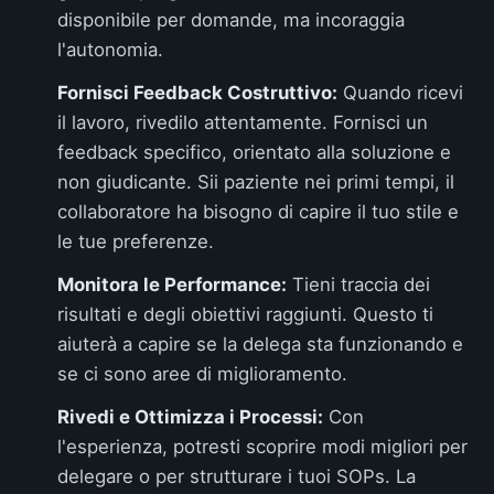
disponibile per domande, ma incoraggia
l'autonomia.
Fornisci Feedback Costruttivo:
Quando ricevi
il lavoro, rivedilo attentamente. Fornisci un
feedback specifico, orientato alla soluzione e
non giudicante. Sii paziente nei primi tempi, il
collaboratore ha bisogno di capire il tuo stile e
le tue preferenze.
Monitora le Performance:
Tieni traccia dei
risultati e degli obiettivi raggiunti. Questo ti
aiuterà a capire se la delega sta funzionando e
se ci sono aree di miglioramento.
Rivedi e Ottimizza i Processi:
Con
l'esperienza, potresti scoprire modi migliori per
delegare o per strutturare i tuoi SOPs. La