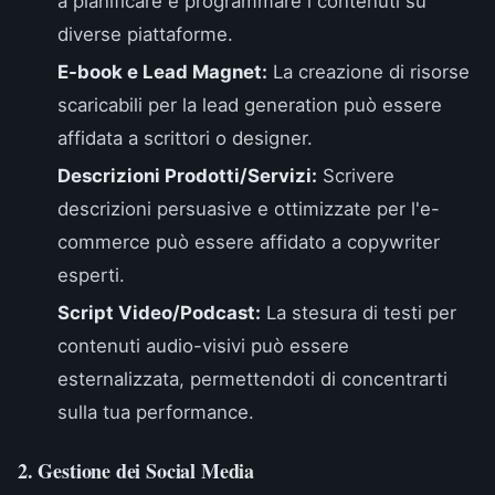
a pianificare e programmare i contenuti su
diverse piattaforme.
E-book e Lead Magnet:
La creazione di risorse
scaricabili per la lead generation può essere
affidata a scrittori o designer.
Descrizioni Prodotti/Servizi:
Scrivere
descrizioni persuasive e ottimizzate per l'e-
commerce può essere affidato a copywriter
esperti.
Script Video/Podcast:
La stesura di testi per
contenuti audio-visivi può essere
esternalizzata, permettendoti di concentrarti
sulla tua performance.
2. Gestione dei Social Media