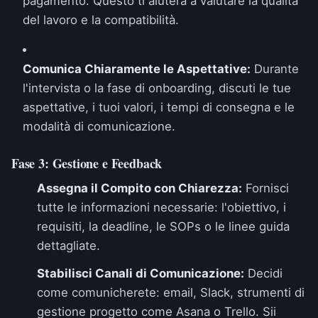
pagamento. Questo ti aiuterà a valutare la qualità
del lavoro e la compatibilità.
Comunica Chiaramente le Aspettative:
Durante
l'intervista o la fase di onboarding, discuti le tue
aspettative, i tuoi valori, i tempi di consegna e le
modalità di comunicazione.
Fase 3: Gestione e Feedback
Assegna il Compito con Chiarezza:
Fornisci
tutte le informazioni necessarie: l'obiettivo, i
requisiti, la deadline, le SOPs o le linee guida
dettagliate.
Stabilisci Canali di Comunicazione:
Decidi
come comunicherete: email, Slack, strumenti di
gestione progetto come Asana o Trello. Sii