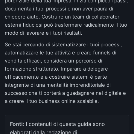
potenziale della tua impresa. Inizia con piccoli passi,
documenta i tuoi processi e non aver paura di
chiedere aiuto. Costruire un team di collaboratori
esterni fiduciosi può trasformare radicalmente il tuo
modo di lavorare e i tuoi risultati.
Se stai cercando di sistematizzare i tuoi processi,
automatizzare le tue attività e creare funnels di
vendita efficaci, considera un percorso di
formazione strutturato. Imparare a delegare
efficacemente e a costruire sistemi è parte
integrante di una mentalità imprenditoriale di
successo che ti porterà a guadagnare nel digitale e
a creare il tuo business online scalabile.
Fonti:
I contenuti di questa guida sono
elaborati dalla redazione di