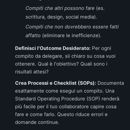
Compiti che altri possono fare
(es.
scrittura, design, social media).
Compiti che non dovrebbero essere fatti
affatto
(eliminare le inefficienze).
Definisci l'Outcome Desiderato:
Per ogni
compito da delegare, sii chiaro su cosa vuoi
ottenere. Qual è l'obiettivo? Quali sono i
risultati attesi?
Crea Processi e Checklist (SOPs):
Documenta
esattamente come esegui un compito. Una
Standard Operating Procedure (SOP) renderà
più facile per il tuo collaboratore capire cosa
fare e come farlo. Questo riduce errori e
domande continue.