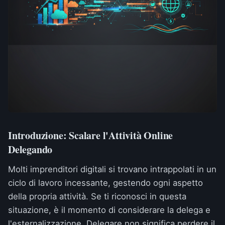
Introduzione: Scalare l'Attività Online
Delegando
Molti imprenditori digitali si trovano intrappolati in un
ciclo di lavoro incessante, gestendo ogni aspetto
della propria attività. Se ti riconosci in questa
situazione, è il momento di considerare la delega e
l'esternalizzazione. Delegare non significa perdere il