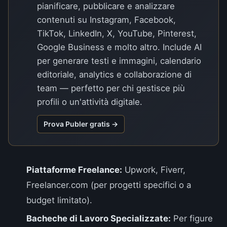
pianificare, pubblicare e analizzare
contenuti su Instagram, Facebook,
TikTok, LinkedIn, X, YouTube, Pinterest,
Google Business e molto altro. Include AI
per generare testi e immagini, calendario
editoriale, analytics e collaborazione di
team — perfetto per chi gestisce più
profili o un'attività digitale.
Prova Publer gratis →
Piattaforme Freelance:
Upwork, Fiverr,
Freelancer.com (per progetti specifici o a
budget limitato).
Bacheche di Lavoro Specializzate:
Per figure