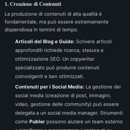
1. Creazione di Contenuti
La produzione di contenuti di alta qualità è
fondamentale, ma può essere estremamente
dispendiosa in termini di tempo.
Articoli del Blog e Guide:
Scrivere articoli
approfonditi richiede ricerca, stesura e
ottimizzazione SEO. Un copywriter
specializzato può produrre contenuti
coinvolgenti e ben ottimizzati.
Contenuti per i Social Media:
La gestione dei
social media (creazione di post, immagini,
video, gestione delle community) può essere
delegata a un social media manager. Strumenti
come
Publer
possono aiutare un team esterno