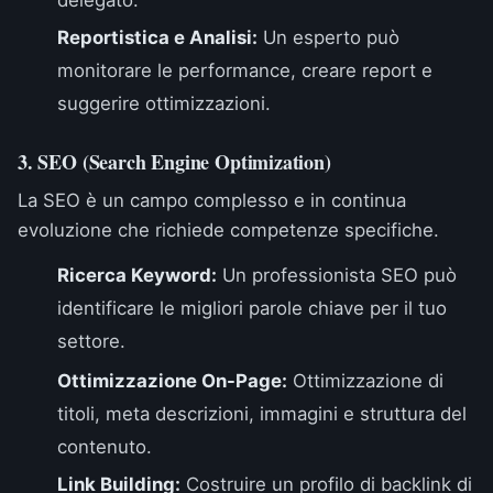
delegato.
Reportistica e Analisi:
Un esperto può
monitorare le performance, creare report e
suggerire ottimizzazioni.
3. SEO (Search Engine Optimization)
La SEO è un campo complesso e in continua
evoluzione che richiede competenze specifiche.
Ricerca Keyword:
Un professionista SEO può
identificare le migliori parole chiave per il tuo
settore.
Ottimizzazione On-Page:
Ottimizzazione di
titoli, meta descrizioni, immagini e struttura del
contenuto.
Link Building:
Costruire un profilo di backlink di