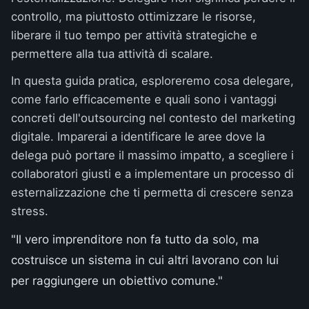
controllo, ma piuttosto ottimizzare le risorse,
liberare il tuo tempo per attività strategiche e
permettere alla tua attività di scalare.
In questa guida pratica, esploreremo cosa delegare,
come farlo efficacemente e quali sono i vantaggi
concreti dell'outsourcing nel contesto del marketing
digitale. Imparerai a identificare le aree dove la
delega può portare il massimo impatto, a scegliere i
collaboratori giusti e a implementare un processo di
esternalizzazione che ti permetta di crescere senza
stress.
"Il vero imprenditore non fa tutto da solo, ma
costruisce un sistema in cui altri lavorano con lui
per raggiungere un obiettivo comune."