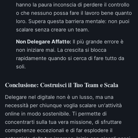
hanno la paura inconscia di perdere il controllo
o che nessuno possa fare il lavoro bene quanto
loro. Supera questa barriera mentale: non puoi
scalare senza creare un team.
Non Delegare Affatto:
Il più grande errore è
non iniziare mai. La crescita si blocca
rapidamente quando si cerca di fare tutto da
soli.
Conclusione: Costruisci il Tuo Team e Scala
Delegare nel digitale non è un lusso, ma una
necessità per chiunque voglia scalare un'attività
online in modo sostenibile. Ti permette di
concentrarti sulla tua vera missione, di sfruttare
competenze eccezionali e di far esplodere il