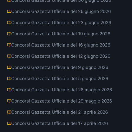
Concorsi Gazzetta Ufficiale del 30 giugno 2026
Concorsi Gazzetta Ufficiale del 26 giugno 2026
Concorsi Gazzetta Ufficiale del 23 giugno 2026
Concorsi Gazzetta Ufficiale del 19 giugno 2026
Concorsi Gazzetta Ufficiale del 16 giugno 2026
Concorsi Gazzetta Ufficiale del 12 giugno 2026
Concorsi Gazzetta Ufficiale del 9 giugno 2026
Concorsi Gazzetta Ufficiale del 5 giugno 2026
Concorsi Gazzetta Ufficiale del 26 maggio 2026
Concorsi Gazzetta Ufficiale del 29 maggio 2026
Concorsi Gazzetta Ufficiale del 21 aprile 2026
Concorsi Gazzetta Ufficiale del 17 aprile 2026