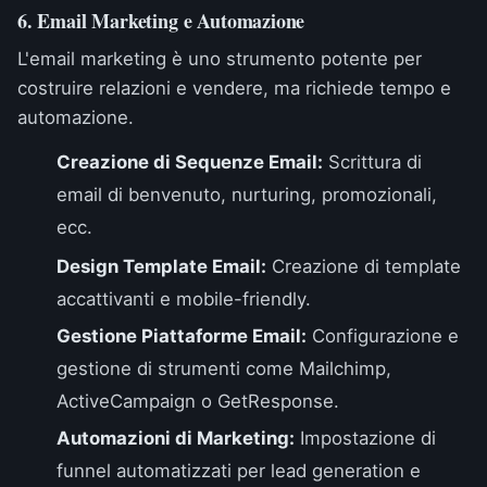
6. Email Marketing e Automazione
L'email marketing è uno strumento potente per
costruire relazioni e vendere, ma richiede tempo e
automazione.
Creazione di Sequenze Email:
Scrittura di
email di benvenuto, nurturing, promozionali,
ecc.
Design Template Email:
Creazione di template
accattivanti e mobile-friendly.
Gestione Piattaforme Email:
Configurazione e
gestione di strumenti come Mailchimp,
ActiveCampaign o GetResponse.
Automazioni di Marketing:
Impostazione di
funnel automatizzati per lead generation e