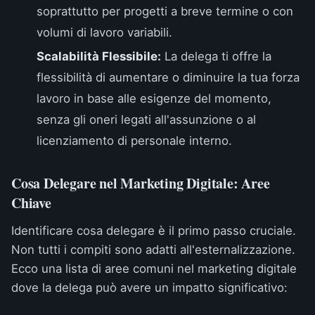
soprattutto per progetti a breve termine o con
volumi di lavoro variabili.
Scalabilità Flessibile:
La delega ti offre la
flessibilità di aumentare o diminuire la tua forza
lavoro in base alle esigenze del momento,
senza gli oneri legati all'assunzione o al
licenziamento di personale interno.
Cosa Delegare nel Marketing Digitale: Aree
Chiave
Identificare cosa delegare è il primo passo cruciale.
Non tutti i compiti sono adatti all'esternalizzazione.
Ecco una lista di aree comuni nel marketing digitale
dove la delega può avere un impatto significativo: