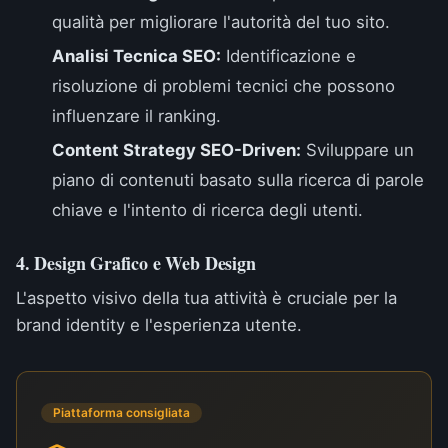
qualità per migliorare l'autorità del tuo sito.
Analisi Tecnica SEO:
Identificazione e
risoluzione di problemi tecnici che possono
influenzare il ranking.
Content Strategy SEO-Driven:
Sviluppare un
piano di contenuti basato sulla ricerca di parole
chiave e l'intento di ricerca degli utenti.
4. Design Grafico e Web Design
L'aspetto visivo della tua attività è cruciale per la
brand identity e l'esperienza utente.
Piattaforma consigliata