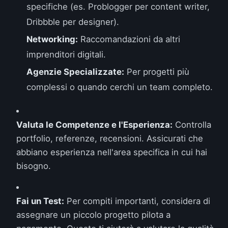
specifiche (es. Problogger per content writer,
Dribbble per designer).
Networking:
Raccomandazioni da altri
imprenditori digitali.
Agenzie Specializzate:
Per progetti più
complessi o quando cerchi un team completo.
Valuta le Competenze e l'Esperienza:
Controlla
portfolio, referenze, recensioni. Assicurati che
abbiano esperienza nell'area specifica in cui hai
bisogno.
Fai un Test:
Per compiti importanti, considera di
assegnare un piccolo progetto pilota a