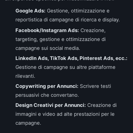
Google Ads:
Gestione, ottimizzazione e
reportistica di campagne di ricerca e display.
Facebook/Instagram Ads:
Creazione,
targeting, gestione e ottimizzazione di
campagne sui social media.
LinkedIn Ads, TikTok Ads, Pinterest Ads, ecc.:
Gestione di campagne su altre piattaforme
rilevanti.
Copywriting per Annunci:
Scrivere testi
persuasivi che convertano.
Design Creativi per Annunci:
Creazione di
immagini e video ad alte prestazioni per le
campagne.