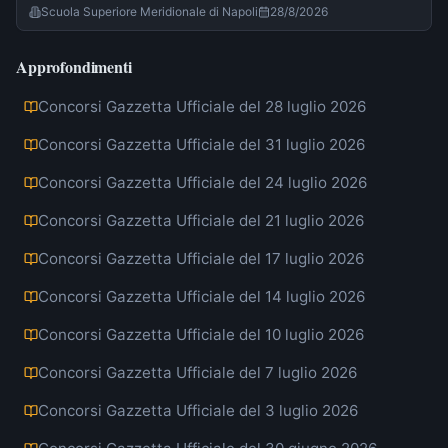
Scuola Superiore Meridionale di Napoli
28/8/2026
Approfondimenti
Concorsi Gazzetta Ufficiale del 28 luglio 2026
Concorsi Gazzetta Ufficiale del 31 luglio 2026
Concorsi Gazzetta Ufficiale del 24 luglio 2026
Concorsi Gazzetta Ufficiale del 21 luglio 2026
Concorsi Gazzetta Ufficiale del 17 luglio 2026
Concorsi Gazzetta Ufficiale del 14 luglio 2026
Concorsi Gazzetta Ufficiale del 10 luglio 2026
Concorsi Gazzetta Ufficiale del 7 luglio 2026
Concorsi Gazzetta Ufficiale del 3 luglio 2026