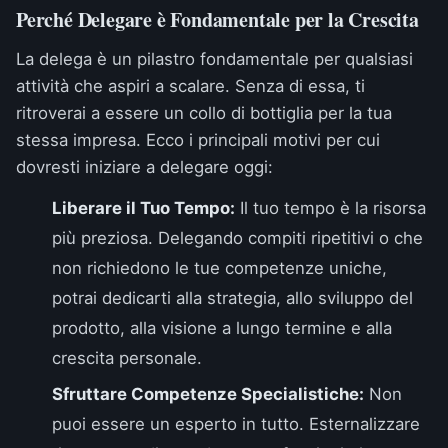
Perché Delegare è Fondamentale per la Crescita
La delega è un pilastro fondamentale per qualsiasi
attività che aspiri a scalare. Senza di essa, ti
ritroverai a essere un collo di bottiglia per la tua
stessa impresa. Ecco i principali motivi per cui
dovresti iniziare a delegare oggi:
Liberare il Tuo Tempo:
Il tuo tempo è la risorsa
più preziosa. Delegando compiti ripetitivi o che
non richiedono le tue competenze uniche,
potrai dedicarti alla strategia, allo sviluppo del
prodotto, alla visione a lungo termine e alla
crescita personale.
Sfruttare Competenze Specialistiche:
Non
puoi essere un esperto in tutto. Esternalizzare