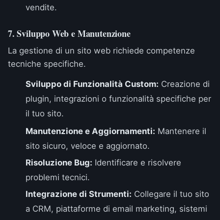
vendite.
7. Sviluppo Web e Manutenzione
La gestione di un sito web richiede competenze
tecniche specifiche.
Sviluppo di Funzionalità Custom:
Creazione di
plugin, integrazioni o funzionalità specifiche per
il tuo sito.
Manutenzione e Aggiornamenti:
Mantenere il
sito sicuro, veloce e aggiornato.
Risoluzione Bug:
Identificare e risolvere
problemi tecnici.
Integrazione di Strumenti:
Collegare il tuo sito
a CRM, piattaforme di email marketing, sistemi