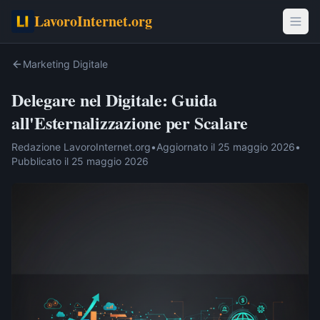
LavoroInternet.org
Marketing Digitale
Delegare nel Digitale: Guida
all'Esternalizzazione per Scalare
Redazione LavoroInternet.org
•
Aggiornato il
25 maggio 2026
•
Pubblicato il
25 maggio 2026