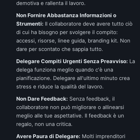
demotiva e rallenta il lavoro.
Non Fornire Abbastanza Informazioni o
Strumenti:
Il collaboratore deve avere tutto ciò
di cui ha bisogno per svolgere il compito:
accessi, risorse, linee guida, branding kit. Non
dare per scontato che sappia tutto.
Delegare Compiti Urgenti Senza Preavviso:
La
delega funziona meglio quando c'è una
pianificazione. Delegare all'ultimo minuto crea
stress e riduce la qualità del lavoro.
Non Dare Feedback:
Senza feedback, il
collaboratore non può migliorare o allinearsi
meglio alle tue aspettative. Il feedback è un
regalo, non una critica.
Avere Paura di Delegare:
Molti imprenditori