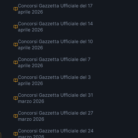
Concorsi Gazzetta Ufficiale del 17
aprile 2026
Concorsi Gazzetta Ufficiale del 14
aprile 2026
Concorsi Gazzetta Ufficiale del 10
aprile 2026
Concorsi Gazzetta Ufficiale del 7
aprile 2026
Concorsi Gazzetta Ufficiale del 3
aprile 2026
Concorsi Gazzetta Ufficiale del 31
marzo 2026
Concorsi Gazzetta Ufficiale del 27
marzo 2026
Concorsi Gazzetta Ufficiale del 24
marzo 2026