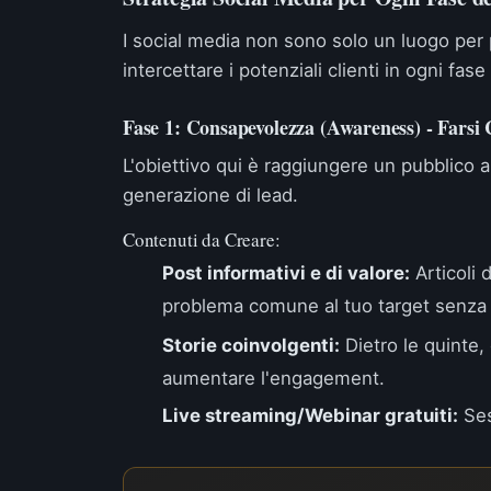
I social media non sono solo un luogo per 
intercettare i potenziali clienti in ogni fas
Fase 1: Consapevolezza (Awareness) - Farsi
L'obiettivo qui è raggiungere un pubblico 
generazione di lead.
Contenuti da Creare:
Post informativi e di valore:
Articoli 
problema comune al tuo target senza
Storie coinvolgenti:
Dietro le quinte,
aumentare l'engagement.
Live streaming/Webinar gratuiti:
Ses