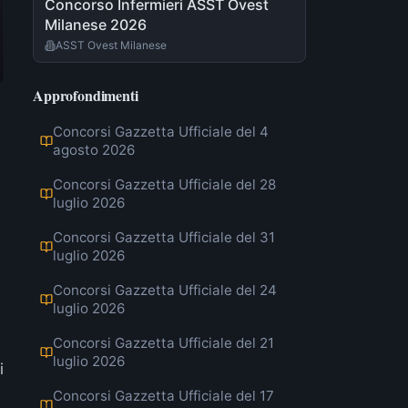
Concorso Infermieri ASST Ovest
Milanese 2026
ASST Ovest Milanese
Approfondimenti
Concorsi Gazzetta Ufficiale del 4
agosto 2026
Concorsi Gazzetta Ufficiale del 28
luglio 2026
Concorsi Gazzetta Ufficiale del 31
luglio 2026
Concorsi Gazzetta Ufficiale del 24
luglio 2026
Concorsi Gazzetta Ufficiale del 21
luglio 2026
i
Concorsi Gazzetta Ufficiale del 17