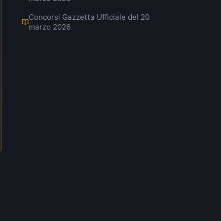
Concorsi Gazzetta Ufficiale del 20
marzo 2026