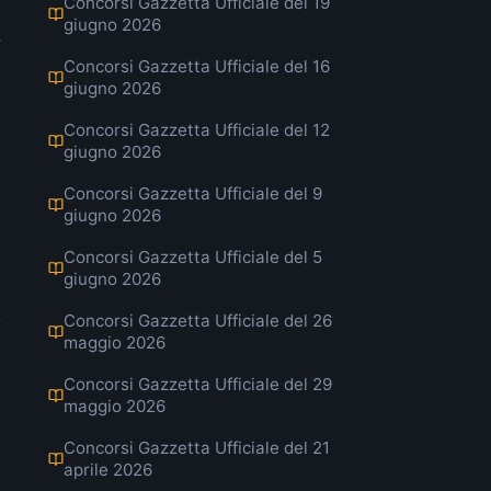
Concorsi Gazzetta Ufficiale del 19
giugno 2026
,
Concorsi Gazzetta Ufficiale del 16
giugno 2026
Concorsi Gazzetta Ufficiale del 12
giugno 2026
Concorsi Gazzetta Ufficiale del 9
giugno 2026
Concorsi Gazzetta Ufficiale del 5
giugno 2026
o
Concorsi Gazzetta Ufficiale del 26
maggio 2026
Concorsi Gazzetta Ufficiale del 29
maggio 2026
Concorsi Gazzetta Ufficiale del 21
aprile 2026