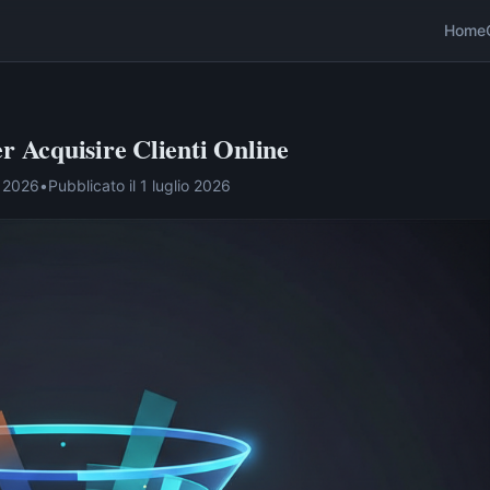
Home
r Acquisire Clienti Online
o 2026
•
Pubblicato il
1 luglio 2026