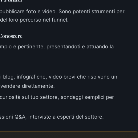
pubblicare foto e video. Sono potenti strumenti per
e del loro percorso nel funnel.
 Conoscere
ampio e pertinente, presentandoti e attuando la
di blog, infografiche, video brevi che risolvono un
 vendere direttamente.
 curiosità sul tuo settore, sondaggi semplici per
sioni Q&A, interviste a esperti del settore.