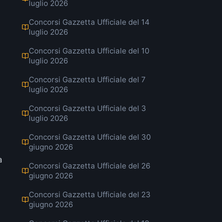
luglio 2026
Concorsi Gazzetta Ufficiale del 14
luglio 2026
Concorsi Gazzetta Ufficiale del 10
luglio 2026
Concorsi Gazzetta Ufficiale del 7
luglio 2026
Concorsi Gazzetta Ufficiale del 3
luglio 2026
Concorsi Gazzetta Ufficiale del 30
giugno 2026
a
Concorsi Gazzetta Ufficiale del 26
giugno 2026
Concorsi Gazzetta Ufficiale del 23
giugno 2026