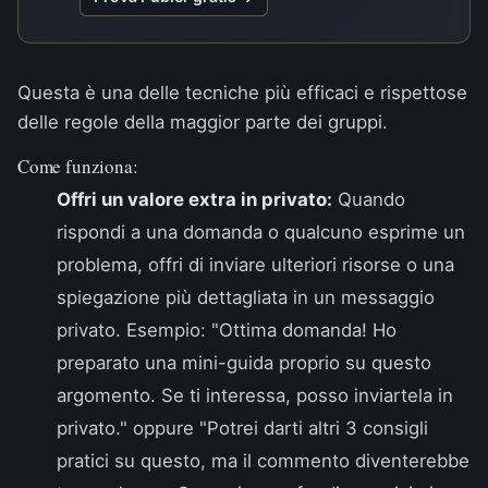
Questa è una delle tecniche più efficaci e rispettose
delle regole della maggior parte dei gruppi.
Come funziona:
Offri un valore extra in privato:
Quando
rispondi a una domanda o qualcuno esprime un
problema, offri di inviare ulteriori risorse o una
spiegazione più dettagliata in un messaggio
privato. Esempio: "Ottima domanda! Ho
preparato una mini-guida proprio su questo
argomento. Se ti interessa, posso inviartela in
privato." oppure "Potrei darti altri 3 consigli
pratici su questo, ma il commento diventerebbe