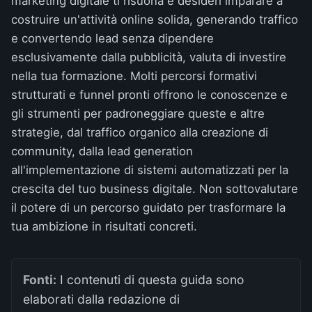
marketing digitale ti risuona e desideri imparare a
costruire un'attività online solida, generando traffico
e convertendo lead senza dipendere
esclusivamente dalla pubblicità, valuta di investire
nella tua formazione. Molti percorsi formativi
strutturati e funnel pronti offrono le conoscenze e
gli strumenti per padroneggiare queste e altre
strategie, dal traffico organico alla creazione di
community, dalla lead generation
all'implementazione di sistemi automatizzati per la
crescita del tuo business digitale. Non sottovalutare
il potere di un percorso guidato per trasformare la
tua ambizione in risultati concreti.
Fonti:
I contenuti di questa guida sono
elaborati dalla redazione di