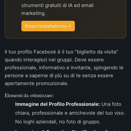
strumenti gratuiti di IA ed email
marketing.
Scopri la piattaforma →
Il tuo profilo Facebook è il tuo "biglietto da visita"
quando interagisci nei gruppi. Deve essere
professionale, informativo e invitante, spingendo le
persone a saperne di più su di te senza essere
apertamente promozionale.
Elementi da ottimizzare:
Immagine del Profilo Professionale:
Una foto
chiara, professionale e amichevole del tuo viso.
No loghi aziendali, no foto di gruppo.