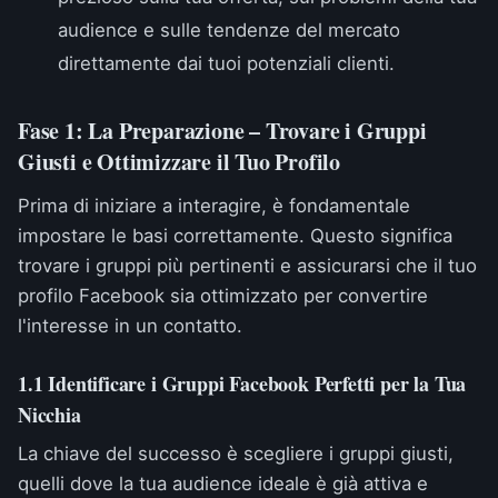
audience e sulle tendenze del mercato
direttamente dai tuoi potenziali clienti.
Fase 1: La Preparazione – Trovare i Gruppi
Giusti e Ottimizzare il Tuo Profilo
Prima di iniziare a interagire, è fondamentale
impostare le basi correttamente. Questo significa
trovare i gruppi più pertinenti e assicurarsi che il tuo
profilo Facebook sia ottimizzato per convertire
l'interesse in un contatto.
1.1 Identificare i Gruppi Facebook Perfetti per la Tua
Nicchia
La chiave del successo è scegliere i gruppi giusti,
quelli dove la tua audience ideale è già attiva e