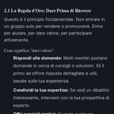
2.1 La Regola d'Oro: Dare Prima di Ricevere
Questo è il principio fondamentale. Non entrare in
un gruppo solo per vendere o promuovere. Entra
per aiutare, per dare valore, per partecipare
attivamente.
Cosa significa "dare valore":
Rispondi alle domande:
Molti membri postano
domande in cerca di consigli o soluzioni. Sii il
primo ad offrire risposte dettagliate e utili,
basate sulla tua esperienza.
Condividi la tua expertise:
Se vedi un dibattito
interessante, intervieni con la tua prospettiva di
esperto.