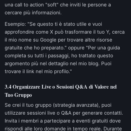
una call to action "soft" che inviti le persone a
cercare più informazioni.
Esempio: "Se questo ti è stato utile e vuoi
approfondire come X può trasformare il tuo Y, cerca
il mio nome su Google per trovare altre risorse
gratuite che ho preparato." oppure "Per una guida
completa su tutti i passaggi, ho trattato questo
argomento più nel dettaglio nel mio blog. Puoi
trovare il link nel mio profilo."
3.4 Organizzare Live o Sessioni Q&A di Valore nel
Tuo Gruppo
Se crei il tuo gruppo (strategia avanzata), puoi
utilizzare sessioni live o Q&A per generare contatti.
Invita i membri a partecipare a eventi gratuiti dove
rispondi alle loro domande in tempo reale. Durante