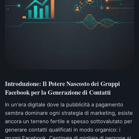
Introduzione: Il Potere Nascosto dei Gruppi
Facebook per la Generazione di Contatti
In un'era digitale dove la pubblicità a pagamento
sembra dominare ogni strategia di marketing, esiste
ancora un terreno fertile e spesso sottovalutato per
generare contatti qualificati in modo organico: i
gruppi Facebook. Centinaia di migliaia di persone si