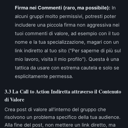
Firma nei Commenti (raro, ma possibile):
In
alcuni gruppi molto permissivi, potresti poter
includere una piccola firma non aggressiva nei
tuoi commenti di valore, ad esempio con il tuo
nome e la tua specializzazione, magari con un
link indiretto al tuo sito ("Per saperne di più sul
mio lavoro, visita il mio profilo"). Questa è una
tattica da usare con estrema cautela e solo se
esplicitamente permessa.
3.3 La Call to Action Indiretta attraverso il Contenuto
di Valore
Crea post di valore all'interno del gruppo che
risolvono un problema specifico della tua audience.
Alla fine del post, non mettere un link diretto, ma