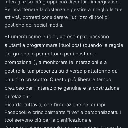
Interagire su più gruppi può diventare impegnativo.
Per mantenere la costanza e gestire al meglio le tue
attività, potresti considerare l'utilizzo di tool di
gestione dei social media.
Strumenti come Publer, ad esempio, possono
aiutarti a programmare i tuoi post (quando le regole
del gruppo lo permettono per i post non-
promozionali), a monitorare le interazioni e a
gestire la tua presenza su diverse piattaforme da
un unico cruscotto. Questo può liberare tempo
prezioso per l'interazione genuina e la costruzione
di relazioni.
Ricorda, tuttavia, che l'interazione nei gruppi
Facebook è principalmente "live" e personalizzata. I
tool servono più per la pianificazione e
l'organizzazione generale, non per automatizzare le