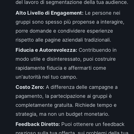
del lavoro di segmentazione della tua audience.
Alto Livello di Engagement:
Le persone nei
gruppi sono spesso più propense a interagire,
porre domande e condividere esperienze
rispetto alle pagine aziendali tradizionali.
Fiducia e Autorevolezza:
Contribuendo in
modo utile e disinteressato, puoi costruire
rapidamente fiducia e affermarti come
un'autorità nel tuo campo.
Costo Zero:
A differenza delle campagne a
pagamento, la partecipazione ai gruppi è
completamente gratuita. Richiede tempo e
strategia, ma non un budget monetario.
Feedback Diretto:
Puoi ottenere un feedback
prezioso sulla tua offerta, sui problemi della tua