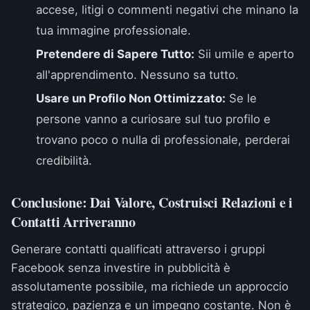
accese, litigi o commenti negativi che minano la
tua immagine professionale.
Pretendere di Sapere Tutto:
Sii umile e aperto
all'apprendimento. Nessuno sa tutto.
Usare un Profilo Non Ottimizzato:
Se le
persone vanno a curiosare sul tuo profilo e
trovano poco o nulla di professionale, perderai
credibilità.
Conclusione: Dai Valore, Costruisci Relazioni e i
Contatti Arriveranno
Generare contatti qualificati attraverso i gruppi
Facebook senza investire in pubblicità è
assolutamente possibile, ma richiede un approccio
strategico, pazienza e un impegno costante. Non è