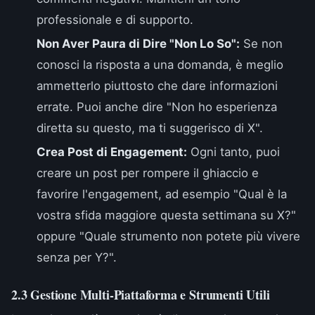
professionale e di supporto.
Non Aver Paura di Dire "Non Lo So":
Se non
conosci la risposta a una domanda, è meglio
ammetterlo piuttosto che dare informazioni
errate. Puoi anche dire "Non ho esperienza
diretta su questo, ma ti suggerisco di X".
Crea Post di Engagement:
Ogni tanto, puoi
creare un post per rompere il ghiaccio e
favorire l'engagement, ad esempio "Qual è la
vostra sfida maggiore questa settimana su X?"
oppure "Quale strumento non potete più vivere
senza per Y?".
2.3 Gestione Multi-Piattaforma e Strumenti Utili