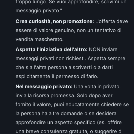
troppo lungo. Se vuoi approfondire, scrivimi un
messaggio privato."
Crea curiosità, non promozione:
L'offerta deve
essere di valore genuino, non un tentativo di
vendita mascherato.
Aspetta l'iniziativa dell'altro:
NON inviare
messaggi privati non richiesti. Aspetta sempre
che sia l'altra persona a scriverti o a darti
esplicitamente il permesso di farlo.
Nel messaggio privato:
Una volta in privato,
invia la risorsa promessa. Solo dopo aver
fornito il valore, puoi educatamente chiedere se
la persona ha altre domande o se desidera
approfondire un aspetto specifico (es. offrire
una breve consulenza gratuita, o suggerire di