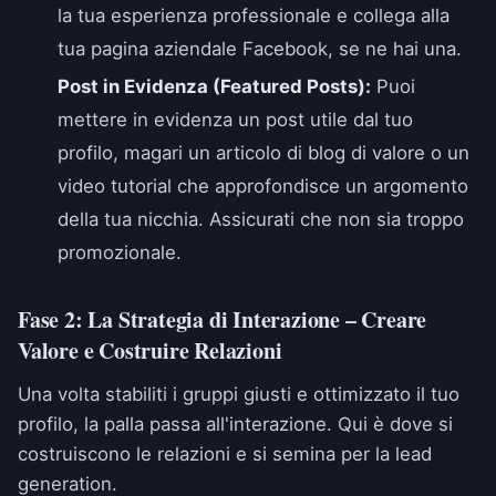
la tua esperienza professionale e collega alla
tua pagina aziendale Facebook, se ne hai una.
Post in Evidenza (Featured Posts):
Puoi
mettere in evidenza un post utile dal tuo
profilo, magari un articolo di blog di valore o un
video tutorial che approfondisce un argomento
della tua nicchia. Assicurati che non sia troppo
promozionale.
Fase 2: La Strategia di Interazione – Creare
Valore e Costruire Relazioni
Una volta stabiliti i gruppi giusti e ottimizzato il tuo
profilo, la palla passa all'interazione. Qui è dove si
costruiscono le relazioni e si semina per la lead
generation.