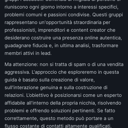
riuniscono ogni giorno intorno a interessi specifici,
problemi comuni e passioni condivise. Questi gruppi
rappresentano un'opportunità straordinaria per
professionisti, imprenditori e content creator che
desiderano costruire una presenza online autentica,
guadagnare fiducia e, in ultima analisi, trasformare
membri attivi in lead.
Ma attenzione: non si tratta di spam o di una vendita
aggressiva. L'approccio che esploreremo in questa
guida è basato sulla creazione di valore,
sull'interazione genuina e sulla costruzione di
relazioni. L’obiettivo è posizionarsi come un esperto
affidabile all'interno della propria nicchia, risolvendo
problemi e offrendo soluzioni pertinenti. Se fatto
correttamente, questo metodo può portare a un
flusso costante di contatti altamente qualificati,