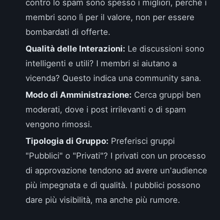
contro lo spam sono spesso i migliori, perché i
membri sono lì per il valore, non per essere
bombardati di offerte.
Qualità delle Interazioni:
Le discussioni sono
intelligenti e utili? I membri si aiutano a
vicenda? Questo indica una community sana.
Modo di Amministrazione:
Cerca gruppi ben
moderati, dove i post irrilevanti o di spam
vengono rimossi.
Tipologia di Gruppo:
Preferisci gruppi
"Pubblici" o "Privati"? I privati con un processo
di approvazione tendono ad avere un'audience
più impegnata e di qualità. I pubblici possono
dare più visibilità, ma anche più rumore.