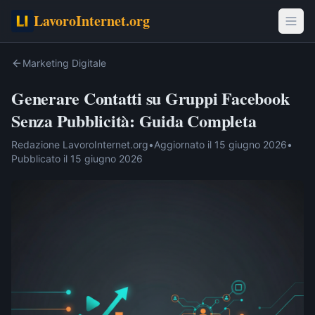
LavoroInternet.org
Marketing Digitale
Generare Contatti su Gruppi Facebook
Senza Pubblicità: Guida Completa
Redazione LavoroInternet.org
•
Aggiornato il
15 giugno 2026
•
Pubblicato il
15 giugno 2026