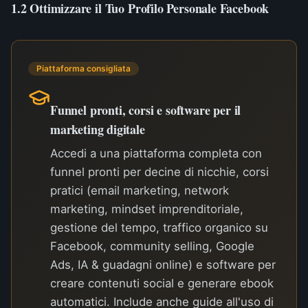
1.2 Ottimizzare il Tuo Profilo Personale Facebook
Piattaforma consigliata
Funnel pronti, corsi e software per il
marketing digitale
Accedi a una piattaforma completa con
funnel pronti per decine di nicchie, corsi
pratici (email marketing, network
marketing, mindset imprenditoriale,
gestione del tempo, traffico organico su
Facebook, community selling, Google
Ads, IA & guadagni online) e software per
creare contenuti social e generare ebook
automatici. Include anche guide all'uso di