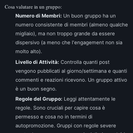
Cosa valutare in un gruppo:
Numero di Membri:
Un buon gruppo ha un
numero consistente di membri (almeno qualche
migliaio), ma non troppo grande da essere
dispersivo (a meno che l'engagement non sia
molto alto).
Livello di Attività:
Controlla quanti post
vengono pubblicati al giorno/settimana e quanti
commenti e reazioni ricevono. Un gruppo attivo
è un buon segno.
Regole del Gruppo:
Leggi attentamente le
regole. Sono cruciali per capire cosa è
permesso e cosa no in termini di
autopromozione. Gruppi con regole severe