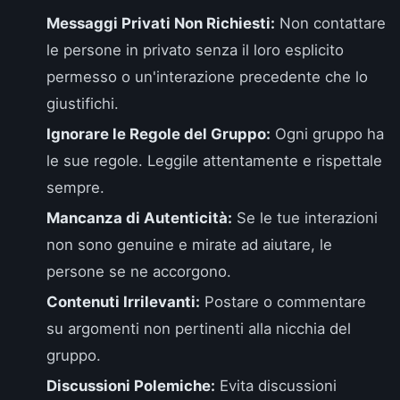
Messaggi Privati Non Richiesti:
Non contattare
le persone in privato senza il loro esplicito
permesso o un'interazione precedente che lo
giustifichi.
Ignorare le Regole del Gruppo:
Ogni gruppo ha
le sue regole. Leggile attentamente e rispettale
sempre.
Mancanza di Autenticità:
Se le tue interazioni
non sono genuine e mirate ad aiutare, le
persone se ne accorgono.
Contenuti Irrilevanti:
Postare o commentare
su argomenti non pertinenti alla nicchia del
gruppo.
Discussioni Polemiche:
Evita discussioni