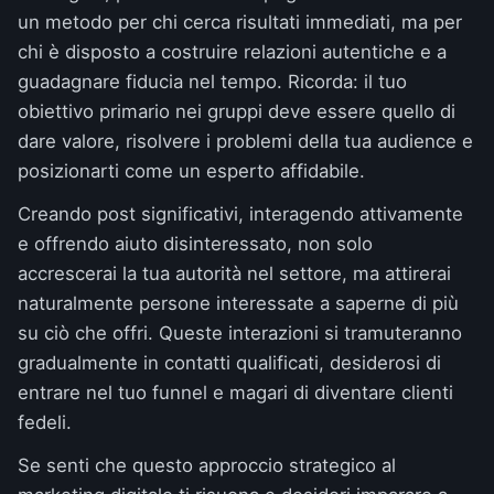
un metodo per chi cerca risultati immediati, ma per
chi è disposto a costruire relazioni autentiche e a
guadagnare fiducia nel tempo. Ricorda: il tuo
obiettivo primario nei gruppi deve essere quello di
dare valore, risolvere i problemi della tua audience e
posizionarti come un esperto affidabile.
Creando post significativi, interagendo attivamente
e offrendo aiuto disinteressato, non solo
accrescerai la tua autorità nel settore, ma attirerai
naturalmente persone interessate a saperne di più
su ciò che offri. Queste interazioni si tramuteranno
gradualmente in contatti qualificati, desiderosi di
entrare nel tuo funnel e magari di diventare clienti
fedeli.
Se senti che questo approccio strategico al