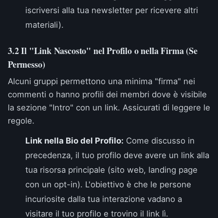
iscriversi alla tua newsletter per ricevere altri
materiali).
3.2 Il "Link Nascosto" nel Profilo o nella Firma (Se
Permesso)
Alcuni gruppi permettono una minima "firma" nei
commenti o hanno profili dei membri dove è visibile
la sezione "Intro" con un link. Assicurati di leggere le
regole.
Link nella Bio del Profilo:
Come discusso in
precedenza, il tuo profilo deve avere un link alla
tua risorsa principale (sito web, landing page
con un opt-in). L'obiettivo è che le persone
incuriosite dalla tua interazione vadano a
visitare il tuo profilo e trovino il link lì.