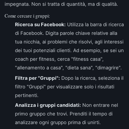
impegnata. Non si tratta di quantità, ma di qualità.
Come cercare i gruppi:
Ricerca su Facebook:
Utilizza la barra di ricerca
di Facebook. Digita parole chiave relative alla
tua nicchia, ai problemi che risolvi, agli interessi
dei tuoi potenziali clienti. Ad esempio, se sei un
coach per fitness, cerca "fitness casa",
"allenamento a casa", "dieta sana", "dimagrire".
Filtra per "Gruppi":
Dopo la ricerca, seleziona il
filtro "Gruppi" per visualizzare solo i risultati
pertinenti.
Analizza i gruppi candidati:
Non entrare nel
primo gruppo che trovi. Prenditi il tempo di
analizzare ogni gruppo prima di unirti.