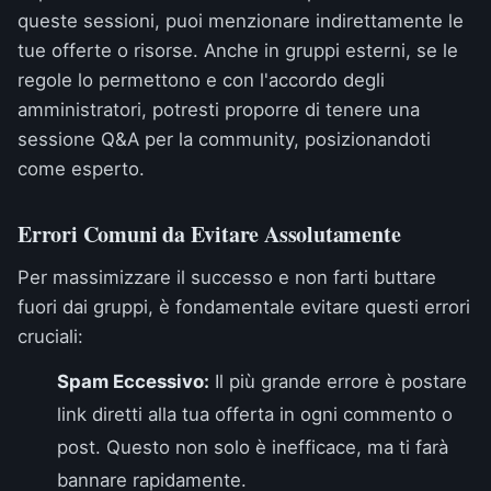
queste sessioni, puoi menzionare indirettamente le
tue offerte o risorse. Anche in gruppi esterni, se le
regole lo permettono e con l'accordo degli
amministratori, potresti proporre di tenere una
sessione Q&A per la community, posizionandoti
come esperto.
Errori Comuni da Evitare Assolutamente
Per massimizzare il successo e non farti buttare
fuori dai gruppi, è fondamentale evitare questi errori
cruciali:
Spam Eccessivo:
Il più grande errore è postare
link diretti alla tua offerta in ogni commento o
post. Questo non solo è inefficace, ma ti farà
bannare rapidamente.