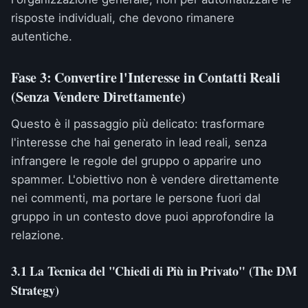
risposte individuali, che devono rimanere
autentiche.
Fase 3: Convertire l'Interesse in Contatti Reali
(Senza Vendere Direttamente)
Questo è il passaggio più delicato: trasformare
l'interesse che hai generato in lead reali, senza
infrangere le regole del gruppo o apparire uno
spammer. L'obiettivo non è vendere direttamente
nei commenti, ma portare le persone fuori dal
gruppo in un contesto dove puoi approfondire la
relazione.
3.1 La Tecnica del "Chiedi di Più in Privato" (The DM
Strategy)