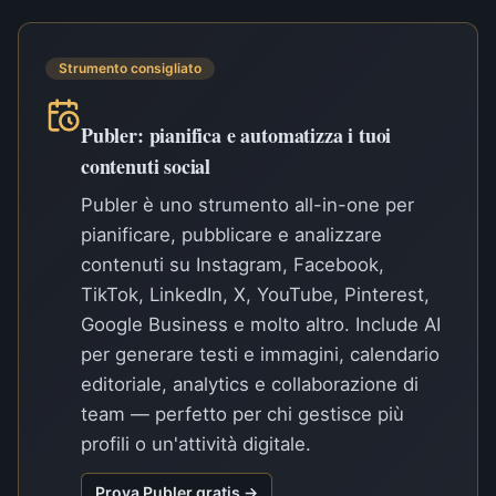
Strumento consigliato
Publer: pianifica e automatizza i tuoi
contenuti social
Publer è uno strumento all-in-one per
pianificare, pubblicare e analizzare
contenuti su Instagram, Facebook,
TikTok, LinkedIn, X, YouTube, Pinterest,
Google Business e molto altro. Include AI
per generare testi e immagini, calendario
editoriale, analytics e collaborazione di
team — perfetto per chi gestisce più
profili o un'attività digitale.
Prova Publer gratis →