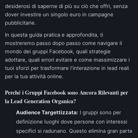
desiderosi di saperne di più su ciò che offri, senza
dover investire un singolo euro in campagne
pubblicitarie.
In questa guida pratica e approfondita, ti
mostreremo passo dopo passo come navigare il
mondo dei gruppi Facebook, quali strategie
adottare, quali errori evitare e come massimizzare i
tuoi sforzi per trasformare l'interazione in lead reali
per la tua attività online.
Perché i Gruppi Facebook sono Ancora Rilevanti per
la Lead Generation Organica?
Audience Targettizzata:
I gruppi sono per
definizione luoghi dove persone con interessi
specifici si radunano. Questo elimina gran parte