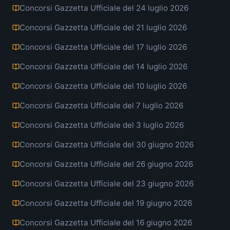
Concorsi Gazzetta Ufficiale del 24 luglio 2026
Concorsi Gazzetta Ufficiale del 21 luglio 2026
Concorsi Gazzetta Ufficiale del 17 luglio 2026
Concorsi Gazzetta Ufficiale del 14 luglio 2026
Concorsi Gazzetta Ufficiale del 10 luglio 2026
Concorsi Gazzetta Ufficiale del 7 luglio 2026
Concorsi Gazzetta Ufficiale del 3 luglio 2026
Concorsi Gazzetta Ufficiale del 30 giugno 2026
Concorsi Gazzetta Ufficiale del 26 giugno 2026
Concorsi Gazzetta Ufficiale del 23 giugno 2026
Concorsi Gazzetta Ufficiale del 19 giugno 2026
Concorsi Gazzetta Ufficiale del 16 giugno 2026