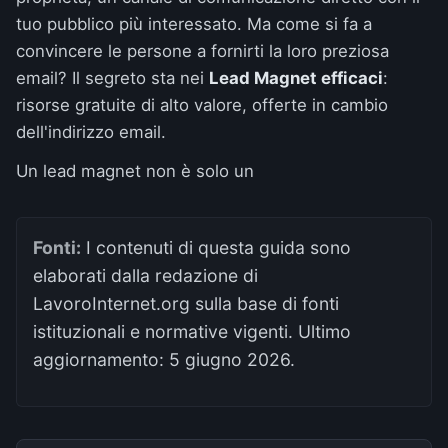
tuo pubblico più interessato. Ma come si fa a
convincere le persone a fornirti la loro preziosa
email? Il segreto sta nei
Lead Magnet efficaci
:
risorse gratuite di alto valore, offerte in cambio
dell'indirizzo email.
Un lead magnet non è solo un
Fonti:
I contenuti di questa guida sono
elaborati dalla redazione di
LavoroInternet.org sulla base di fonti
istituzionali e normative vigenti. Ultimo
aggiornamento:
5 giugno 2026
.