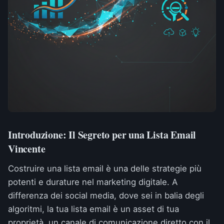
Introduzione: Il Segreto per una Lista Email
Vincente
Costruire una lista email è una delle strategie più
potenti e durature nel marketing digitale. A
differenza dei social media, dove sei in balia degli
algoritmi, la tua lista email è un asset di tua
proprietà, un canale di comunicazione diretto con il