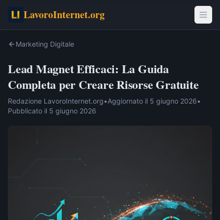
LavoroInternet.org
Marketing Digitale
Lead Magnet Efficaci: La Guida
Completa per Creare Risorse Gratuite
Redazione LavoroInternet.org
•
Aggiornato il
5 giugno 2026
•
Pubblicato il
5 giugno 2026