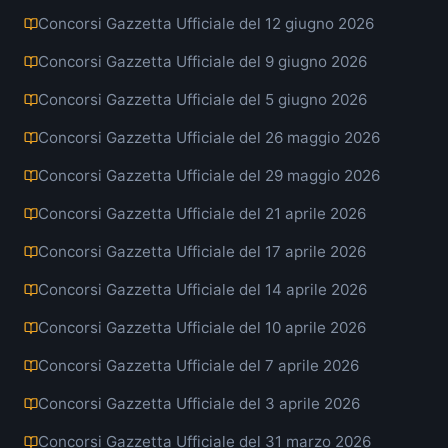
Concorsi Gazzetta Ufficiale del 12 giugno 2026
Concorsi Gazzetta Ufficiale del 9 giugno 2026
Concorsi Gazzetta Ufficiale del 5 giugno 2026
Concorsi Gazzetta Ufficiale del 26 maggio 2026
Concorsi Gazzetta Ufficiale del 29 maggio 2026
Concorsi Gazzetta Ufficiale del 21 aprile 2026
Concorsi Gazzetta Ufficiale del 17 aprile 2026
Concorsi Gazzetta Ufficiale del 14 aprile 2026
Concorsi Gazzetta Ufficiale del 10 aprile 2026
Concorsi Gazzetta Ufficiale del 7 aprile 2026
Concorsi Gazzetta Ufficiale del 3 aprile 2026
Concorsi Gazzetta Ufficiale del 31 marzo 2026