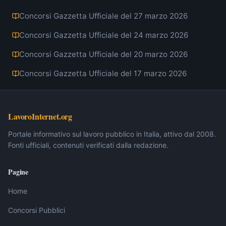
Concorsi Gazzetta Ufficiale del 27 marzo 2026
Concorsi Gazzetta Ufficiale del 24 marzo 2026
Concorsi Gazzetta Ufficiale del 20 marzo 2026
Concorsi Gazzetta Ufficiale del 17 marzo 2026
LavoroInternet.org
Portale informativo sul lavoro pubblico in Italia, attivo dal 2008.
Fonti ufficiali, contenuti verificati dalla redazione.
Pagine
Home
Concorsi Pubblici