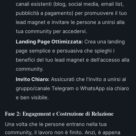
canali esistenti (blog, social media, email list,
pubblicità a pagamento) per promuovere il tuo
lead magnet e invitare le persone a unirsi alla
tua community per accedervi.
Landing Page Ottimizzata:
Crea una landing
page semplice e persuasiva che spieghi i
benefici del tuo lead magnet e dell'accesso alla
community.
Invito Chiaro:
Assicurati che l'invito a unirsi al
gruppo/canale Telegram o WhatsApp sia chiaro
e ben visibile.
Fase 2: Engagement e Costruzione di Relazione
Una volta che le persone entrano nella tua
community, il lavoro non è finito. Anzi, è appena