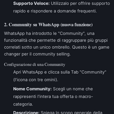
Supporto Veloce:
Utilizzalo per offrire supporto
rapido e rispondere a domande frequenti.
2. Community su WhatsApp (nuova funzione)
WhatsApp ha introdotto le "Community", una
funzionalità che permette di raggruppare più gruppi
correlati sotto un unico ombrello. Questo è un game
changer per il community selling.
Configurazione di una Community
Apri WhatsApp e clicca sulla Tab "Community"
(l'icona con tre omini).
Nome Community:
Scegli un nome che
rappresenti l'intera tua offerta o macro-
categoria.
Descrizione:
Spiega lo scopo generale della