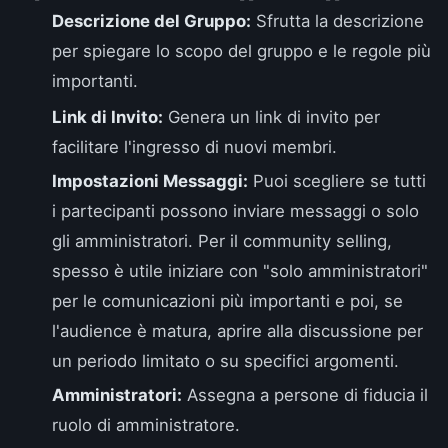
Descrizione del Gruppo:
Sfrutta la descrizione
per spiegare lo scopo del gruppo e le regole più
importanti.
Link di Invito:
Genera un link di invito per
facilitare l'ingresso di nuovi membri.
Impostazioni Messaggi:
Puoi scegliere se tutti
i partecipanti possono inviare messaggi o solo
gli amministratori. Per il community selling,
spesso è utile iniziare con "solo amministratori"
per le comunicazioni più importanti e poi, se
l'audience è matura, aprire alla discussione per
un periodo limitato o su specifici argomenti.
Amministratori:
Assegna a persone di fiducia il
ruolo di amministratore.