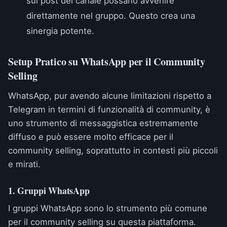
sui post del canale possano avvenire
direttamente nel gruppo. Questo crea una
sinergia potente.
Setup Pratico su WhatsApp per il Community
Selling
WhatsApp, pur avendo alcune limitazioni rispetto a
Telegram in termini di funzionalità di community, è
uno strumento di messaggistica estremamente
diffuso e può essere molto efficace per il
community selling, soprattutto in contesti più piccoli
e mirati.
1. Gruppi WhatsApp
I gruppi WhatsApp sono lo strumento più comune
per il community selling su questa piattaforma.