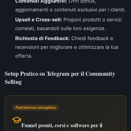
Contenuti Aggiuntivi:
Offri bonus,
aggiornamenti o contenuti esclusivi per i clienti.
Upsell e Cross-sell:
Proponi prodotti o servizi
correlati, basandoti sulle loro esigenze.
Richiesta di Feedback:
Chiedi feedback e
recensioni per migliorare e ottimizzare la tua
offerta.
Setup Pratico su Telegram per il Community
Selling
Piattaforma consigliata
Funnel pronti, corsi e software per il