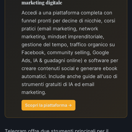
marketing digitale
Accedi a una piattaforma completa con
funnel pronti per decine di nicchie, corsi
pratici (email marketing, network
marketing, mindset imprenditoriale,
gestione del tempo, traffico organico su
Facebook, community selling, Google
Ads, IA & guadagni online) e software per
creare contenuti social e generare ebook
automatici. Include anche guide all'uso di
strumenti gratuiti di IA ed email
marketing.
Scopri la piattaforma →
Telegram offre due strumenti principali per il