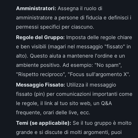
Amministratori:
Assegna il ruolo di
amministratore a persone di fiducia e definisci i
permessi specifici per ciascuno.
Regole del Gruppo:
Imposta delle regole chiare
e ben visibili (magari nel messaggio "fissato" in
alto). Questo aiuta a mantenere l'ordine e un
ambiente positivo. Ad esempio: "No spam",
"Rispetto reciproco", "Focus sull'argomento X".
Messaggio Fissato:
Utilizza il messaggio
fissato (pin) per comunicazioni importanti come
le regole, il link al tuo sito web, un Q&A
frequente, orari delle live, ecc.
Temi (se applicabile):
Se il tuo gruppo è molto
grande e si discute di molti argomenti, puoi