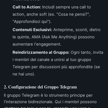
Call to Action:
Includi sempre una call to
action, anche soft (es. "Cosa ne pensi?",
"Approfondisci qui").
Contenuti Esclusivi:
Anteprime, sconti, dietro
le quinte, AMA (Ask Me Anything) possono
aumentare l'engagement.
Reindirizzamento al Gruppo:
Ogni tanto, invita
i membri del canale a unirsi al tuo gruppo
Telegram per discussioni più approfondite (se
ne hai uno).
2. Configurazione del Gruppo Telegram
Il gruppo Telegram è lo strumento principe per
l'interazione bidirezionale. Qui i membri possono