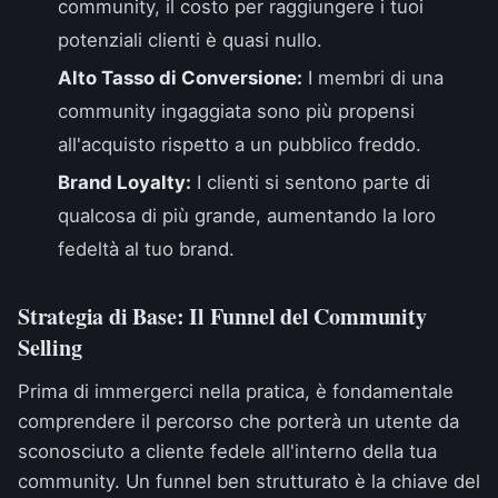
community, il costo per raggiungere i tuoi
potenziali clienti è quasi nullo.
Alto Tasso di Conversione:
I membri di una
community ingaggiata sono più propensi
all'acquisto rispetto a un pubblico freddo.
Brand Loyalty:
I clienti si sentono parte di
qualcosa di più grande, aumentando la loro
fedeltà al tuo brand.
Strategia di Base: Il Funnel del Community
Selling
Prima di immergerci nella pratica, è fondamentale
comprendere il percorso che porterà un utente da
sconosciuto a cliente fedele all'interno della tua
community. Un funnel ben strutturato è la chiave del