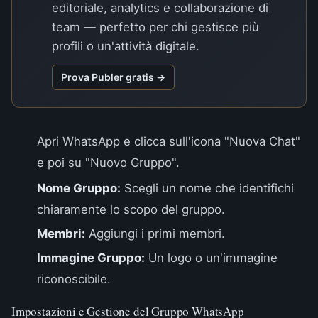
editoriale, analytics e collaborazione di
team — perfetto per chi gestisce più
profili o un'attività digitale.
Prova Publer gratis →
Apri WhatsApp e clicca sull'icona "Nuova Chat"
e poi su "Nuovo Gruppo".
Nome Gruppo:
Scegli un nome che identifichi
chiaramente lo scopo del gruppo.
Membri:
Aggiungi i primi membri.
Immagine Gruppo:
Un logo o un'immagine
riconoscibile.
Impostazioni e Gestione del Gruppo WhatsApp