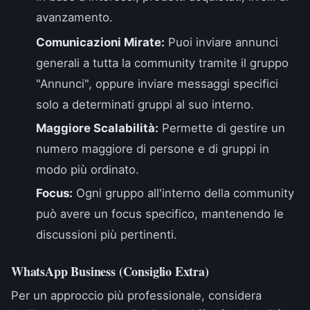
avanzamento.
Comunicazioni Mirate:
Puoi inviare annunci
generali a tutta la community tramite il gruppo
"Annunci", oppure inviare messaggi specifici
solo a determinati gruppi al suo interno.
Maggiore Scalabilità:
Permette di gestire un
numero maggiore di persone e di gruppi in
modo più ordinato.
Focus:
Ogni gruppo all'interno della community
può avere un focus specifico, mantenendo le
discussioni più pertinenti.
WhatsApp Business (Consiglio Extra)
Per un approccio più professionale, considera