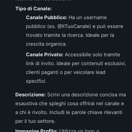
Tipo di Canale:
Canale Pubblico:
Ha un username
pubblico (es. @IlTuoCanale) e può essere
trovato tramite la ricerca. Ideale per la
crescita organica.
Canale Privato:
Accessibile solo tramite
link di invito. Ideale per contenuti esclusivi,
clienti paganti o per veicolare lead
specifici.
Descrizione:
Scrivi una descrizione concisa ma
esaustiva che spieghi cosa offrirai nel canale e
a chi è rivolto. Includi le parole chiave rilevanti
per il tuo settore.
Immagine Profilo:
Utilizza un logo o