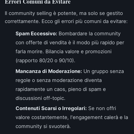
Errori Comuni da Evitare
Il community selling è potente, ma solo se gestito
correttamente. Ecco gli errori più comuni da evitare:
Spam Eccessivo:
Bombardare la community
con offerte di vendita è il modo più rapido per
farla morire. Bilancia valore e promozioni
(rapporto 80/20 o 90/10).
Mancanza di Moderazione:
Un gruppo senza
regole o senza moderazione diventa
rapidamente un caos, pieno di spam e
discussioni off-topic.
Contenuti Scarsi o Irregolari:
Se non offri
valore costantemente, l'engagement calerà e la
community si svuoterà.