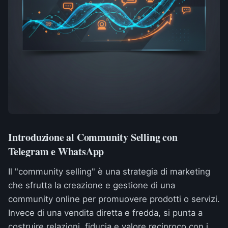
Introduzione al Community Selling con
Telegram e WhatsApp
Il "community selling" è una strategia di marketing
che sfrutta la creazione e gestione di una
community online per promuovere prodotti o servizi.
Invece di una vendita diretta e fredda, si punta a
costruire relazioni, fiducia e valore reciproco con i