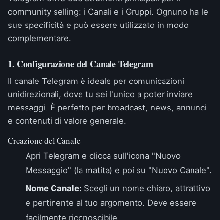
community selling: i Canali e i Gruppi. Ognuno ha le
sue specificità e può essere utilizzato in modo
complementare.
1. Configurazione del Canale Telegram
Il canale Telegram è ideale per comunicazioni
unidirezionali, dove tu sei l'unico a poter inviare
messaggi. È perfetto per broadcast, news, annunci
e contenuti di valore generale.
Creazione del Canale
Apri Telegram e clicca sull'icona "Nuovo
Messaggio" (la matita) e poi su "Nuovo Canale".
Nome Canale:
Scegli un nome chiaro, attrattivo
e pertinente al tuo argomento. Deve essere
facilmente riconoscibile.