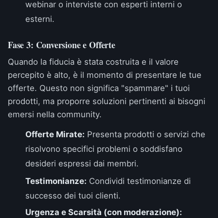
webinar o interviste con esperti interni o
esterni.
Fase 3: Conversione e Offerte
Quando la fiducia è stata costruita e il valore
percepito è alto, è il momento di presentare le tue
offerte. Questo non significa "spammare" i tuoi
prodotti, ma proporre soluzioni pertinenti ai bisogni
emersi nella community.
Offerte Mirate:
Presenta prodotti o servizi che
risolvono specifici problemi o soddisfano
desideri espressi dai membri.
Testimonianze:
Condividi testimonianze di
successo dei tuoi clienti.
Urgenza e Scarsità (con moderazione):