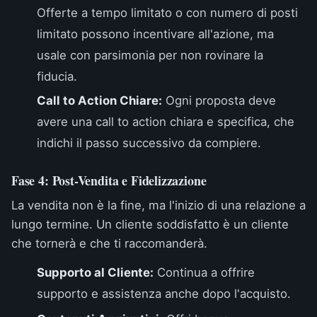
Offerte a tempo limitato o con numero di posti
limitato possono incentivare all'azione, ma
usale con parsimonia per non rovinare la
fiducia.
Call to Action Chiare:
Ogni proposta deve
avere una call to action chiara e specifica, che
indichi il passo successivo da compiere.
Fase 4: Post-Vendita e Fidelizzazione
La vendita non è la fine, ma l'inizio di una relazione a
lungo termine. Un cliente soddisfatto è un cliente
che tornerà e che ti raccomanderà.
Supporto al Cliente:
Continua a offrire
supporto e assistenza anche dopo l'acquisto.