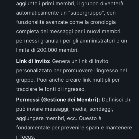
aggiunto i primi membri, il gruppo diventerà
automaticamente un "supergruppo", con
funzionalità avanzate come la cronologia
completa dei messaggi per i nuovi membri,
permessi granulari per gli amministratori e un
limite di 200.000 membri.
Link di Invito:
Genera un link di invito
personalizzato per promuovere l'ingresso nel
gruppo. Puoi anche creare link multipli per
tracciare le fonti di ingresso.
Permessi (Gestione dei Membri):
Definisci chi
può inviare messaggi, media, sondaggi,
aggiungere membri, ecc. Questo è
fondamentale per prevenire spam e mantenere
il focus.