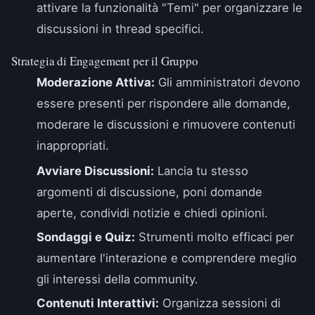
attivare la funzionalità "Temi" per organizzare le
discussioni in thread specifici.
Strategia di Engagement per il Gruppo
Moderazione Attiva:
Gli amministratori devono
essere presenti per rispondere alle domande,
moderare le discussioni e rimuovere contenuti
inappropriati.
Avviare Discussioni:
Lancia tu stesso
argomenti di discussione, poni domande
aperte, condividi notizie e chiedi opinioni.
Sondaggi e Quiz:
Strumenti molto efficaci per
aumentare l'interazione e comprendere meglio
gli interessi della community.
Contenuti Interattivi:
Organizza sessioni di