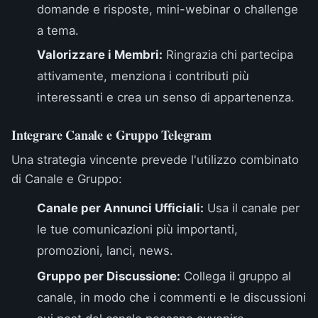
domande e risposte, mini-webinar o challenge
a tema.
Valorizzare i Membri:
Ringrazia chi partecipa
attivamente, menziona i contributi più
interessanti e crea un senso di appartenenza.
Integrare Canale e Gruppo Telegram
Una strategia vincente prevede l'utilizzo combinato
di Canale e Gruppo:
Canale per Annunci Ufficiali:
Usa il canale per
le tue comunicazioni più importanti,
promozioni, lanci, news.
Gruppo per Discussione:
Collega il gruppo al
canale, in modo che i commenti e le discussioni