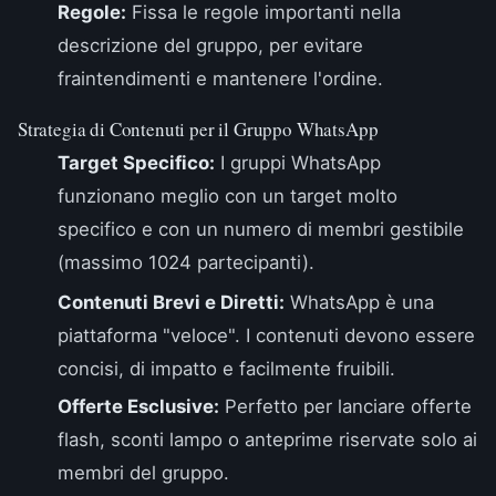
Regole:
Fissa le regole importanti nella
descrizione del gruppo, per evitare
fraintendimenti e mantenere l'ordine.
Strategia di Contenuti per il Gruppo WhatsApp
Target Specifico:
I gruppi WhatsApp
funzionano meglio con un target molto
specifico e con un numero di membri gestibile
(massimo 1024 partecipanti).
Contenuti Brevi e Diretti:
WhatsApp è una
piattaforma "veloce". I contenuti devono essere
concisi, di impatto e facilmente fruibili.
Offerte Esclusive:
Perfetto per lanciare offerte
flash, sconti lampo o anteprime riservate solo ai
membri del gruppo.