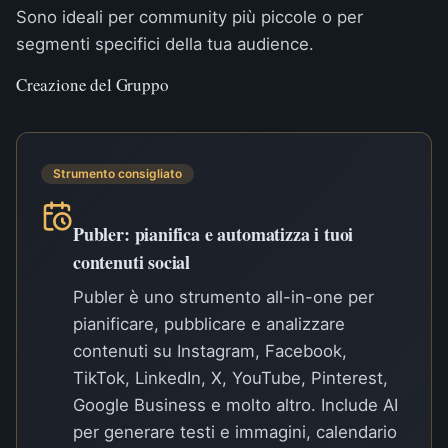
Sono ideali per community più piccole o per
segmenti specifici della tua audience.
Creazione del Gruppo
Strumento consigliato
Publer: pianifica e automatizza i tuoi
contenuti social
Publer è uno strumento all-in-one per
pianificare, pubblicare e analizzare
contenuti su Instagram, Facebook,
TikTok, LinkedIn, X, YouTube, Pinterest,
Google Business e molto altro. Include AI
per generare testi e immagini, calendario