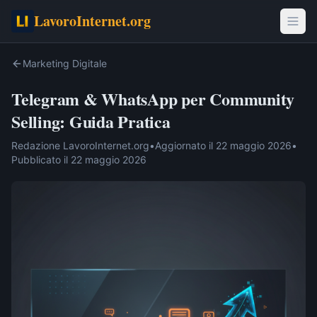
LavoroInternet.org
Marketing Digitale
Telegram & WhatsApp per Community
Selling: Guida Pratica
Redazione LavoroInternet.org
•
Aggiornato il
22 maggio 2026
•
Pubblicato il
22 maggio 2026