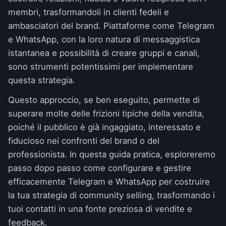
membri, trasformandoli in clienti fedeli e
ambasciatori del brand. Piattaforme come Telegram
e WhatsApp, con la loro natura di messaggistica
istantanea e possibilità di creare gruppi e canali,
sono strumenti potentissimi per implementare
questa strategia.
Questo approccio, se ben eseguito, permette di
superare molte delle frizioni tipiche della vendita,
poiché il pubblico è già ingaggiato, interessato e
fiducioso nei confronti del brand o del
professionista. In questa guida pratica, esploreremo
passo dopo passo come configurare e gestire
efficacemente Telegram e WhatsApp per costruire
la tua strategia di community selling, trasformando i
tuoi contatti in una fonte preziosa di vendite e
feedback.