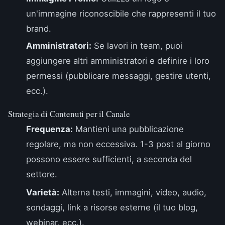
un'immagine riconoscibile che rappresenti il tuo
brand.
Amministratori:
Se lavori in team, puoi
aggiungere altri amministratori e definire i loro
permessi (pubblicare messaggi, gestire utenti,
ecc.).
Strategia di Contenuti per il Canale
Frequenza:
Mantieni una pubblicazione
regolare, ma non eccessiva. 1-3 post al giorno
possono essere sufficienti, a seconda del
settore.
Varietà:
Alterna testi, immagini, video, audio,
sondaggi, link a risorse esterne (il tuo blog,
webinar, ecc.).