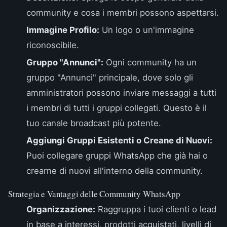
community e cosa i membri possono aspettarsi.
Immagine Profilo:
Un logo o un'immagine
riconoscibile.
Gruppo "Annunci":
Ogni community ha un
gruppo "Annunci" principale, dove solo gli
amministratori possono inviare messaggi a tutti
i membri di tutti i gruppi collegati. Questo è il
tuo canale broadcast più potente.
Aggiungi Gruppi Esistenti o Creane di Nuovi:
Puoi collegare gruppi WhatsApp che già hai o
crearne di nuovi all'interno della community.
Strategia e Vantaggi delle Community WhatsApp
Organizzazione:
Raggruppa i tuoi clienti o lead
in base a interessi, prodotti acquistati, livelli di