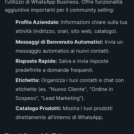
l'utilizzo di WhatsApp Business. Offre funzionalità
aggiuntive importanti per il community selling:
Profilo Aziendale:
Informazioni chiare sulla tua
attività (indirizzo, orari, sito web, catalogo).
Messaggi di Benvenuto Automatici:
Invia un
messaggio automatico ai nuovi contatti.
Risposte Rapide:
Salva e invia risposte
predefinite a domande frequenti.
Etichette:
Organizza i tuoi contatti e chat con
etichette (es. "Nuovo Cliente", "Ordine in
Sospeso", "Lead Marketing").
Catalogo Prodotti:
Mostra i tuoi prodotti
direttamente all'interno di WhatsApp.