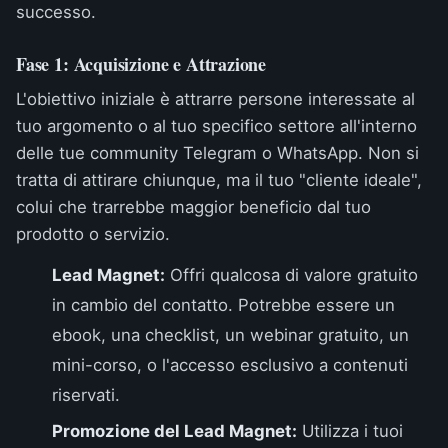
successo.
Fase 1: Acquisizione e Attrazione
L'obiettivo iniziale è attrarre persone interessate al
tuo argomento o al tuo specifico settore all'interno
delle tue community Telegram o WhatsApp. Non si
tratta di attirare chiunque, ma il tuo "cliente ideale",
colui che trarrebbe maggior beneficio dal tuo
prodotto o servizio.
Lead Magnet:
Offri qualcosa di valore gratuito
in cambio del contatto. Potrebbe essere un
ebook, una checklist, un webinar gratuito, un
mini-corso, o l'accesso esclusivo a contenuti
riservati.
Promozione del Lead Magnet:
Utilizza i tuoi