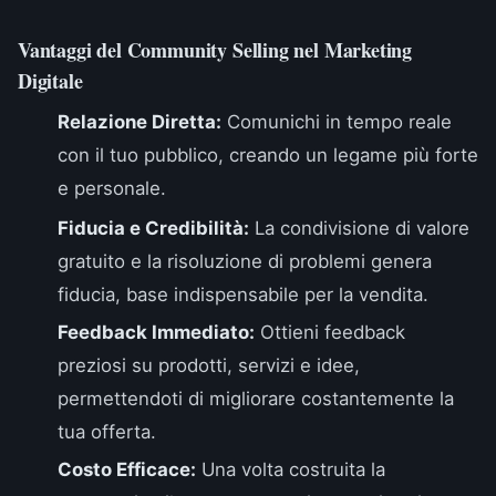
Vantaggi del Community Selling nel Marketing
Digitale
Relazione Diretta:
Comunichi in tempo reale
con il tuo pubblico, creando un legame più forte
e personale.
Fiducia e Credibilità:
La condivisione di valore
gratuito e la risoluzione di problemi genera
fiducia, base indispensabile per la vendita.
Feedback Immediato:
Ottieni feedback
preziosi su prodotti, servizi e idee,
permettendoti di migliorare costantemente la
tua offerta.
Costo Efficace:
Una volta costruita la