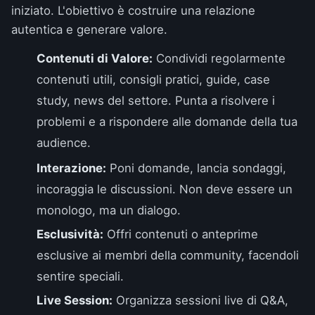
iniziato. L'obiettivo è costruire una relazione
autentica e generare valore.
Contenuti di Valore:
Condividi regolarmente
contenuti utili, consigli pratici, guide, case
study, news del settore. Punta a risolvere i
problemi e a rispondere alle domande della tua
audience.
Interazione:
Poni domande, lancia sondaggi,
incoraggia le discussioni. Non deve essere un
monologo, ma un dialogo.
Esclusività:
Offri contenuti o anteprime
esclusive ai membri della community, facendoli
sentire speciali.
Live Session:
Organizza sessioni live di Q&A,